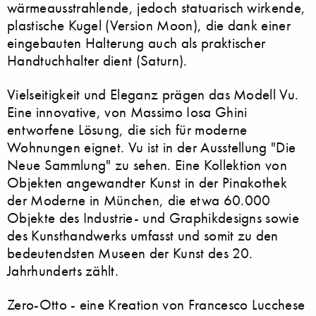
wärmeausstrahlende, jedoch statuarisch wirkende,
plastische Kugel (Version Moon), die dank einer
eingebauten Halterung auch als praktischer
Handtuchhalter dient (Saturn).
Vielseitigkeit und Eleganz prägen das Modell Vu.
Eine innovative, von Massimo Iosa Ghini
entworfene Lösung, die sich für moderne
Wohnungen eignet. Vu ist in der Ausstellung "Die
Neue Sammlung" zu sehen. Eine Kollektion von
Objekten angewandter Kunst in der Pinakothek
der Moderne in München, die etwa 60.000
Objekte des Industrie- und Graphikdesigns sowie
des Kunsthandwerks umfasst und somit zu den
bedeutendsten Museen der Kunst des 20.
Jahrhunderts zählt.
Zero-Otto - eine Kreation von Francesco Lucchese