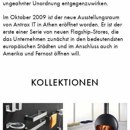
ungeahnter Unordnung entgegenzuwirken.
Im Oktober 2009 ist der neue Ausstellungsraum
von Antrax IT in Athen eröffnet worden. Er ist der
erste einer Serie von neuen Flagship-Stores, die
das Unternehmen zunächst in den bedeutendsten
europäischen Städten und im Anschluss auch in
Amerika und Fernost öffnen will.
KOLLEKTIONEN