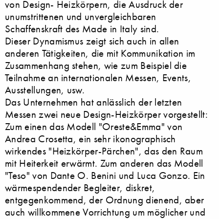
von Design- Heizkörpern, die Ausdruck der
unumstrittenen und unvergleichbaren
Schaffenskraft des Made in Italy sind.
Dieser Dynamismus zeigt sich auch in allen
anderen Tätigkeiten, die mit Kommunikation im
Zusammenhang stehen, wie zum Beispiel die
Teilnahme an internationalen Messen, Events,
Ausstellungen, usw.
Das Unternehmen hat anlässlich der letzten
Messen zwei neue Design-Heizkörper vorgestellt:
Zum einen das Modell "Oreste&Emma" von
Andrea Crosetta, ein sehr ikonographisch
wirkendes "Heizkörper-Pärchen", das den Raum
mit Heiterkeit erwärmt. Zum anderen das Modell
"Teso" von Dante O. Benini und Luca Gonzo. Ein
wärmespendender Begleiter, diskret,
entgegenkommend, der Ordnung dienend, aber
auch willkommene Vorrichtung um möglicher und