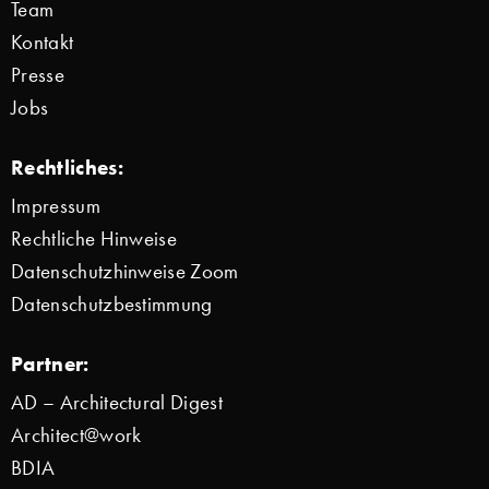
Team
Kontakt
Presse
Jobs
Rechtliches:
Impressum
Rechtliche Hinweise
Datenschutzhinweise Zoom
Datenschutzbestimmung
Partner:
AD – Architectural Digest
Architect@work
BDIA