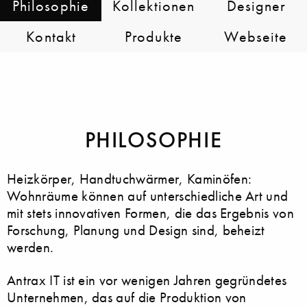
Philosophie
Kollektionen
Designer
Kontakt
Produkte
Webseite
PHILOSOPHIE
Heizkörper, Handtuchwärmer, Kaminöfen:
Wohnräume können auf unterschiedliche Art und
mit stets innovativen Formen, die das Ergebnis von
Forschung, Planung und Design sind, beheizt
werden.
Antrax IT ist ein vor wenigen Jahren gegründetes
Unternehmen, das auf die Produktion von