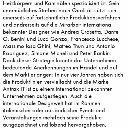
Heizkörpern und Kaminöfen spezialisiert ist. Sein
unermüdliches Streben nach Qualität stützt sich
einerseits auf fortschrittliche Produktionsverfahren
und andrerseits auf die Mitarbeit international
bekannter Designer wie Andrea Crosetta, Dante
O. Benini und Luca Gonzo, Francesco Lucchese,
Massimo Iosa Ghini, Matteo Thun und Antonio
Rodriguez, Simone Micheli und Peter Rankin.
Dank dieser Strategie konnte das Unternehmen
bedeutende Anerkennungen im Handel und auf
dem Markt erlangen: In nur vier Jahren haben sich
die Produktlinien vervielfacht und die Marke
Antrax IT ist zu einem international bekannten
Unternehmen aufgestiegen. Auch die
internationale Designwelt hat im Rahmen
italienischer oder ausländischer Events und
Veranstaltungen mehrfach seine Produkte
ausgezeichnet und lobend hervorgehoben.