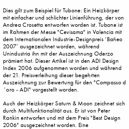
Dies gilt zum Beispiel für Tubone: Ein Heizkörper
mit einfacher und schlichter Linienführung, der von
Andrea Crosetta entworfen worden ist. Tubone ist
im Rahmen der Messe "Cevisama" in Valencia mit
dem Internationalen Industrie-Designpreis ‘Bañeo
2007’ ausgezeichnet worden, während
Unindustria ihn mit der Auszeichnung Oderzo
prämiert hat. Dieser Artikel ist in den ADI Design
Index 2006 aufgenommen worden und während
der 21. Preisverleihung dieser begehrten
Auszeichnung zur Bewertung für den "Compasso d
´oro - ADI" vorgestellt worden.
Auch der Heizkörper Saturn & Moon zeichnet sich
durch Multifunktionalität aus. Er ist von Peter
Rankin entworfen und mit dem Preis "Best Design
2006" ausgezeichnet worden. Eine