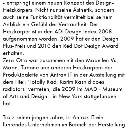
- entspringt einem neuen Konzept des Design-
Heizkörpers. Nicht nur seine Ästhetik, sondern
auch seine Funktionalität vermittelt bei seinem
Anblick ein Gefühl der Vertrautheit. Der
Heizkörper ist in den ADI Design Index 2008
aufgenommen worden. 2009 hat er den Design
Plus-Preis und 2010 den Red Dot Design Award
erhalten.
Zero-Otto war zusammen mit den Modellen Vu,
Moon, Tubone und anderen Heizkörpern der
Produktpalette von Antrax IT in der Ausstellung mit
dem Titel: "Totally Rad: Karim Rashid does
radiators" vertreten, die 2009 im MAD - Museum
of Arts and Design - in New York stattgefunden
hat.
Trotz seiner jungen Jahre, ist Antrax IT ein
führendes Unternehmen im Bereich der Herstellung