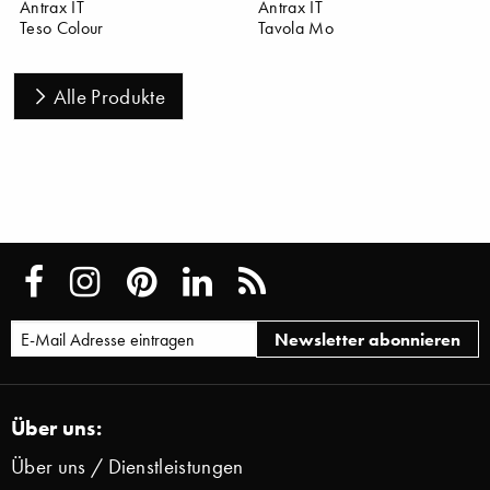
Antrax IT
Antrax IT
Teso Colour
Tavola Mo
Alle Produkte
Über uns:
Über uns / Dienstleistungen