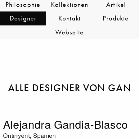
Philosophie
Kollektionen
Artikel
Designer
Kontakt
Produkte
Webseite
ALLE DESIGNER VON GAN
Alejandra Gandia-Blasco
Ontinyent, Spanien