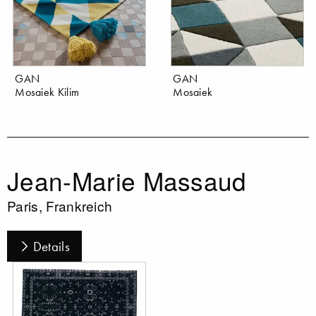
GAN
GAN
Mosaiek Kilim
Mosaiek
Jean-Marie Massaud
Paris, Frankreich
Details