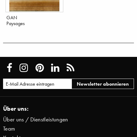
GAN
Paysages
Über uns:
Über uns / Dienstleistungen
Team