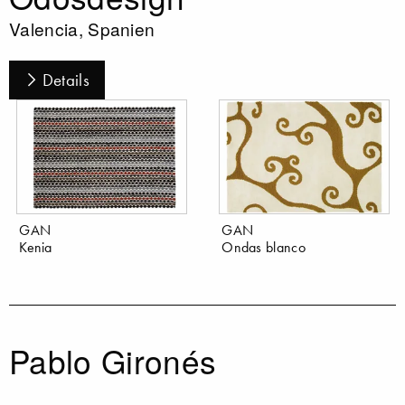
Valencia, Spanien
Details
GAN
GAN
Kenia
Ondas blanco
Pablo Gironés