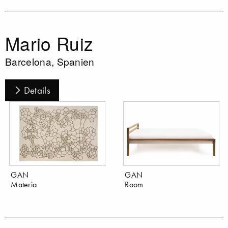
Mario Ruiz
Barcelona, Spanien
Details
GAN
GAN
Materia
Room