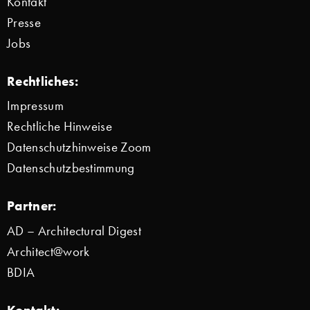
Kontakt
Presse
Jobs
Rechtliches:
Impressum
Rechtliche Hinweise
Datenschutzhinweise Zoom
Datenschutzbestimmung
Partner:
AD – Architectural Digest
Architect@work
BDIA
Kontakt: