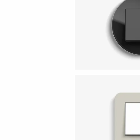
Studio