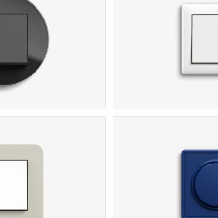
Standard 55