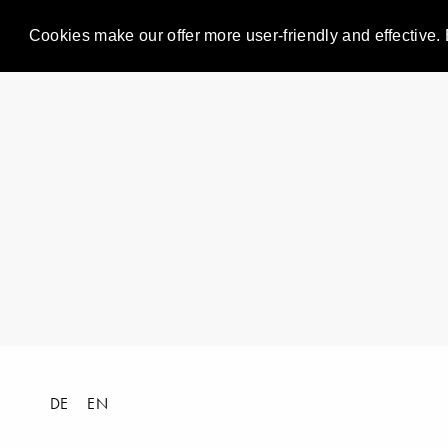
Cookies make our offer more user-friendly and effective. 
DE
EN