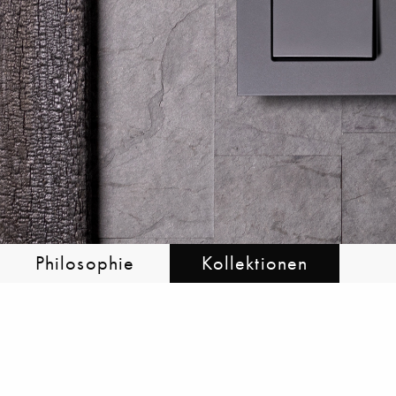
Philosophie
Kollektionen