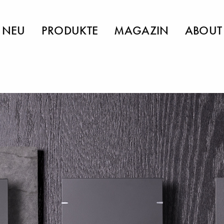
NEU
PRODUKTE
MAGAZIN
ABOUT