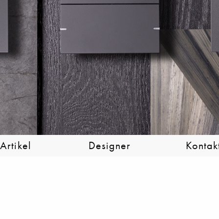
Artikel
Designer
Kontak