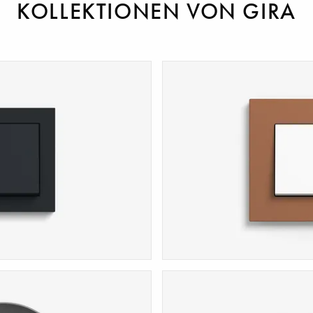
KOLLEKTIONEN VON GIRA
Esprit