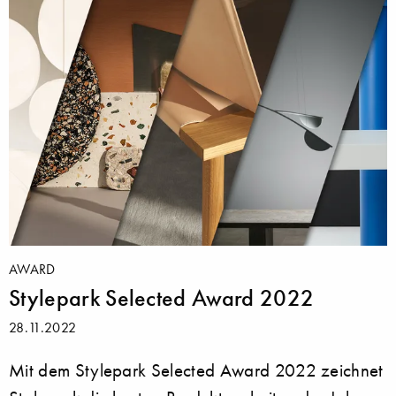
AWARD
Stylepark Selected Award 2022
28.11.2022
Mit dem Stylepark Selected Award 2022 zeichnet