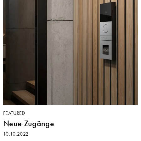
FEATURED
Neue Zugänge
10.10.2022