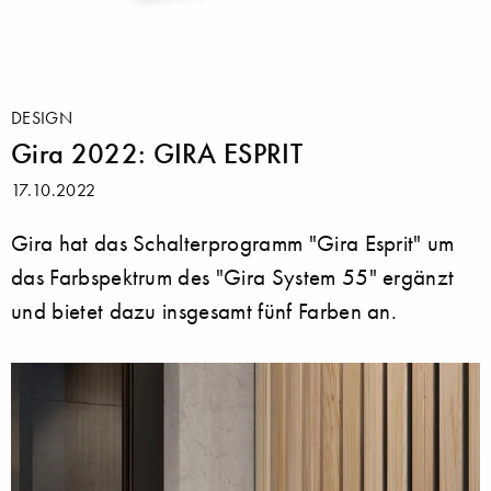
DESIGN
Gira 2022: GIRA ESPRIT
17.10.2022
Gira hat das Schalterprogramm "Gira Esprit" um
das Farbspektrum des "Gira System 55" ergänzt
und bietet dazu insgesamt fünf Farben an.