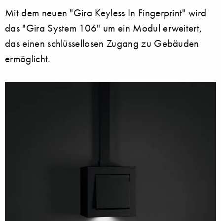
Mit dem neuen "Gira Keyless In Fingerprint" wird
das "Gira System 106" um ein Modul erweitert,
das einen schlüssellosen Zugang zu Gebäuden
ermöglicht.