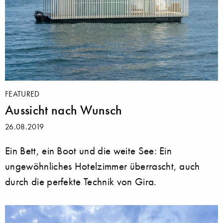
FEATURED
Aussicht nach Wunsch
26.08.2019
Ein Bett, ein Boot und die weite See: Ein
ungewöhnliches Hotelzimmer überrascht, auch
durch die perfekte Technik von Gira.