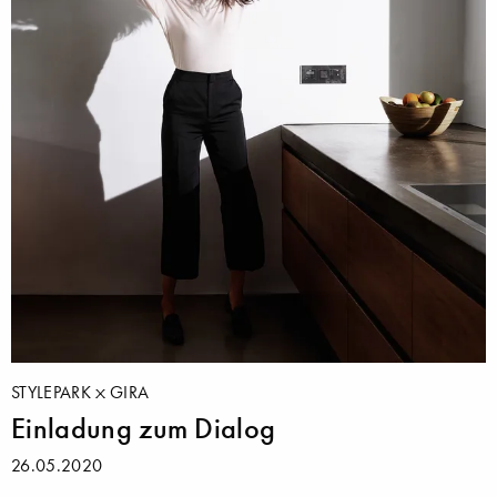
STYLEPARK
GIRA
Einladung zum Dialog
26.05.2020