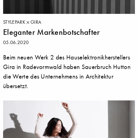
STYLEPARK
GIRA
Eleganter Markenbotschafter
05.06.2020
Beim neuen Werk 2 des Hauselektronikherstellers
Gira in Radevormwald haben Sauerbruch Hutton
die Werte des Unternehmens in Architektur
übersetzt.