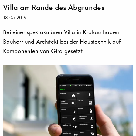
Villa am Rande des Abgrundes
13.05.2019
Bei einer spektakulären Villa in Krakau haben
Bauherr und Architekt bei der Haustechnik auf
Komponenten von Gira gesetzt.