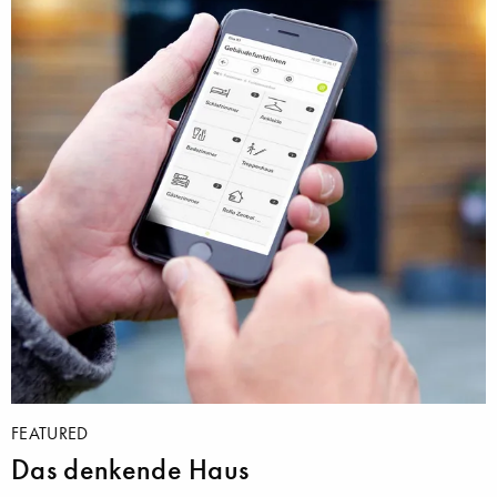
FEATURED
Das denkende Haus