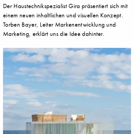
Der Haustechnikspezialist Gira präsentiert sich mit
einem neuen inhaltlichen und visuellen Konzept.
Torben Bayer, Leiter Markenentwicklung und
Marketing, erklärt uns die Idee dahinter.