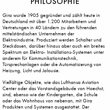
PHILOSOPHIE
Gira wurde 1905 gegründet und zählt heute in
Deutschland mit über 1.200 Mitarbeitern und
Vertretungen in 40 Ländern zu den führenden
mittelständischen Unternehmen der
Elektroindustrie. Produziert werden Schalter und
Steckdosen, darüber hinaus aber auch ein breites
Spektrum an Elektro- Installations-Systemen unter
anderem für Kommunikationstechnik,
Türsprechanlagen oder die Automatisierung von
Heizung, Licht und Jalousie.
Vielfältige Objekte, wie das Lufthansa Aviation
Center oder das Vorstandsgebäude von Hoechst,
sind, ebenso wie der Kindergarten, die Schule
oder das Wohnhaus von nebenan, mit Gira
Produkten und Systemen ausgestattet. Der