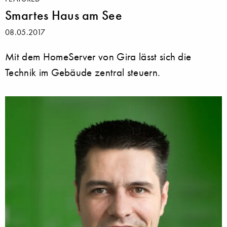
Smartes Haus am See
08.05.2017
Mit dem HomeServer von Gira lässt sich die
Technik im Gebäude zentral steuern.