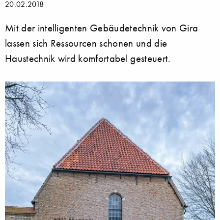
20.02.2018
Mit der intelligenten Gebäudetechnik von Gira
lassen sich Ressourcen schonen und die
Haustechnik wird komfortabel gesteuert.