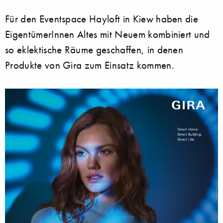
Für den Eventspace Hayloft in Kiew haben die
EigentümerInnen Altes mit Neuem kombiniert und
so eklektische Räume geschaffen, in denen
Produkte von Gira zum Einsatz kommen.