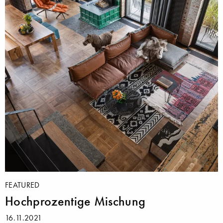
FEATURED
Hochprozentige Mischung
16.11.2021