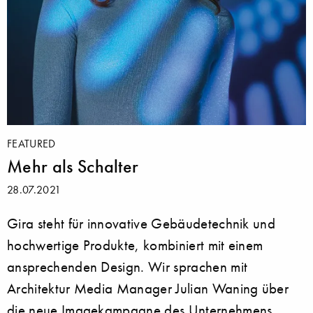
FEATURED
Mehr als Schalter
28.07.2021
Gira steht für innovative Gebäudetechnik und
hochwertige Produkte, kombiniert mit einem
ansprechenden Design. Wir sprachen mit
Architektur Media Manager Julian Waning über
die neue Imagekampagne des Unternehmens.