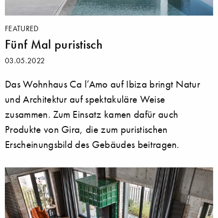
FEATURED
Fünf Mal puristisch
03.05.2022
Das Wohnhaus Ca l’Amo auf Ibiza bringt Natur
und Architektur auf spektakuläre Weise
zusammen. Zum Einsatz kamen dafür auch
Produkte von Gira, die zum puristischen
Erscheinungsbild des Gebäudes beitragen.