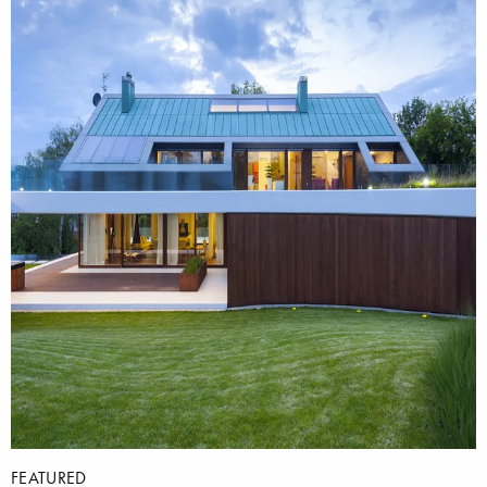
FEATURED