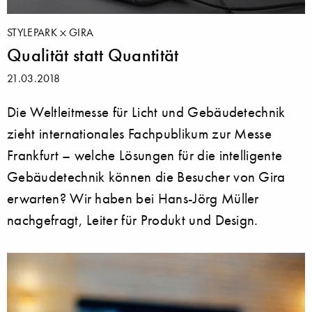
STYLEPARK
GIRA
Qualität statt Quantität
21.03.2018
Die Weltleitmesse für Licht und Gebäudetechnik
zieht internationales Fachpublikum zur Messe
Frankfurt – welche Lösungen für die intelligente
Gebäudetechnik können die Besucher von Gira
erwarten? Wir haben bei Hans-Jörg Müller
nachgefragt, Leiter für Produkt und Design.