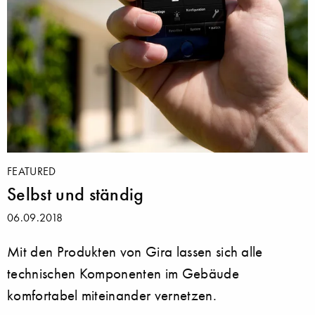
FEATURED
Selbst und ständig
06.09.2018
Mit den Produkten von Gira lassen sich alle
technischen Komponenten im Gebäude
komfortabel miteinander vernetzen.