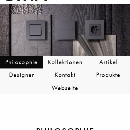
Philosophie
Kollektionen
Artikel
Designer
Kontakt
Produkte
Webseite