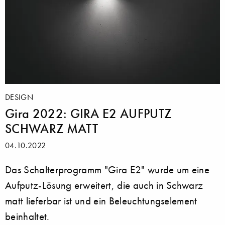
DESIGN
Gira 2022: GIRA E2 AUFPUTZ
SCHWARZ MATT
04.10.2022
Das Schalterprogramm "Gira E2" wurde um eine
Aufputz-Lösung erweitert, die auch in Schwarz
matt lieferbar ist und ein Beleuchtungselement
beinhaltet.