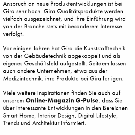
Anspruch an neue Produktentwicklungen ist bei
Gira sehr hoch. Gira Qualitätsprodukte werden
vielfach ausgezeichnet, und ihre Einführung wird
von der Branche stets mit besonderem Interesse
verfolgt.
Vor einigen Jahren hat Gira die Kunststofftechnik
von der Gebäudetechnik abgekoppelt und als
eigenes Geschäftsfeld aufgestellt. Seitdem lassen
auch andere Unternehmen, etwa aus der
Medizintechnik, ihre Produkte bei Gira fertigen.
Viele weitere Inspirationen finden Sie auch auf
unserem
Online-Magazin G-Pulse
, dass Sie
über interessante Entwicklungen in den Bereichen
Smart Home, Interior Design, Digital Lifestyle,
Trends und Architektur informiert.