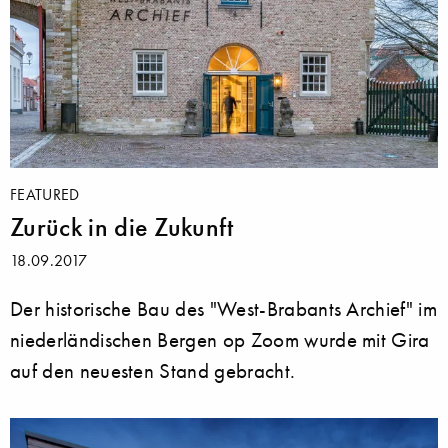
FEATURED
Zurück in die Zukunft
18.09.2017
Der historische Bau des "West-Brabants Archief" im
niederländischen Bergen op Zoom wurde mit Gira
auf den neuesten Stand gebracht.