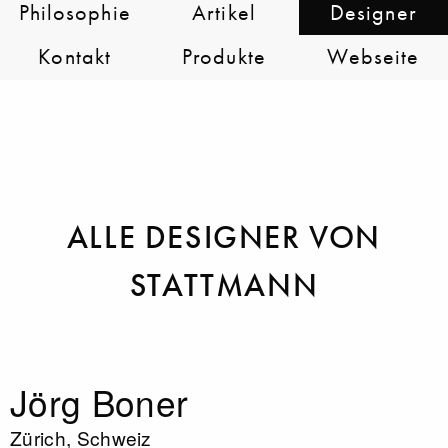
Philosophie
Artikel
Designer
Kontakt
Produkte
Webseite
ALLE DESIGNER VON
STATTMANN
Jörg Boner
Zürich, Schweiz