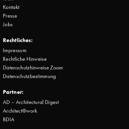
Kontakt
Presse
Jobs
Rechtliches:
Impressum
Rechtliche Hinweise
Datenschutzhinweise Zoom
Datenschutzbestimmung
Partner:
AD – Architectural Digest
Architect@work
BDIA