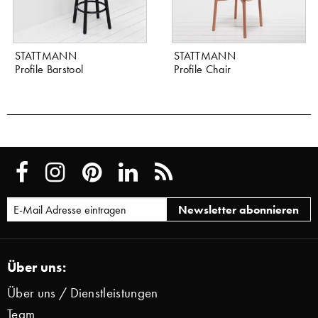
STATTMANN
STATTMANN
Profile Barstool
Profile Chair
Über uns:
Über uns / Dienstleistungen
Team