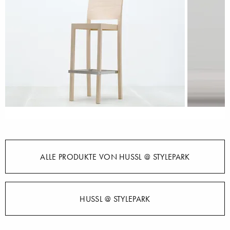
ALLE PRODUKTE VON HUSSL @ STYLEPARK
HUSSL @ STYLEPARK