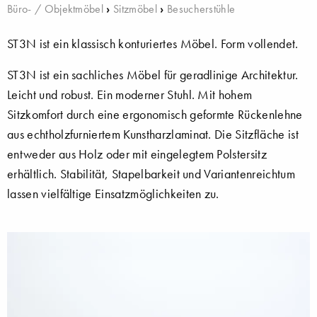
Büro- / Objektmöbel
›
Sitzmöbel
›
Besucherstühle
ST3N ist ein klassisch konturiertes Möbel. Form vollendet.
ST3N ist ein sachliches Möbel für geradlinige Architektur.
Leicht und robust. Ein moderner Stuhl. Mit hohem
Sitzkomfort durch eine ergonomisch geformte Rückenlehne
aus echtholzfurniertem Kunstharzlaminat. Die Sitzfläche ist
entweder aus Holz oder mit eingelegtem Polstersitz
erhältlich. Stabilität, Stapelbarkeit und Variantenreichtum
lassen vielfältige Einsatzmöglichkeiten zu.