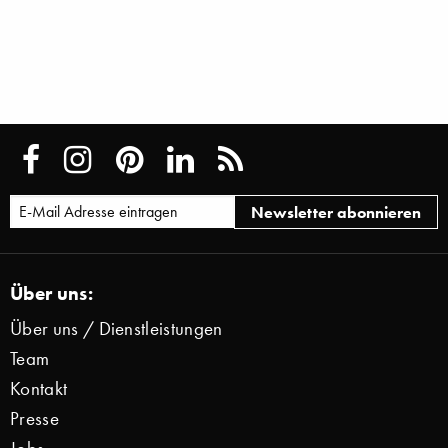
Über uns:
Über uns / Dienstleistungen
Team
Kontakt
Presse