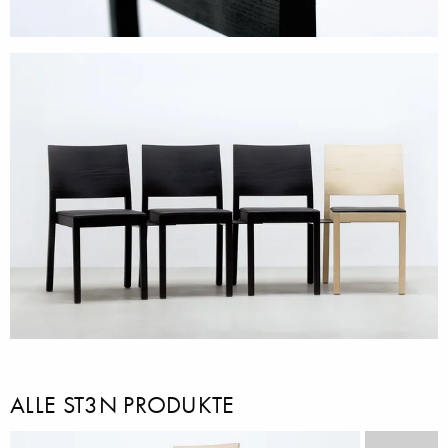
ALLE ST3N PRODUKTE