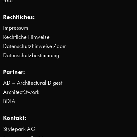
Jobs
Rechtliches:
Impressum
Rechtliche Hinweise
Datenschutzhinweise Zoom
Datenschutzbestimmung
Partner:
AD – Architectural Digest
Architect@work
BDIA
Kontakt:
Stylepark AG