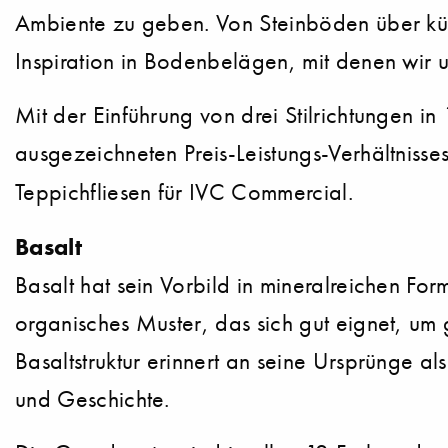
Ambiente zu geben. Von Steinböden über küns
Inspiration in Bodenbelägen, mit denen wir 
Mit der Einführung von drei Stilrichtungen i
ausgezeichneten Preis-Leistungs-Verhältnisse
Teppichfliesen für IVC Commercial.
Basalt
Basalt hat sein Vorbild in mineralreichen Fo
organisches Muster, das sich gut eignet, um 
Basaltstruktur erinnert an seine Ursprünge a
und Geschichte.