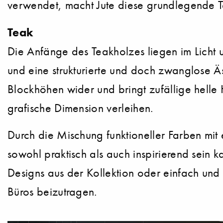
verwendet, macht Jute diese grundlegende Te
Teak
Die Anfänge des Teakholzes liegen im Licht 
und eine strukturierte und doch zwanglose Äs
Blockhöhen wider und bringt zufällige helle 
grafische Dimension verleihen.
Durch die Mischung funktioneller Farben mit
sowohl praktisch als auch inspirierend sein
Designs aus der Kollektion oder einfach und
Büros beizutragen.