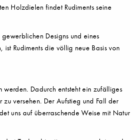
ten Holzdielen findet Rudiments seine
en gewerblichen Designs und eines
 ist Rudiments die völlig neue Basis von
n werden. Dadurch entsteht ein zufälliges
r zu versehen. Der Aufstieg und Fall der
indet uns auf überraschende Weise mit Natur