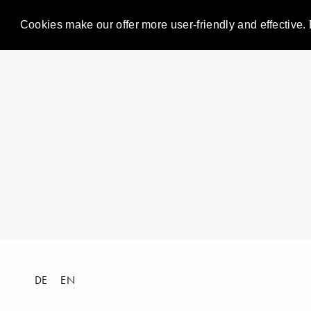
Cookies make our offer more user-friendly and effective. 
DE
EN