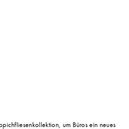
ichfliesenkollektion, um Büros ein neues