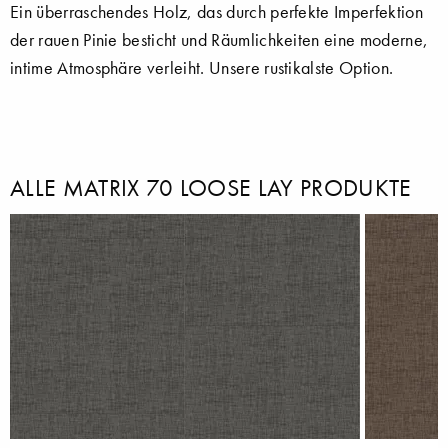
Ein überraschendes Holz, das durch perfekte Imperfektion
der rauen Pinie besticht und Räumlichkeiten eine moderne,
intime Atmosphäre verleiht. Unsere rustikalste Option.
ALLE MATRIX 70 LOOSE LAY PRODUKTE