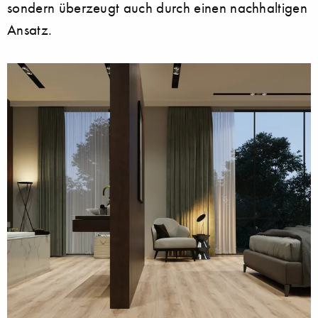
sondern überzeugt auch durch einen nachhaltigen
Ansatz.