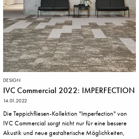
DESIGN
IVC Commercial 2022: IMPERFECTION
14.01.2022
Die Teppichfliesen-Kollektion "Imperfection" von
IVC Commercial sorgt nicht nur für eine bessere
Akustik und neue gestalterische Möglichkeiten,