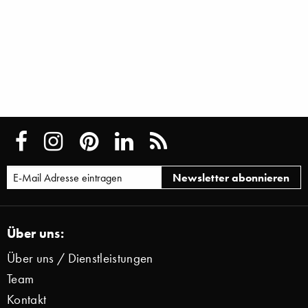
Über uns:
Über uns / Dienstleistungen
Team
Kontakt