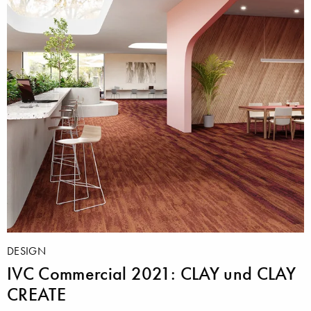
DESIGN
IVC Commercial 2021: CLAY und CLAY
CREATE