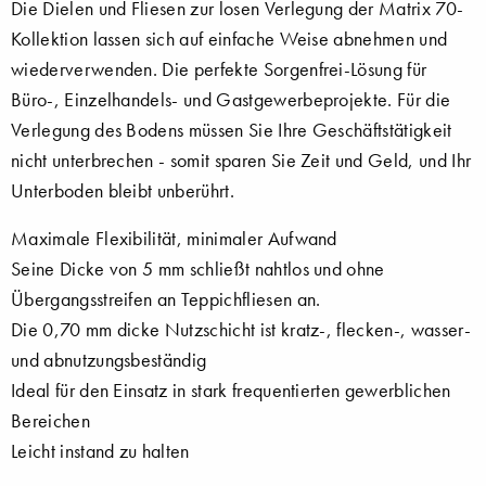
Die Dielen und Fliesen zur losen Verlegung der Matrix 70-
Kollektion lassen sich auf einfache Weise abnehmen und
wiederverwenden. Die perfekte Sorgenfrei-Lösung für
Büro-, Einzelhandels- und Gastgewerbeprojekte. Für die
Verlegung des Bodens müssen Sie Ihre Geschäftstätigkeit
nicht unterbrechen - somit sparen Sie Zeit und Geld, und Ihr
Unterboden bleibt unberührt.
Maximale Flexibilität, minimaler Aufwand
Seine Dicke von 5 mm schließt nahtlos und ohne
Übergangsstreifen an Teppichfliesen an.
Die 0,70 mm dicke Nutzschicht ist kratz-, flecken-, wasser-
und abnutzungsbeständig
Ideal für den Einsatz in stark frequentierten gewerblichen
Bereichen
Leicht instand zu halten