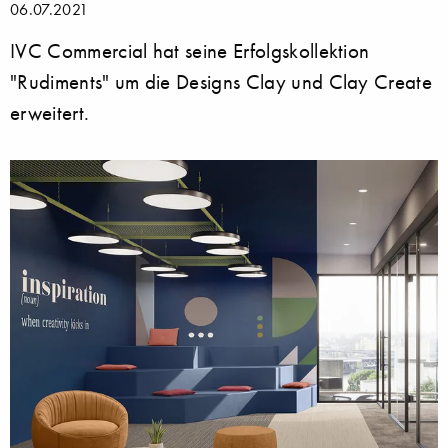
06.07.2021
IVC Commercial hat seine Erfolgskollektion
"Rudiments" um die Designs Clay und Clay Create
erweitert.