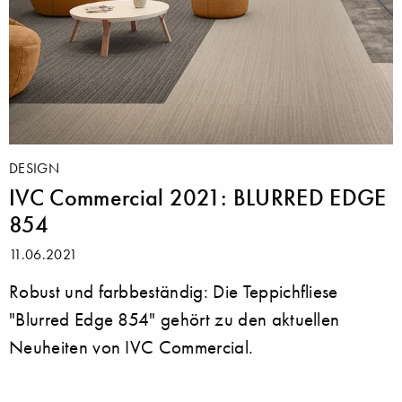
DESIGN
IVC Commercial 2021: BLURRED EDGE
854
11.06.2021
Robust und farbbeständig: Die Teppichfliese
"Blurred Edge 854" gehört zu den aktuellen
Neuheiten von IVC Commercial.