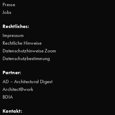
Presse
Jobs
Rechtliches:
Impressum
Rechtliche Hinweise
Datenschutzhinweise Zoom
Datenschutzbestimmung
Partner:
AD – Architectural Digest
Architect@work
BDIA
Kontakt: