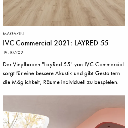
MAGAZIN
IVC Commercial 2021: LAYRED 55
19.10.2021
Der Vinylboden "LayRed 55" von IVC Commercial
sorgt für eine bessere Akustik und gibt Gestaltern
die Möglichkeit, Räume individuell zu bespielen.