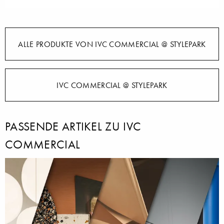
ALLE PRODUKTE VON IVC COMMERCIAL @ STYLEPARK
IVC COMMERCIAL @ STYLEPARK
PASSENDE ARTIKEL ZU IVC
COMMERCIAL