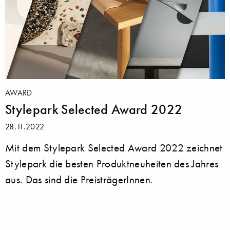
AWARD
Stylepark Selected Award 2022
28.11.2022
Mit dem Stylepark Selected Award 2022 zeichnet
Stylepark die besten Produktneuheiten des Jahres
aus. Das sind die PreisträgerInnen.