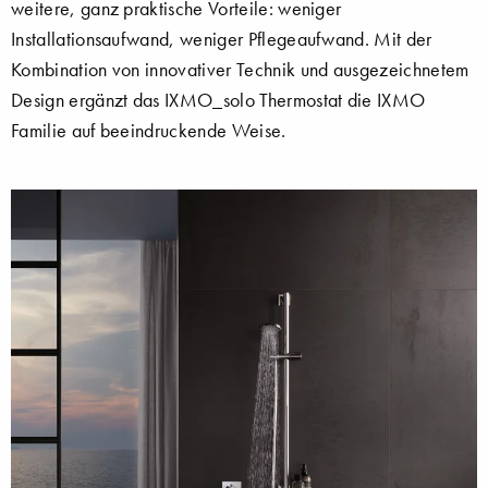
weitere, ganz praktische Vorteile: weniger
Installationsaufwand, weniger Pflegeaufwand. Mit der
Kombination von innovativer Technik und ausgezeichnetem
Design ergänzt das IXMO_solo Thermostat die IXMO
Familie auf beeindruckende Weise.