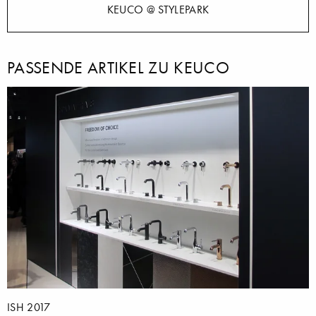
KEUCO @ STYLEPARK
PASSENDE ARTIKEL ZU KEUCO
ISH 2017