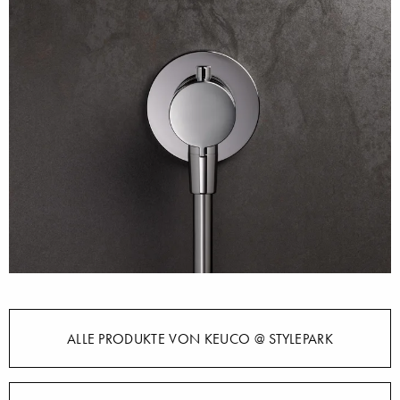
ALLE PRODUKTE VON KEUCO @ STYLEPARK