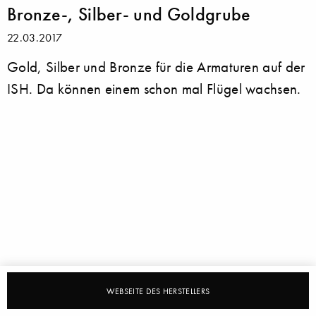
Bronze-, Silber- und Goldgrube
22.03.2017
Gold, Silber und Bronze für die Armaturen auf der
ISH. Da können einem schon mal Flügel wachsen.
WEBSEITE DES HERSTELLERS