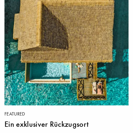
FEATURED
Ein exklusiver Rückzugsort