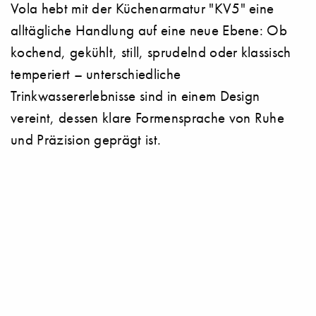
Vola hebt mit der Küchenarmatur "KV5" eine
alltägliche Handlung auf eine neue Ebene: Ob
kochend, gekühlt, still, sprudelnd oder klassisch
temperiert – unterschiedliche
Trinkwassererlebnisse sind in einem Design
vereint, dessen klare Formensprache von Ruhe
und Präzision geprägt ist.