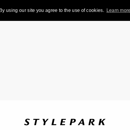
By using our site you agree to the use of cookies.
Learn mor