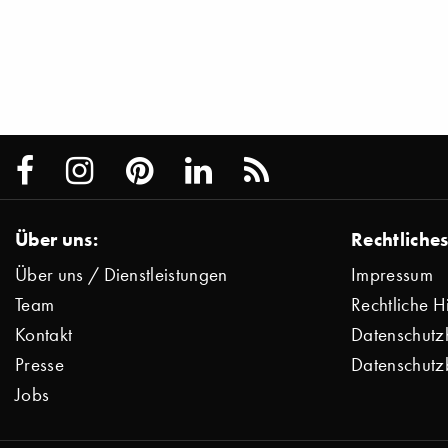
Über uns:
Rechtliches
Über uns / Dienstleistungen
Impressum
Team
Rechtliche H
Kontakt
Datenschutz
Presse
Datenschutz
Jobs