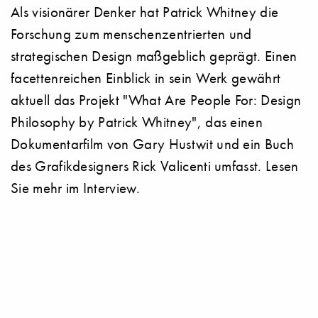
Als visionärer Denker hat Patrick Whitney die
Forschung zum menschenzentrierten und
strategischen Design maßgeblich geprägt. Einen
facettenreichen Einblick in sein Werk gewährt
aktuell das Projekt "What Are People For: Design
Philosophy by Patrick Whitney", das einen
Dokumentarfilm von Gary Hustwit und ein Buch
des Grafikdesigners Rick Valicenti umfasst. Lesen
Sie mehr im Interview.