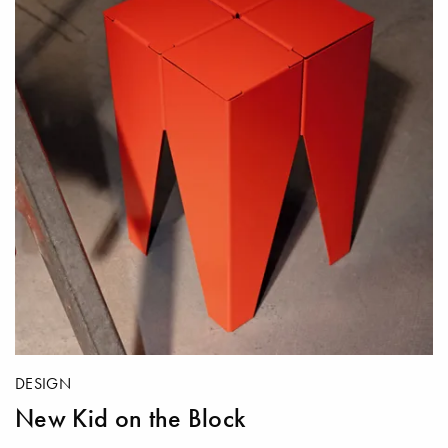
DESIGN
New Kid on the Block