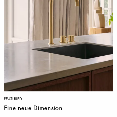
FEATURED
Eine neue Dimension