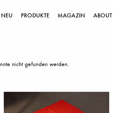
NEU
PRODUKTE
MAGAZIN
ABOUT
onnte nicht gefunden werden.