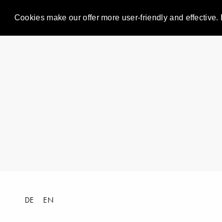
Cookies make our offer more user-friendly and effective. 
DE
EN