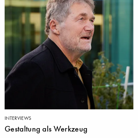
INTERVIEWS
Gestaltung als Werkzeug