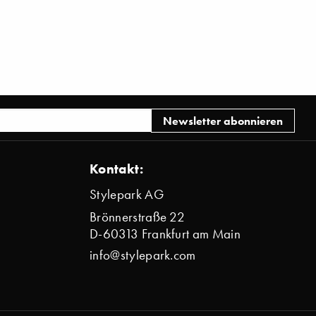
Kontakt:
Stylepark AG
Brönnerstraße 22
D-60313 Frankfurt am Main
info@stylepark.com