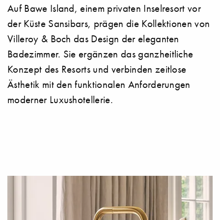
Auf Bawe Island, einem privaten Inselresort vor
der Küste Sansibars, prägen die Kollektionen von
Villeroy & Boch das Design der eleganten
Badezimmer. Sie ergänzen das ganzheitliche
Konzept des Resorts und verbinden zeitlose
Ästhetik mit den funktionalen Anforderungen
moderner Luxushotellerie.