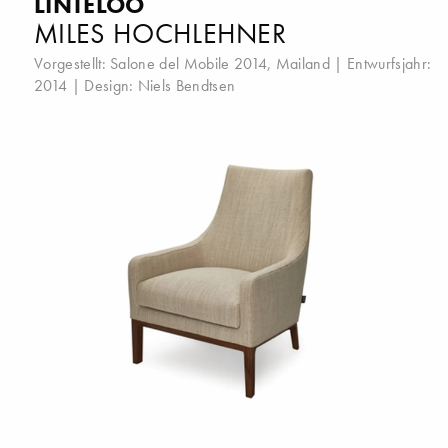
LINTELOO
MILES HOCHLEHNER
Vorgestellt:
Salone del Mobile 2014, Mailand
| Entwurfsjahr:
2014 | Design:
Niels Bendtsen