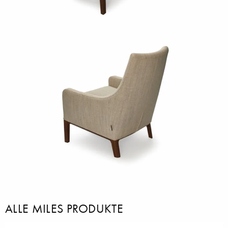
ALLE MILES PRODUKTE