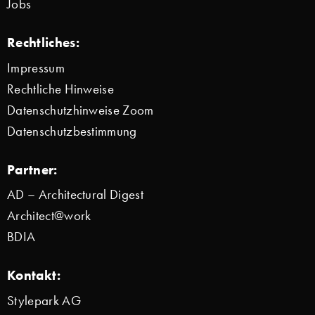
Jobs
Rechtliches:
Impressum
Rechtliche Hinweise
Datenschutzhinweise Zoom
Datenschutzbestimmung
Partner:
AD – Architectural Digest
Architect@work
BDIA
Kontakt:
Stylepark AG