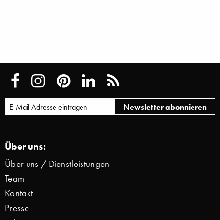
Über uns:
Über uns / Dienstleistungen
Team
Kontakt
Presse