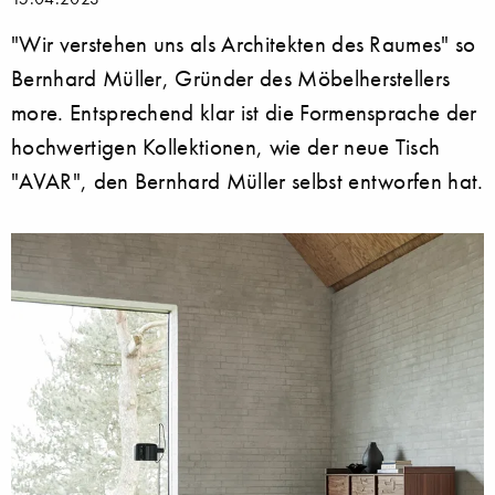
"Wir verstehen uns als Architekten des Raumes" so
Bernhard Müller, Gründer des Möbelherstellers
more. Entsprechend klar ist die Formensprache der
hochwertigen Kollektionen, wie der neue Tisch
"AVAR", den Bernhard Müller selbst entworfen hat.