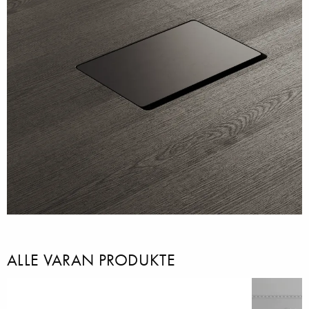
ALLE VARAN PRODUKTE