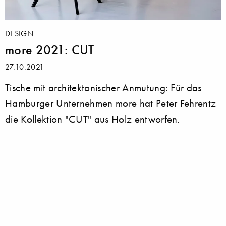
DESIGN
more 2021: CUT
27.10.2021
Tische mit architektonischer Anmutung: Für das
Hamburger Unternehmen more hat Peter Fehrentz
die Kollektion "CUT" aus Holz entworfen.