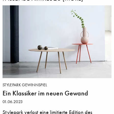
STYLEPARK GEWINNSPIEL
Ein Klassiker im neuen Gewand
01.06.2023
Stylepark verlost eine limitierte Edition des