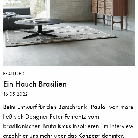
FEATURED
Ein Hauch Brasilien
16.05.2022
Beim Entwurf für den Barschrank "Paulo" von more
ließ sich Designer Peter Fehrentz vom
brasilianischen Brutalismus inspirieren. Im Interview
erzählt er uns mehr über das Konzept dahinter.