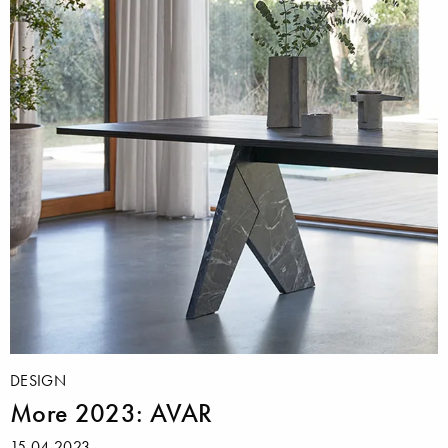
DESIGN
More 2023: AVAR
15.04.2023