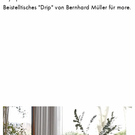
Beistelltisches "Drip" von Bernhard Müller für more.