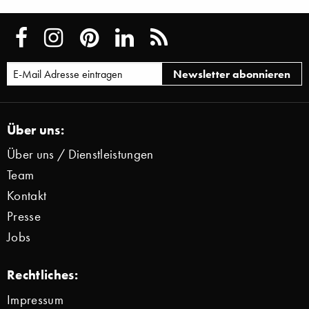
Über uns:
Über uns / Dienstleistungen
Team
Kontakt
Presse
Jobs
Rechtliches:
Impressum