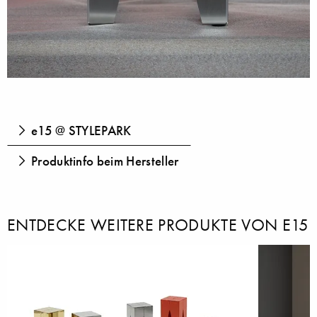
e15 @ STYLEPARK
Produktinfo beim Hersteller
ENTDECKE WEITERE PRODUKTE VON E15