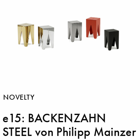
NOVELTY
e15: BACKENZAHN
STEEL von Philipp Mainzer