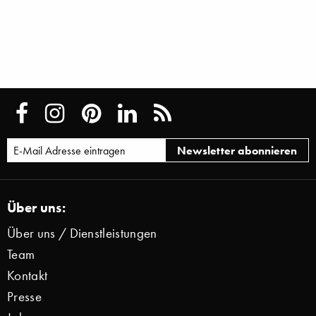
Über uns:
Über uns / Dienstleistungen
Team
Kontakt
Presse