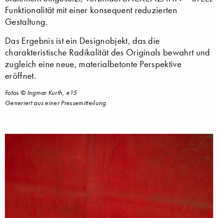
Funktionalität mit einer konsequent reduzierten
Gestaltung.
Das Ergebnis ist ein Designobjekt, das die
charakteristische Radikalität des Originals bewahrt und
zugleich eine neue, materialbetonte Perspektive
eröffnet.
Fotos © Ingmar Kurth, e15
Generiert aus einer Pressemitteilung.