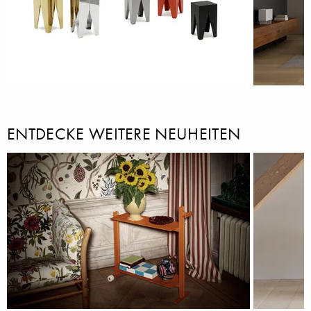
ENTDECKE WEITERE NEUHEITEN