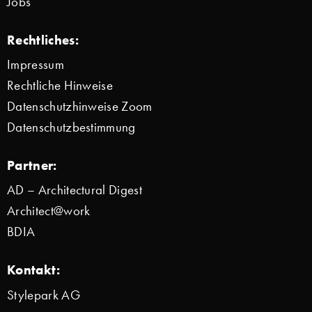
Jobs
Rechtliches:
Impressum
Rechtliche Hinweise
Datenschutzhinweise Zoom
Datenschutzbestimmung
Partner:
AD – Architectural Digest
Architect@work
BDIA
Kontakt:
Stylepark AG