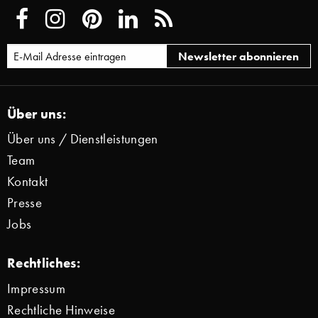
Über uns:
Über uns / Dienstleistungen
Team
Kontakt
Presse
Jobs
Rechtliches:
Impressum
Rechtliche Hinweise