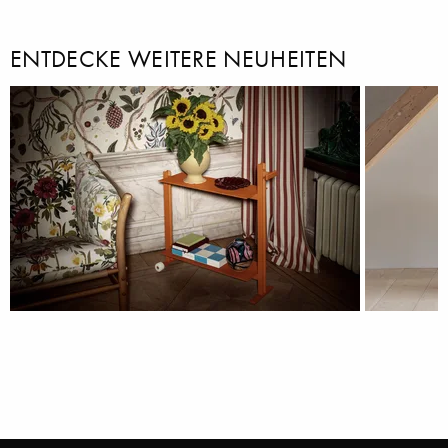
ENTDECKE WEITERE NEUHEITEN