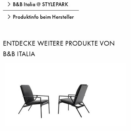
B&B Italia @ STYLEPARK
Produktinfo beim Hersteller
ENTDECKE WEITERE PRODUKTE VON
B&B ITALIA