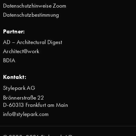
Datenschutzhinweise Zoom
Datenschutzbestimmung
Partner:
AD – Architectural Digest
Architect@work
BDIA
Kontakt:
Stylepark AG
Brönnerstraße 22
D-60313 Frankfurt am Main
info@stylepark.com