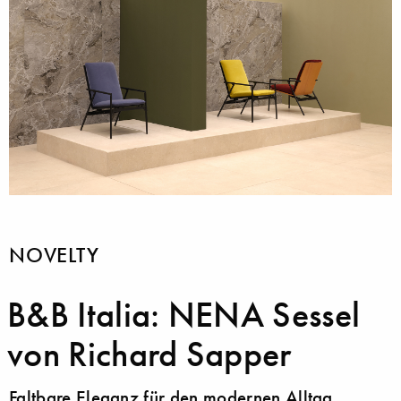
NOVELTY
B&B Italia: NENA Sessel
von Richard Sapper
Faltbare Eleganz für den modernen Alltag.