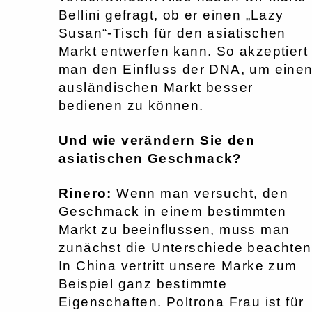
Bellini gefragt, ob er einen „Lazy
Susan“-Tisch für den asiatischen
Markt entwerfen kann. So akzeptiert
man den Einfluss der DNA, um eine
ausländischen Markt besser
bedienen zu können.
Und wie verändern Sie den
asiatischen Geschmack?
Rinero:
Wenn man versucht, den
Geschmack in einem bestimmten
Markt zu beeinflussen, muss man
zunächst die Unterschiede beachten
In China vertritt unsere Marke zum
Beispiel ganz bestimmte
Eigenschaften. Poltrona Frau ist für