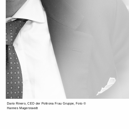
Dario Rinero, CEO der Poltrona Frau Gruppe, Foto ©
Hannes Magerstaedt