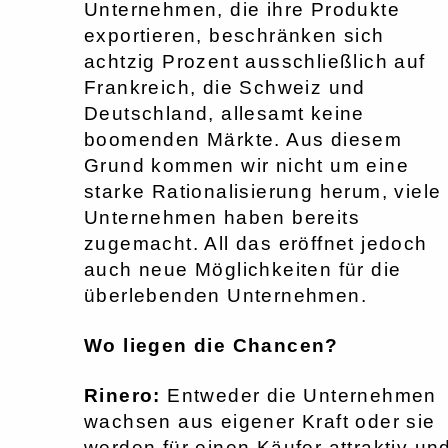
Unternehmen, die ihre Produkte
exportieren, beschränken sich
achtzig Prozent ausschließlich auf
Frankreich, die Schweiz und
Deutschland, allesamt keine
boomenden Märkte. Aus diesem
Grund kommen wir nicht um eine
starke Rationalisierung herum, viele
Unternehmen haben bereits
zugemacht. All das eröffnet jedoch
auch neue Möglichkeiten für die
überlebenden Unternehmen.
Wo liegen die Chancen?
Rinero:
Entweder die Unternehmen
wachsen aus eigener Kraft oder sie
werden für einen Käufer attraktiv un