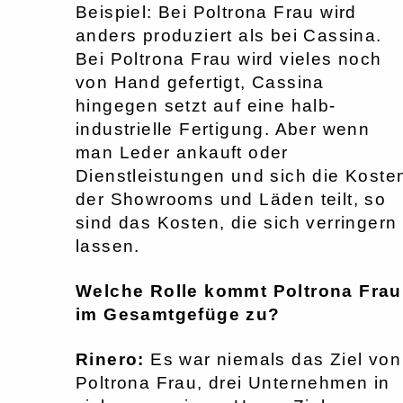
Beispiel: Bei Poltrona Frau wird
anders produziert als bei Cassina.
Bei Poltrona Frau wird vieles noch
von Hand gefertigt, Cassina
hingegen setzt auf eine halb-
industrielle Fertigung. Aber wenn
man Leder ankauft oder
Dienstleistungen und sich die Koste
der Showrooms und Läden teilt, so
sind das Kosten, die sich verringern
lassen.
Welche Rolle kommt Poltrona Frau
im Gesamtgefüge zu?
Rinero:
Es war niemals das Ziel von
Poltrona Frau, drei Unternehmen in