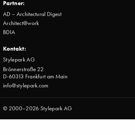
Partner:
AD – Architectural Digest
Architect@work
BDIA
Kontakt:
Stylepark AG
Brönnerstraße 22
D-60313 Frankfurt am Main
info@stylepark.com
© 2000–2026 Stylepark AG