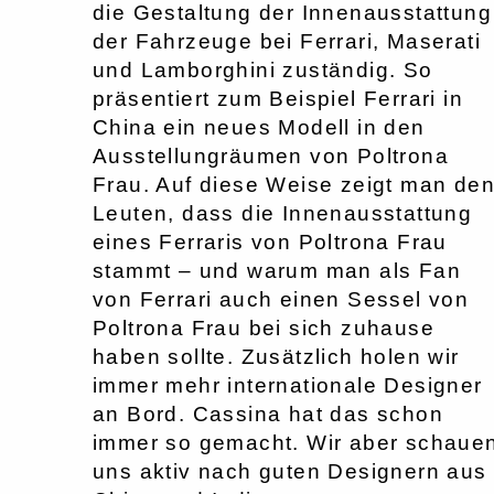
die Gestaltung der Innenausstattung
der Fahrzeuge bei Ferrari, Maserati
und Lamborghini zuständig. So
präsentiert zum Beispiel Ferrari in
China ein neues Modell in den
Ausstellungräumen von Poltrona
Frau. Auf diese Weise zeigt man de
Leuten, dass die Innenausstattung
eines Ferraris von Poltrona Frau
stammt – und warum man als Fan
von Ferrari auch einen Sessel von
Poltrona Frau bei sich zuhause
haben sollte. Zusätzlich holen wir
immer mehr internationale Designer
an Bord. Cassina hat das schon
immer so gemacht. Wir aber schaue
uns aktiv nach guten Designern aus