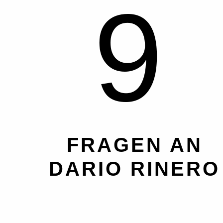
9
FRAGEN AN
DARIO RINERO