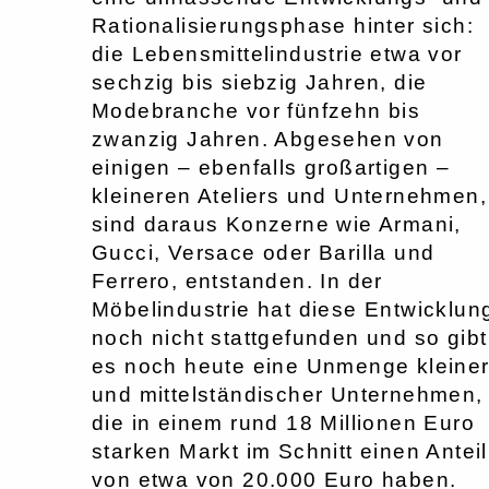
Rationalisierungsphase hinter sich:
die Lebensmittelindustrie etwa vor
sechzig bis siebzig Jahren, die
Modebranche vor fünfzehn bis
zwanzig Jahren. Abgesehen von
einigen – ebenfalls großartigen –
kleineren Ateliers und Unternehmen,
sind daraus Konzerne wie Armani,
Gucci, Versace oder Barilla und
Ferrero, entstanden. In der
Möbelindustrie hat diese Entwicklun
noch nicht stattgefunden und so gibt
es noch heute eine Unmenge kleine
und mittelständischer Unternehmen,
die in einem rund 18 Millionen Euro
starken Markt im Schnitt einen Anteil
von etwa von 20.000 Euro haben.