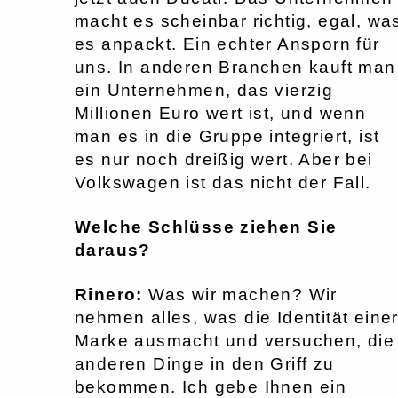
macht es scheinbar richtig, egal, wa
es anpackt. Ein echter Ansporn für
uns. In anderen Branchen kauft man
ein Unternehmen, das vierzig
Millionen Euro wert ist, und wenn
man es in die Gruppe integriert, ist
es nur noch dreißig wert. Aber bei
Volkswagen ist das nicht der Fall.
Welche Schlüsse ziehen Sie
daraus?
Rinero:
Was wir machen? Wir
nehmen alles, was die Identität eine
Marke ausmacht und versuchen, die
anderen Dinge in den Griff zu
bekommen. Ich gebe Ihnen ein