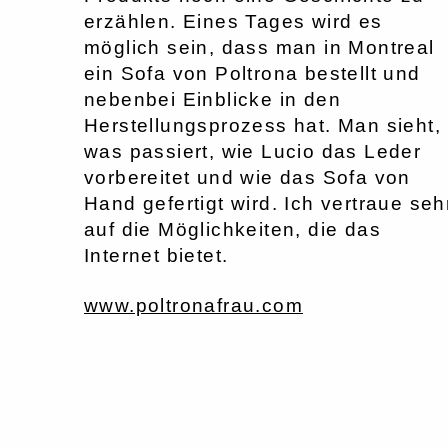
erzählen. Eines Tages wird es
möglich sein, dass man in Montreal
ein Sofa von Poltrona bestellt und
nebenbei Einblicke in den
Herstellungsprozess hat. Man sieht,
was passiert, wie Lucio das Leder
vorbereitet und wie das Sofa von
Hand gefertigt wird. Ich vertraue seh
auf die Möglichkeiten, die das
Internet bietet.
www.poltronafrau.com