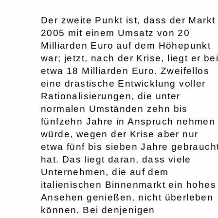
Der zweite Punkt ist, dass der Markt
2005 mit einem Umsatz von 20
Milliarden Euro auf dem Höhepunkt
war; jetzt, nach der Krise, liegt er be
etwa 18 Milliarden Euro. Zweifellos
eine drastische Entwicklung voller
Rationalisierungen, die unter
normalen Umständen zehn bis
fünfzehn Jahre in Anspruch nehmen
würde, wegen der Krise aber nur
etwa fünf bis sieben Jahre gebrauch
hat. Das liegt daran, dass viele
Unternehmen, die auf dem
italienischen Binnenmarkt ein hohes
Ansehen genießen, nicht überleben
können. Bei denjenigen