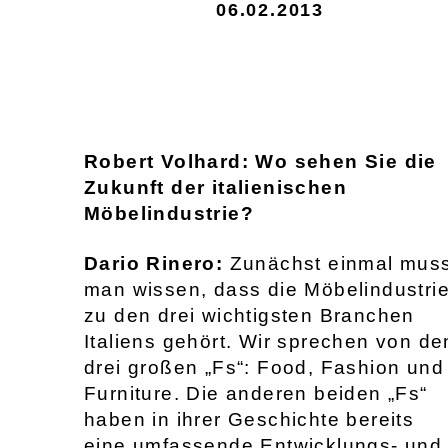
06.02.2013
Robert Volhard: Wo sehen Sie die
Zukunft der italienischen
Möbelindustrie?
Dario Rinero:
Zunächst einmal mus
man wissen, dass die Möbelindustri
zu den drei wichtigsten Branchen
Italiens gehört. Wir sprechen von de
drei großen „Fs“: Food, Fashion und
Furniture. Die anderen beiden „Fs“
haben in ihrer Geschichte bereits
eine umfassende Entwicklungs- und