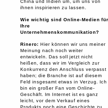
China und Indien um, um uns von
ihnen inspirieren zu lassen.
Wie wichtig sind Online-Medien fü
Ihre
Unternehmenskommunikation?
Rinero:
Hier können wir uns meiner
Meinung nach noch weiter
entwickeln. Das soll jetzt nicht
heißen, dass wir im Vergleich zur
Konkurrenz den Anschluss verpasst
haben; die Branche ist auf diesem
Feld insgesamt etwas in Verzug. Ich
bin ein großer Fan vom Online-
Geschäft. Im Internet ist es ganz
leicht, vor dem Verkauf eines
Produkts noch eine Geschichte zu