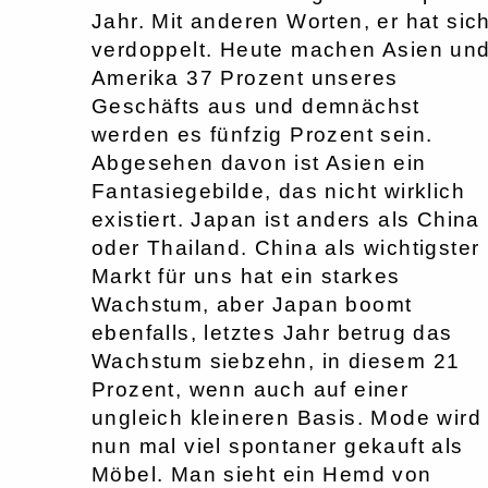
Jahr. Mit anderen Worten, er hat sic
verdoppelt. Heute machen Asien un
Amerika 37 Prozent unseres
Geschäfts aus und demnächst
werden es fünfzig Prozent sein.
Abgesehen davon ist Asien ein
Fantasiegebilde, das nicht wirklich
existiert. Japan ist anders als China
oder Thailand. China als wichtigster
Markt für uns hat ein starkes
Wachstum, aber Japan boomt
ebenfalls, letztes Jahr betrug das
Wachstum siebzehn, in diesem 21
Prozent, wenn auch auf einer
ungleich kleineren Basis. Mode wird
nun mal viel spontaner gekauft als
Möbel. Man sieht ein Hemd von