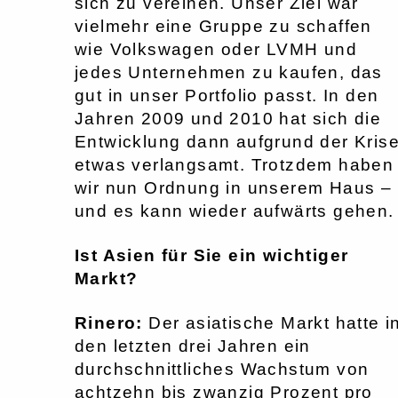
sich zu vereinen. Unser Ziel war
vielmehr eine Gruppe zu schaffen
wie Volkswagen oder LVMH und
jedes Unternehmen zu kaufen, das
gut in unser Portfolio passt. In den
Jahren 2009 und 2010 hat sich die
Entwicklung dann aufgrund der Kris
etwas verlangsamt. Trotzdem haben
wir nun Ordnung in unserem Haus –
und es kann wieder aufwärts gehen.
Ist Asien für Sie ein wichtiger
Markt?
Rinero:
Der asiatische Markt hatte i
den letzten drei Jahren ein
durchschnittliches Wachstum von
achtzehn bis zwanzig Prozent pro