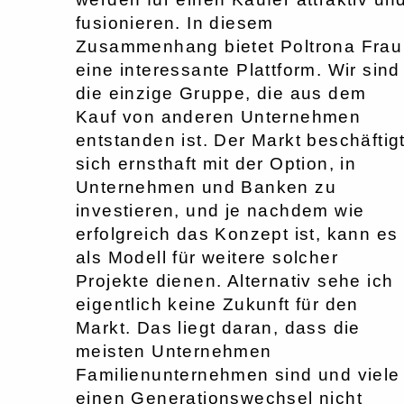
fusionieren. In diesem
Zusammenhang bietet Poltrona Frau
eine interessante Plattform. Wir sind
die einzige Gruppe, die aus dem
Kauf von anderen Unternehmen
entstanden ist. Der Markt beschäftig
sich ernsthaft mit der Option, in
Unternehmen und Banken zu
investieren, und je nachdem wie
erfolgreich das Konzept ist, kann es
als Modell für weitere solcher
Projekte dienen. Alternativ sehe ich
eigentlich keine Zukunft für den
Markt. Das liegt daran, dass die
meisten Unternehmen
Familienunternehmen sind und viele
einen Generationswechsel nicht