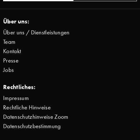
Über uns:
Über uns / Dienstleistungen
Team
Kontakt
Presse
Jobs
Rechtliches:
Impressum
Rechtliche Hinweise
Datenschutzhinweise Zoom
Datenschutzbestimmung