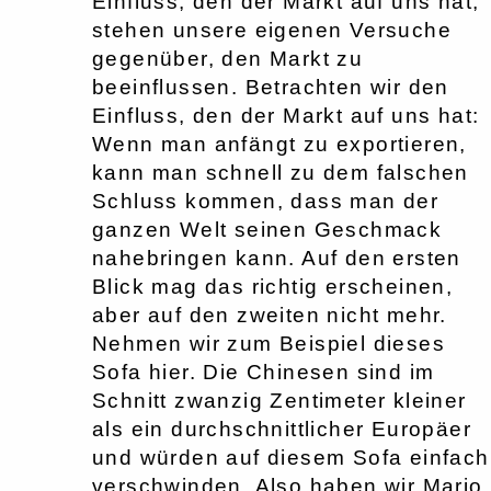
Einfluss, den der Markt auf uns hat,
stehen unsere eigenen Versuche
gegenüber, den Markt zu
beeinflussen. Betrachten wir den
Einfluss, den der Markt auf uns hat:
Wenn man anfängt zu exportieren,
kann man schnell zu dem falschen
Schluss kommen, dass man der
ganzen Welt seinen Geschmack
nahebringen kann. Auf den ersten
Blick mag das richtig erscheinen,
aber auf den zweiten nicht mehr.
Nehmen wir zum Beispiel dieses
Sofa hier. Die Chinesen sind im
Schnitt zwanzig Zentimeter kleiner
als ein durchschnittlicher Europäer
und würden auf diesem Sofa einfach
verschwinden. Also haben wir Mario