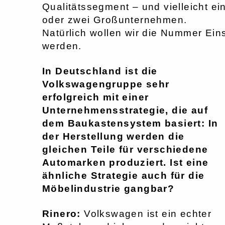
Qualitätssegment – und vielleicht ei
oder zwei Großunternehmen.
Natürlich wollen wir die Nummer Ein
werden.
In Deutschland ist die
Volkswagengruppe sehr
erfolgreich mit einer
Unternehmensstrategie, die auf
dem Baukastensystem basiert: In
der Herstellung werden die
gleichen Teile für verschiedene
Automarken produziert. Ist eine
ähnliche Strategie auch für die
Möbelindustrie gangbar?
Rinero:
Volkswagen ist ein echter