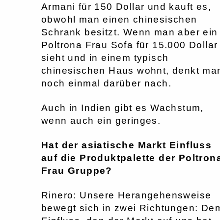
Armani für 150 Dollar und kauft es,
obwohl man einen chinesischen
Schrank besitzt. Wenn man aber ein
Poltrona Frau Sofa für 15.000 Dollar
sieht und in einem typisch
chinesischen Haus wohnt, denkt ma
noch einmal darüber nach.
Auch in Indien gibt es Wachstum,
wenn auch ein geringes.
Hat der asiatische Markt Einfluss
auf die Produktpalette der Poltron
Frau Gruppe?
Rinero: Unsere Herangehensweise
bewegt sich in zwei Richtungen: De