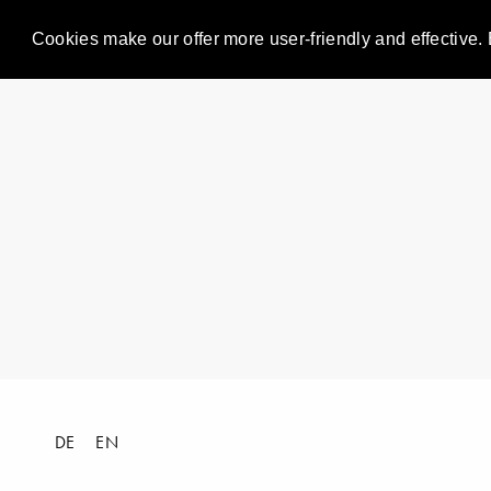
Cookies make our offer more user-friendly and effective. 
DE
EN