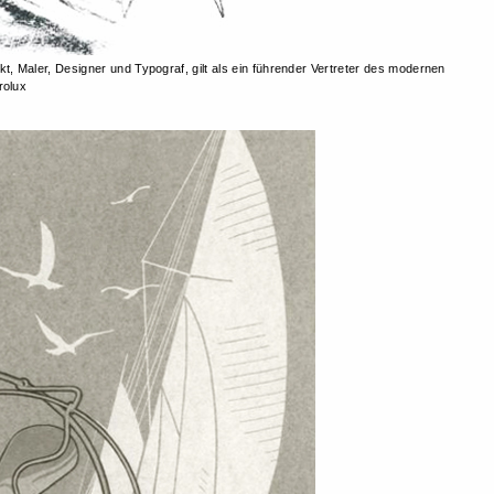
kt, Maler, Designer und Typograf, gilt als ein führender Vertreter des modernen
rolux