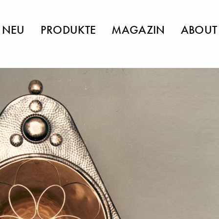
NEU
PRODUKTE
MAGAZIN
ABOUT