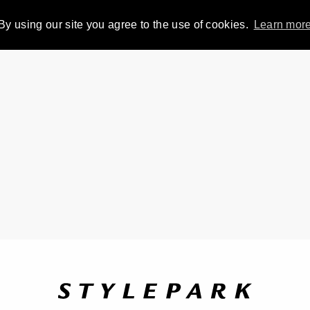
By using our site you agree to the use of cookies.
Learn mor