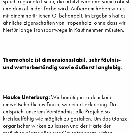
sprich regionale Esche, die erhitzt wird und somit robust
und dunkel in der Farbe wird. Außerdem haben wir es
mit einem natürlichen Öl behandelt. Im Ergebnis hat es
ähnliche Eigenschaften von Tropenholz, ohne dass wir
hierfür lange Transportwege in Kauf nehmen müssten.
Thermoholz ist dimensionsstabil, sehr fäulnis-
und wetterbeständig sowie äußerst langlebig.
Hauke Unterburg:
Wir benötigen zudem kein
umweltschädliches Finish, wie eine Lackierung. Das
entspricht unserem Verständnis, alle Projekte so
kreislauffähig wie möglich zu gestalten. Um das Ganze
organischer wirken zu lassen und der Härte der
restlichen Materialien vor Ort entgegenzuwirken,