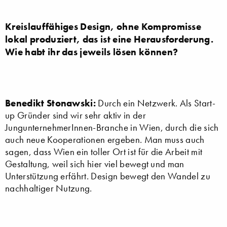
Kreislauffähiges Design, ohne Kompromisse
lokal produziert, das ist eine Herausforderung.
Wie habt ihr das jeweils lösen können?
Benedikt Stonawski:
Durch ein Netzwerk. Als Start-
up Gründer sind wir sehr aktiv in der
JungunternehmerInnen-Branche in Wien, durch die sich
auch neue Kooperationen ergeben. Man muss auch
sagen, dass Wien ein toller Ort ist für die Arbeit mit
Gestaltung, weil sich hier viel bewegt und man
Unterstützung erfährt. Design bewegt den Wandel zu
nachhaltiger Nutzung.