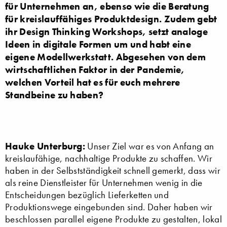
für Unternehmen an, ebenso wie die Beratung
für kreislauffähiges Produktdesign. Zudem gebt
ihr Design Thinking Workshops, setzt analoge
Ideen in digitale Formen um und habt eine
eigene Modellwerkstatt. Abgesehen von dem
wirtschaftlichen Faktor in der Pandemie,
welchen Vorteil hat es für euch mehrere
Standbeine zu haben?
Hauke Unterburg:
Unser Ziel war es von Anfang an
kreislaufähige, nachhaltige Produkte zu schaffen. Wir
haben in der Selbstständigkeit schnell gemerkt, dass wir
als reine Dienstleister für Unternehmen wenig in die
Entscheidungen bezüglich Lieferketten und
Produktionswege eingebunden sind. Daher haben wir
beschlossen parallel eigene Produkte zu gestalten, lokal