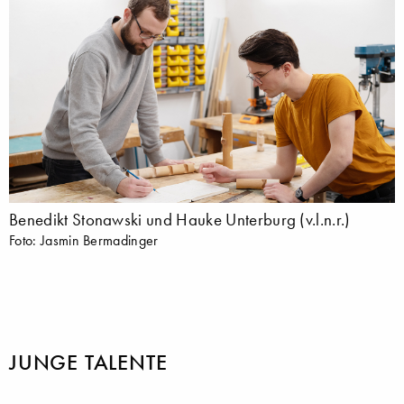
Benedikt Stonawski und Hauke Unterburg (v.l.n.r.)
Foto: Jasmin Bermadinger
JUNGE TALENTE