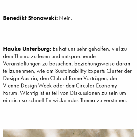
Benedikt Stonawski:
Nein.
Hauke Unterburg:
Es hat uns sehr geholfen, viel zu
dem Thema zu lesen und entsprechende
Veranstaltungen zu besuchen, beziehungsweise daran
teilzunehmen, wie am Sustainability Experts Cluster der
Design Austria, den Club of Rome Vorträgen, der
Vienna Design Week oder demCircular Economy
Forum. Wichtig ist es teil von Diskussionen zu sein um
ein sich so schnell Entwickelndes Thema zu verstehen.