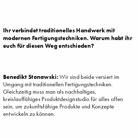
Ihr verbindet traditionelles Handwerk mit
modernen Fertigungstechniken. Warum habt ihr
euch für diesen Weg entschieden?
Benedikt Stonawski:
Wir sind beide versiert im
Umgang mit traditionellen Fertigungstechniken.
Gleichzeitig muss man als nachhaltiges,
kreislauffähiges Produktdesignstudio für alles offen
sein, um zukunftsfähige Produkte und Konzepte
entwickeln zu können.