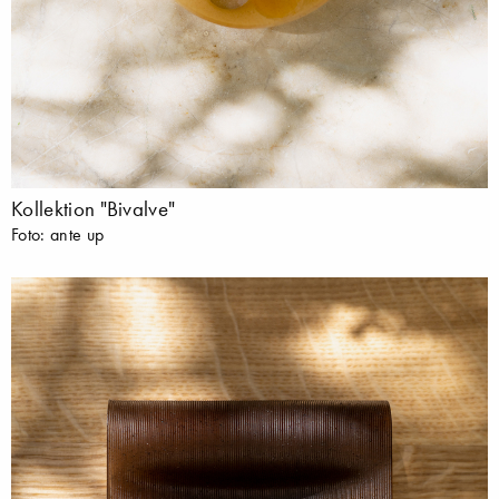
Kollektion "Bivalve"
Foto: ante up