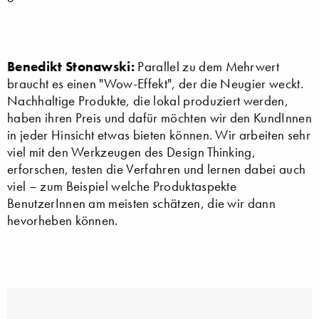
Benedikt Stonawski:
Parallel zu dem Mehrwert
braucht es einen "Wow-Effekt", der die Neugier weckt.
Nachhaltige Produkte, die lokal produziert werden,
haben ihren Preis und dafür möchten wir den KundInnen
in jeder Hinsicht etwas bieten können. Wir arbeiten sehr
viel mit den Werkzeugen des Design Thinking,
erforschen, testen die Verfahren und lernen dabei auch
viel – zum Beispiel welche Produktaspekte
BenutzerInnen am meisten schätzen, die wir dann
hevorheben können.