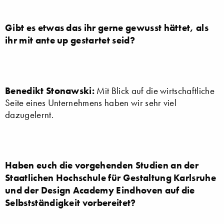
Gibt es etwas das ihr gerne gewusst hättet, als
ihr mit ante up gestartet seid?
Benedikt Stonawski:
Mit Blick auf die wirtschaftliche
Seite eines Unternehmens haben wir sehr viel
dazugelernt.
Haben euch die vorgehenden Studien an der
Staatlichen Hochschule für Gestaltung Karlsruhe
und der Design Academy Eindhoven auf die
Selbstständigkeit vorbereitet?