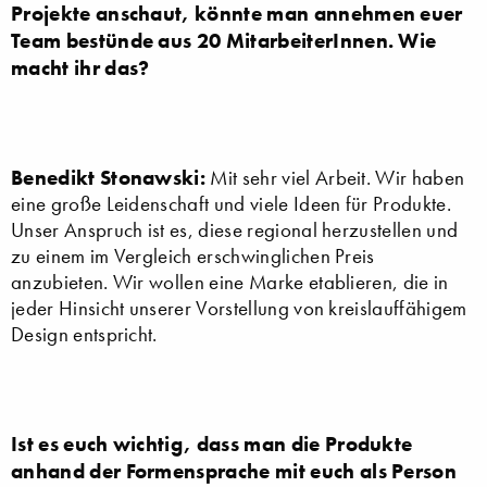
Projekte anschaut, könnte man annehmen euer
Team bestünde aus 20 MitarbeiterInnen. Wie
macht ihr das?
Benedikt Stonawski:
Mit sehr viel Arbeit. Wir haben
eine große Leidenschaft und viele Ideen für Produkte.
Unser Anspruch ist es, diese regional herzustellen und
zu einem im Vergleich erschwinglichen Preis
anzubieten. Wir wollen eine Marke etablieren, die in
jeder Hinsicht unserer Vorstellung von kreislauffähigem
Design entspricht.
Ist es euch wichtig, dass man die Produkte
anhand der Formensprache mit euch als Person