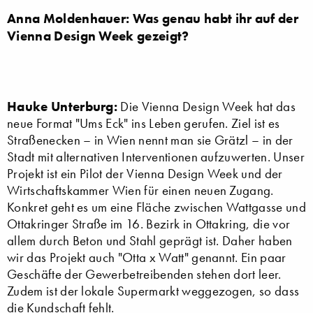
Anna Moldenhauer: Was genau habt ihr auf der
Vienna Design Week gezeigt?
Hauke Unterburg:
Die Vienna Design Week hat das
neue Format "Ums Eck" ins Leben gerufen. Ziel ist es
Straßenecken – in Wien nennt man sie Grätzl – in der
Stadt mit alternativen Interventionen aufzuwerten. Unser
Projekt ist ein Pilot der Vienna Design Week und der
Wirtschaftskammer Wien für einen neuen Zugang.
Konkret geht es um eine Fläche zwischen Wattgasse und
Ottakringer Straße im 16. Bezirk in Ottakring, die vor
allem durch Beton und Stahl geprägt ist. Daher haben
wir das Projekt auch "Otta x Watt" genannt. Ein paar
Geschäfte der Gewerbetreibenden stehen dort leer.
Zudem ist der lokale Supermarkt weggezogen, so dass
die Kundschaft fehlt.