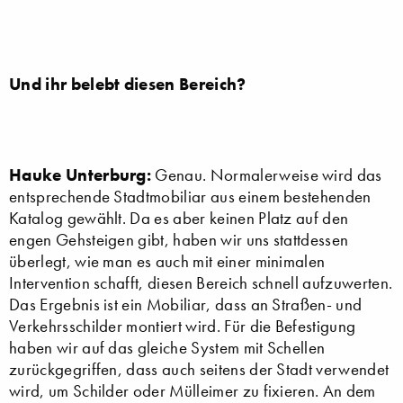
Und ihr belebt diesen Bereich?
Hauke Unterburg:
Genau. Normalerweise wird das
entsprechende Stadtmobiliar aus einem bestehenden
Katalog gewählt. Da es aber keinen Platz auf den
engen Gehsteigen gibt, haben wir uns stattdessen
überlegt, wie man es auch mit einer minimalen
Intervention schafft, diesen Bereich schnell aufzuwerten.
Das Ergebnis ist ein Mobiliar, dass an Straßen- und
Verkehrsschilder montiert wird. Für die Befestigung
haben wir auf das gleiche System mit Schellen
zurückgegriffen, dass auch seitens der Stadt verwendet
wird, um Schilder oder Mülleimer zu fixieren. An dem