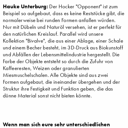
Hauke Unterburg:
Der Hocker "Opponent" ist zum
Beispiel so aufgebaut, dass es keine Reststücke gibt, die
normalerweise bei runden Formen anfallen würden.
Nur mit Dübeln und Naturöl versehen, ist er perfekt für
den natürlichen Kreislauf. Parallel wird unsere
Kollektion "Bivalve", die aus einer Ablage, einer Schale
und einem Becher besteht, im 3D-Druck aus Biokunstoff
und Abfällen der Lebensmittelindustrie hergestellt. Die
Farbe der Objekte entsteht so durch die Zufuhr von
Kaffeeresten, Weizen oder granulierten
Miesmuschelschalen. Alle Objekte sind aus zwei
Formen aufgebaut, die ineinander übergehen und der
Struktur ihre Festigkeit und Funktion geben, die das
dünne Material sonst nicht bieten könnte.
Wenn man sich eure sehr unterschiedlichen