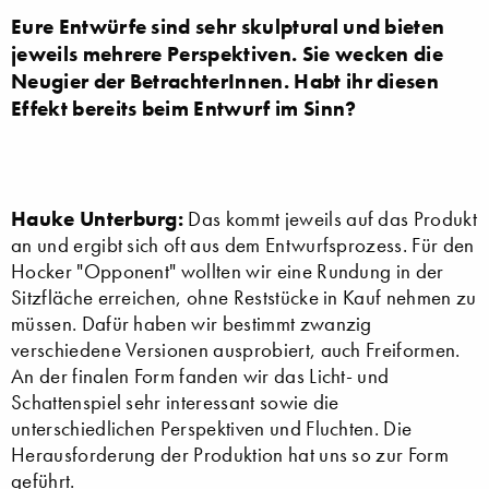
Eure Entwürfe sind sehr skulptural und bieten
jeweils mehrere Perspektiven. Sie wecken die
Neugier der BetrachterInnen. Habt ihr diesen
Effekt bereits beim Entwurf im Sinn?
Hauke Unterburg:
Das kommt jeweils auf das Produkt
an und ergibt sich oft aus dem Entwurfsprozess. Für den
Hocker "Opponent" wollten wir eine Rundung in der
Sitzfläche erreichen, ohne Reststücke in Kauf nehmen zu
müssen. Dafür haben wir bestimmt zwanzig
verschiedene Versionen ausprobiert, auch Freiformen.
An der finalen Form fanden wir das Licht- und
Schattenspiel sehr interessant sowie die
unterschiedlichen Perspektiven und Fluchten. Die
Herausforderung der Produktion hat uns so zur Form
geführt.