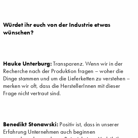
Würdet ihr euch von der Industrie etwas
wünschen?
Hauke Unterburg:
Transparenz. Wenn wir in der
Recherche nach der Produktion fragen – woher die
Dinge stammen und um die Lieferketten zu verstehen –
merken wir oft, dass die HerstellerInnen mit dieser
Frage nicht vertraut sind.
Benedikt Stonawski:
Positiv ist, dass in unserer
Erfahrung Unternehmen auch beginnen