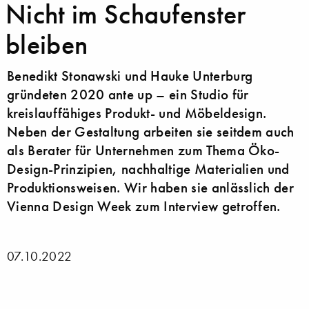
Nicht im Schaufenster
bleiben
Benedikt Stonawski und Hauke Unterburg
gründeten 2020 ante up – ein Studio für
kreislauffähiges Produkt- und Möbeldesign.
Neben der Gestaltung arbeiten sie seitdem auch
als Berater für Unternehmen zum Thema Öko-
Design-Prinzipien, nachhaltige Materialien und
Produktionsweisen. Wir haben sie anlässlich der
Vienna Design Week zum Interview getroffen.
07.10.2022