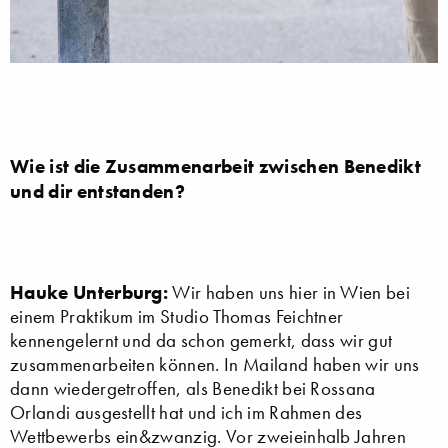
Wie ist die Zusammenarbeit zwischen Benedikt
und dir entstanden?
Hauke Unterburg:
Wir haben uns hier in Wien bei
einem Praktikum im Studio Thomas Feichtner
kennengelernt und da schon gemerkt, dass wir gut
zusammenarbeiten können. In Mailand haben wir uns
dann wiedergetroffen, als Benedikt bei Rossana
Orlandi ausgestellt hat und ich im Rahmen des
Wettbewerbs ein&zwanzig. Vor zweieinhalb Jahren