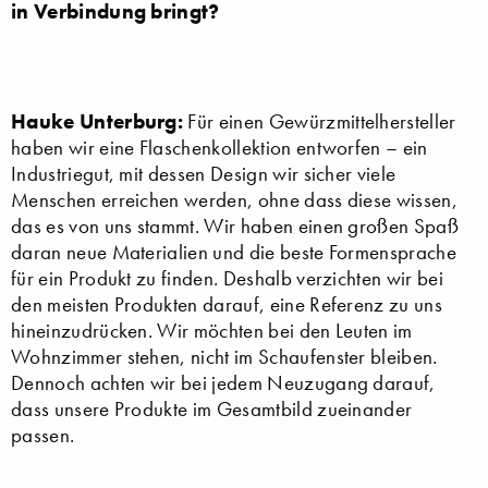
in Verbindung bringt?
Hauke Unterburg:
Für einen Gewürzmittelhersteller
haben wir eine Flaschenkollektion entworfen – ein
Industriegut, mit dessen Design wir sicher viele
Menschen erreichen werden, ohne dass diese wissen,
das es von uns stammt. Wir haben einen großen Spaß
daran neue Materialien und die beste Formensprache
für ein Produkt zu finden. Deshalb verzichten wir bei
den meisten Produkten darauf, eine Referenz zu uns
hineinzudrücken. Wir möchten bei den Leuten im
Wohnzimmer stehen, nicht im Schaufenster bleiben.
Dennoch achten wir bei jedem Neuzugang darauf,
dass unsere Produkte im Gesamtbild zueinander
passen.