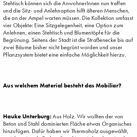
Stehtisch können sich die AnwohnerInnen nun treffen
und die Sitz- und Anlehnoption hilft älteren Menschen,
die an der Ampel warten müssen. Die Kollektion umfasst
vier Objekte: Eine Sitzgelegenheit, eine Option zum
Anlehnen, einen Stehtisch und Blumentöpfe für die
Begrünung. Seitens der Stadt ist die Straßenecke bis auf
zwei Bäume bisher nicht begrünt worden und unser
Pflanzsystem bietet eine einfache Möglichkeit hierzu.
Aus welchem Material besteht das Mobiliar?
Hauke Unterburg:
Aus Holz. Wir wollten der von
Beton und Stahl dominierten Fläche etwas Organisches
hinzufügen. Dafür haben wir Thermoholz ausgewählt,