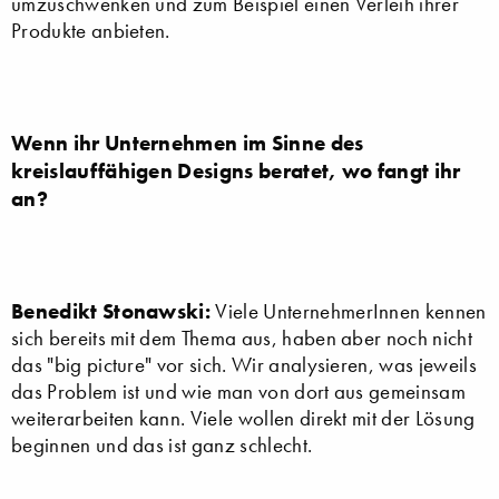
umzuschwenken und zum Beispiel einen Verleih ihrer
Produkte anbieten.
Wenn ihr Unternehmen im Sinne des
kreislauffähigen Designs beratet, wo fangt ihr
an?
Benedikt Stonawski:
Viele UnternehmerInnen kennen
sich bereits mit dem Thema aus, haben aber noch nicht
das "big picture" vor sich. Wir analysieren, was jeweils
das Problem ist und wie man von dort aus gemeinsam
weiterarbeiten kann. Viele wollen direkt mit der Lösung
beginnen und das ist ganz schlecht.