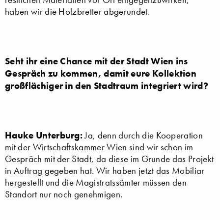
haben wir die Holzbretter abgerundet.
Seht ihr eine Chance mit der Stadt Wien ins
Gespräch zu kommen, damit eure Kollektion
großflächiger in den Stadtraum integriert wird?
Hauke Unterburg:
Ja, denn durch die Kooperation
mit der Wirtschaftskammer Wien sind wir schon im
Gespräch mit der Stadt, da diese im Grunde das Projekt
in Auftrag gegeben hat. Wir haben jetzt das Mobiliar
hergestellt und die Magistratssämter müssen den
Standort nur noch genehmigen.