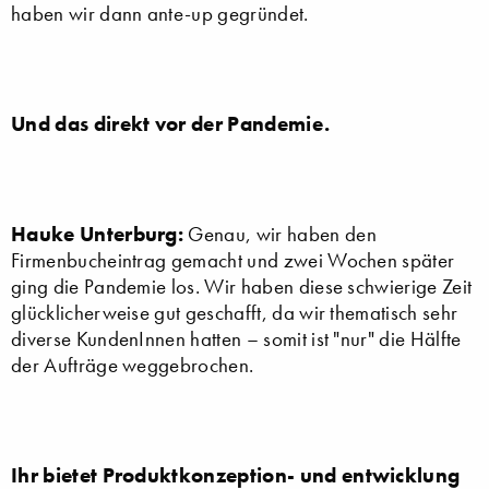
haben wir dann ante-up gegründet.
Und das direkt vor der Pandemie.
Hauke Unterburg:
Genau, wir haben den
Firmenbucheintrag gemacht und zwei Wochen später
ging die Pandemie los. Wir haben diese schwierige Zeit
glücklicherweise gut geschafft, da wir thematisch sehr
diverse KundenInnen hatten – somit ist "nur" die Hälfte
der Aufträge weggebrochen.
Ihr bietet Produktkonzeption- und entwicklung