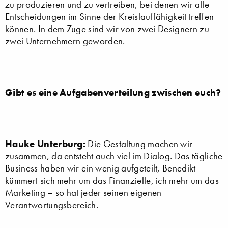
zu produzieren und zu vertreiben, bei denen wir alle
Entscheidungen im Sinne der Kreislauffähigkeit treffen
können. In dem Zuge sind wir von zwei Designern zu
zwei Unternehmern geworden.
Gibt es eine Aufgabenverteilung zwischen euch?
Hauke Unterburg:
Die Gestaltung machen wir
zusammen, da entsteht auch viel im Dialog. Das tägliche
Business haben wir ein wenig aufgeteilt, Benedikt
kümmert sich mehr um das Finanzielle, ich mehr um das
Marketing – so hat jeder seinen eigenen
Verantwortungsbereich.