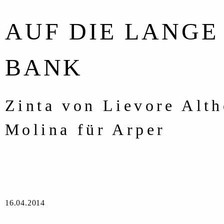
AUF DIE LANGE
BANK
Zinta von Lievore Alth
Molina für Arper
16.04.2014