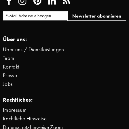
Über uns:
Über uns / Dienstleistungen
Team
Kontakt
Presse
Jobs
Rechtliches:
Impressum
Rechtliche Hinweise
Datenschutzhinweise Zoom