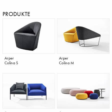
PRODUKTE
Arper
Arper
Colina S
Colina M