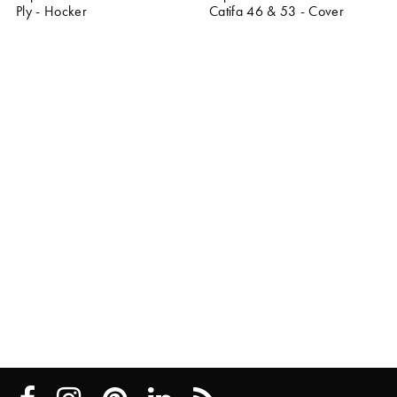
Ply - Hocker
Catifa 46 & 53 - Cover