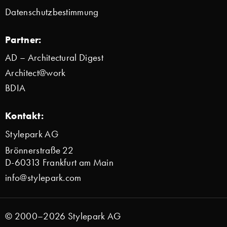
Datenschutzbestimmung
Partner:
AD – Architectural Digest
Architect@work
BDIA
Kontakt:
Stylepark AG
Brönnerstraße 22
D-60313 Frankfurt am Main
info@stylepark.com
© 2000–2026 Stylepark AG