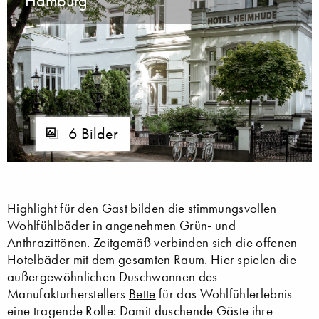
Hamburg
6 Bilder
Highlight für den Gast bilden die stimmungsvollen
Wohlfühlbäder in angenehmen Grün- und
Anthrazittönen. Zeitgemäß verbinden sich die offenen
Hotelbäder mit dem gesamten Raum. Hier spielen die
außergewöhnlichen Duschwannen des
Manufakturherstellers
Bette
für das Wohlfühlerlebnis
eine tragende Rolle: Damit duschende Gäste ihre