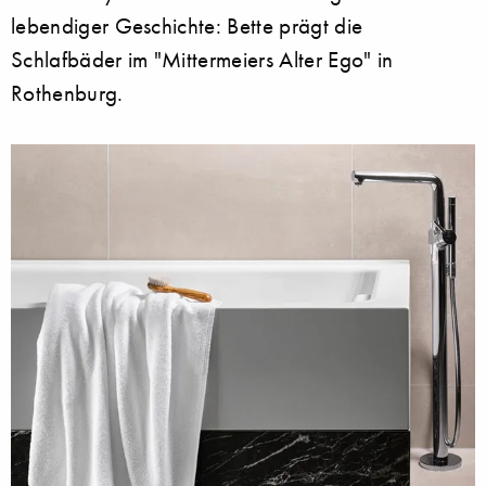
lebendiger Geschichte: Bette prägt die
Schlafbäder im "Mittermeiers Alter Ego" in
Rothenburg.