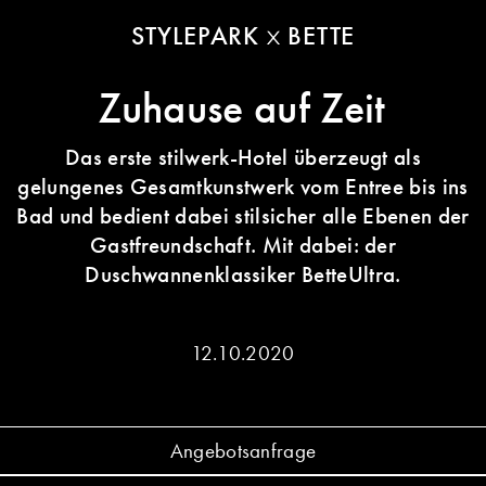
STYLEPARK
BETTE
Zuhause auf Zeit
Das erste stilwerk-Hotel überzeugt als
gelungenes Gesamtkunstwerk vom Entree bis ins
Bad und bedient dabei stilsicher alle Ebenen der
Gastfreundschaft. Mit dabei: der
Duschwannenklassiker BetteUltra.
12.10.2020
Angebotsanfrage