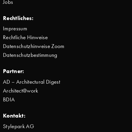
Jobs
Rechtliches:
Impressum
Rechtliche Hinweise
Datenschutzhinweise Zoom
Datenschutzbestimmung
Partner:
AD – Architectural Digest
Architect@work
BDIA
Kontakt:
Stylepark AG