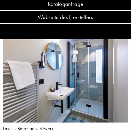
Kataloganfrage
Webseite des Herstellers
Foto: T. Baermann, stilwerk