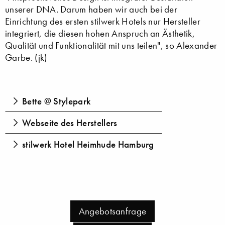
unserer DNA. Darum haben wir auch bei der
Einrichtung des ersten stilwerk Hotels nur Hersteller
integriert, die diesen hohen Anspruch an Ästhetik,
Qualität und Funktionalität mit uns teilen", so Alexander
Garbe. (jk)
Bette @ Stylepark
Webseite des Herstellers
stilwerk Hotel Heimhude Hamburg
Angebotsanfrage