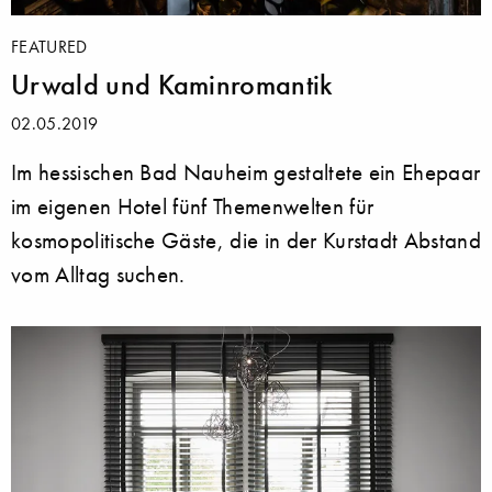
FEATURED
Urwald und Kaminromantik
02.05.2019
Im hessischen Bad Nauheim gestaltete ein Ehepaar
im eigenen Hotel fünf Themenwelten für
kosmopolitische Gäste, die in der Kurstadt Abstand
vom Alltag suchen.