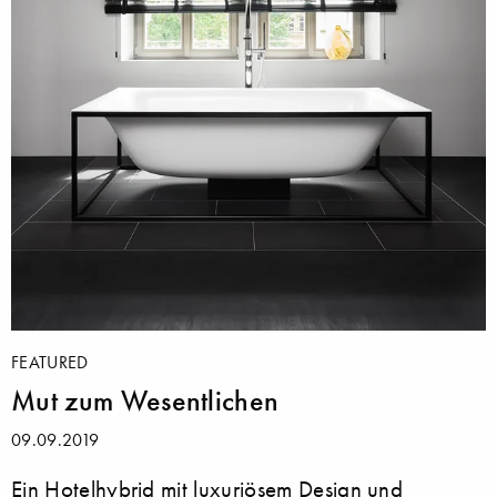
FEATURED
Mut zum Wesentlichen
09.09.2019
Ein Hotelhybrid mit luxuriösem Design und