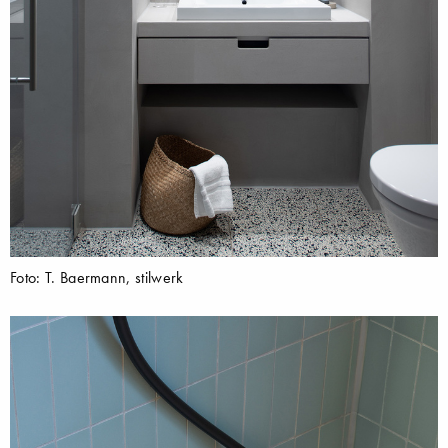
Foto: T. Baermann, stilwerk