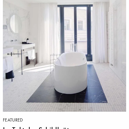
FEATURED