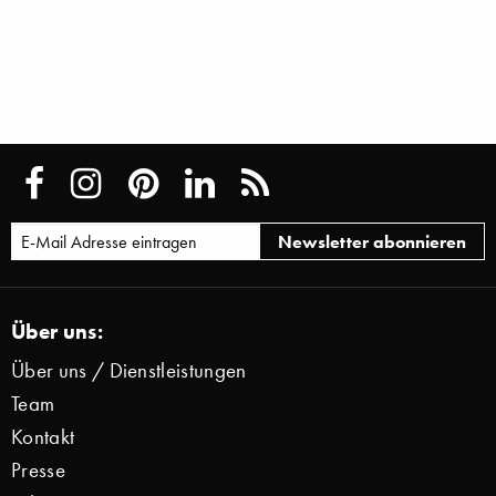
Über uns:
Über uns / Dienstleistungen
Team
Kontakt
Presse