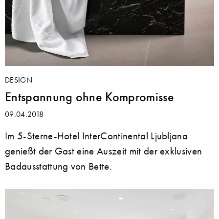
DESIGN
Entspannung ohne Kompromisse
09.04.2018
Im 5-Sterne-Hotel InterContinental Ljubljana
genießt der Gast eine Auszeit mit der exklusiven
Badausstattung von Bette.