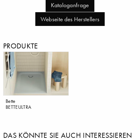
Kataloganfrage
Webseite des Herstellers
PRODUKTE
Bette
BETTEULTRA
DAS KÖNNTE SIE AUCH INTERESSIEREN