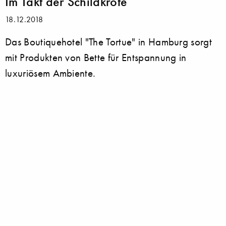
Im Takt der Schildkröte
18.12.2018
Das Boutiquehotel "The Tortue" in Hamburg sorgt
mit Produkten von Bette für Entspannung in
luxuriösem Ambiente.