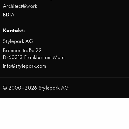
Architect@work
BDIA
Kontakt:
Stylepark AG
Brönnerstraße 22
D-60313 Frankfurt am Main
info@stylepark.com
© 2000–2026 Stylepark AG