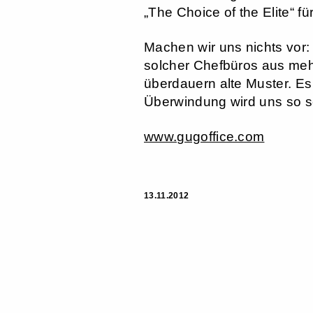
„The Choice of the Elite“ fü
Machen wir uns nichts vor:
solcher Chefbüros aus meh
überdauern alte Muster. Es g
Überwindung wird uns so s
www.gugoffice.com
13.11.2012