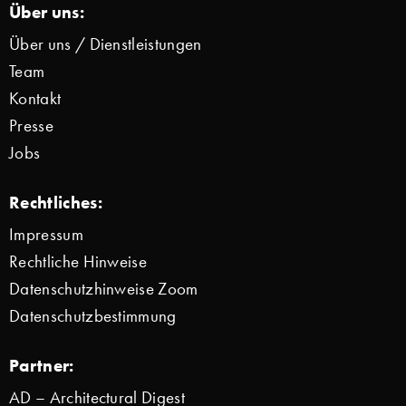
Über uns:
Über uns / Dienstleistungen
Team
Kontakt
Presse
Jobs
Rechtliches:
Impressum
Rechtliche Hinweise
Datenschutzhinweise Zoom
Datenschutzbestimmung
Partner:
AD – Architectural Digest