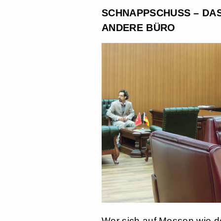
SCHNAPPSCHUSS – DA
ANDERE BÜRO
Wer sich auf Messen wie de