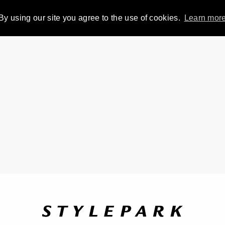
By using our site you agree to the use of cookies.
Learn mor