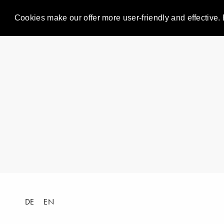
Cookies make our offer more user-friendly and effective. 
DE
EN