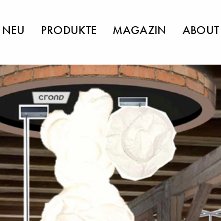
NEU
PRODUKTE
MAGAZIN
ABOUT