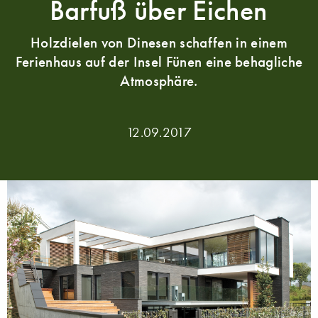
Barfuß über Eichen
Holzdielen von Dinesen schaffen in einem
Ferienhaus auf der Insel Fünen eine behagliche
Atmosphäre.
12.09.2017