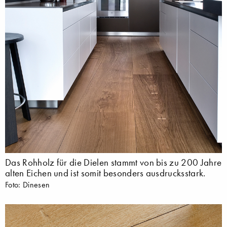
Das Rohholz für die Dielen stammt von bis zu 200 Jahre
alten Eichen und ist somit besonders ausdrucksstark.
Foto: Dinesen