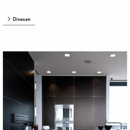
Dinesen