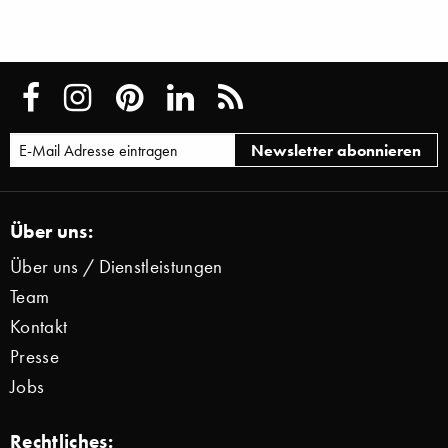
Über uns:
Über uns / Dienstleistungen
Team
Kontakt
Presse
Jobs
Rechtliches: