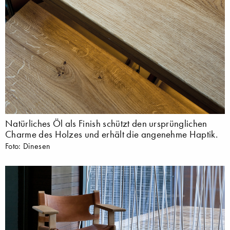
Natürliches Öl als Finish schützt den ursprünglichen
Charme des Holzes und erhält die angenehme Haptik.
Foto: Dinesen