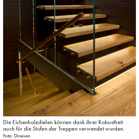
Die Eichenholzdielen können dank ihrer Robustheit
auch für die Stufen der Treppen verwendet wurden.
Foto: Dinesen