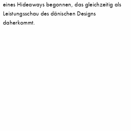
eines Hideaways begonnen, das gleichzeitig als
Leistungsschau des dänischen Designs
daherkommt.