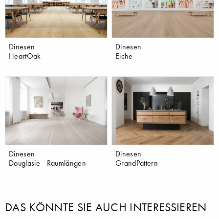
Dinesen
Dinesen
HeartOak
Eiche
Dinesen
Dinesen
Douglasie - Raumlängen
GrandPattern
DAS KÖNNTE SIE AUCH INTERESSIEREN