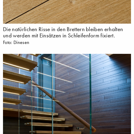
Die natürlichen Risse in den Brettern bleiben erhalten
und werden mit Einsätzen in Schleifenform fixiert.
Foto: Dinesen