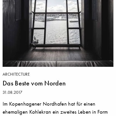
ARCHITECTURE
Das Beste vom Norden
31.08.2017
Im Kopenhagener Nordhafen hat für einen
ehemaligen Kohlekran ein zweites Leben in Form