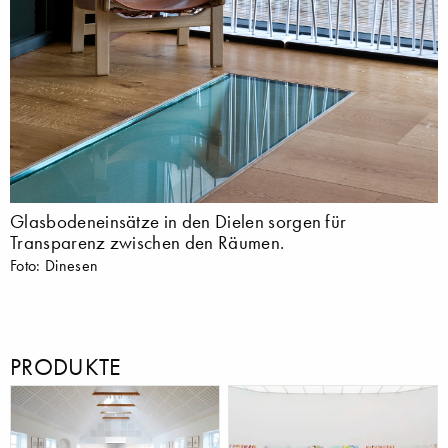
Glasbodeneinsätze in den Dielen sorgen für
Transparenz zwischen den Räumen.
Foto: Dinesen
PRODUKTE