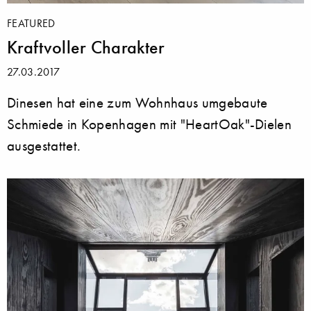
FEATURED
Kraftvoller Charakter
27.03.2017
Dinesen hat eine zum Wohnhaus umgebaute
Schmiede in Kopenhagen mit "HeartOak"-Dielen
ausgestattet.