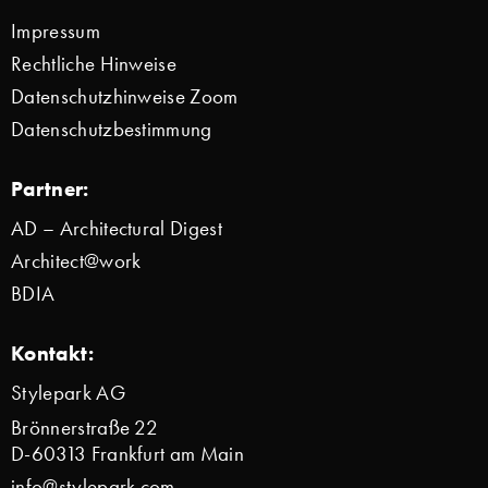
Impressum
Rechtliche Hinweise
Datenschutzhinweise Zoom
Datenschutzbestimmung
Partner:
AD – Architectural Digest
Architect@work
BDIA
Kontakt:
Stylepark AG
Brönnerstraße 22
D-60313 Frankfurt am Main
info@stylepark.com