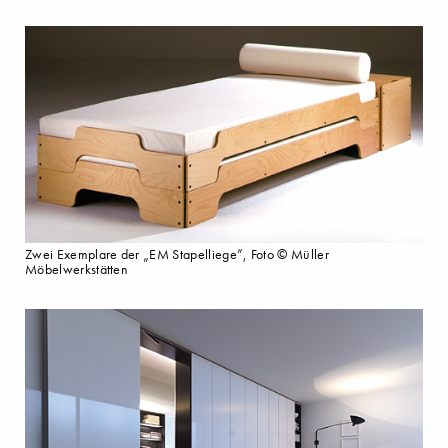
Zwei Exemplare der „EM Stapelliege”, Foto © Müller
Möbelwerkstätten