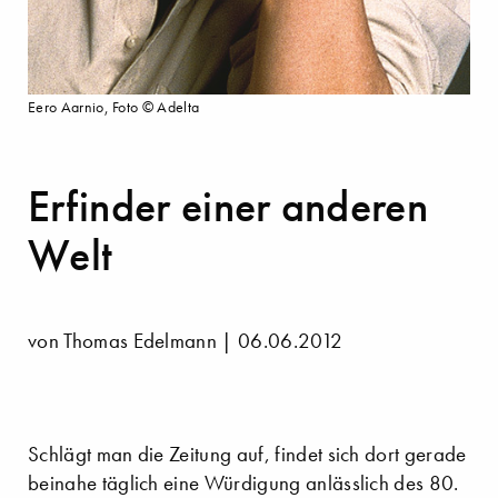
Eero Aarnio, Foto © Adelta
Erfinder einer anderen
Welt
von Thomas Edelmann | 06.06.2012
Schlägt man die Zeitung auf, findet sich dort gerade
beinahe täglich eine Würdigung anlässlich des 80.