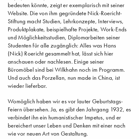
bedeuten könnte, zeigt er exemplarisch mit seiner
Website. Die von ihm gegründete Nick-Roericht-
Stiftung macht Studien, Lehrkonzepte, Interviews,
Produktplakate, beispielhafte Projekte, Work-Ends
und Möglichkeitsstudien, Diplomarbeiten seiner
Studenten für alle zugänglich: Alles was Hans
(Nick) Roericht gesammelt hat, lässt sich hier
anschauen oder nachlesen. Einige seiner
Büromöbel sind bei Wilkhahn noch im Programm.
Und auch das Porzellan, nun made in China, ist
wieder lieferbar.
Womöglich haben wir es vor lauter Geburtstags-
Feiern übersehen. Ja, es gibt den Jahrgang 1932, es
verbindet ihn ein humanistischer Impetus, und er
bereichert unser Leben und Denken mit einer nach
wie vor neuen Art von Gestaltung.