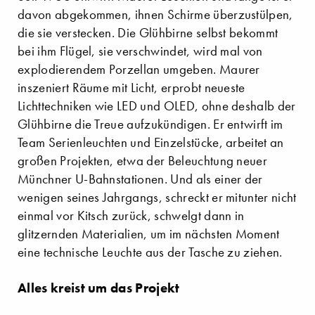
davon abgekommen, ihnen Schirme überzustülpen,
die sie verstecken. Die Glühbirne selbst bekommt
bei ihm Flügel, sie verschwindet, wird mal von
explodierendem Porzellan umgeben. Maurer
inszeniert Räume mit Licht, erprobt neueste
Lichttechniken wie LED und OLED, ohne deshalb der
Glühbirne die Treue aufzukündigen. Er entwirft im
Team Serienleuchten und Einzelstücke, arbeitet an
großen Projekten, etwa der Beleuchtung neuer
Münchner U-Bahnstationen. Und als einer der
wenigen seines Jahrgangs, schreckt er mitunter nicht
einmal vor Kitsch zurück, schwelgt dann in
glitzernden Materialien, um im nächsten Moment
eine technische Leuchte aus der Tasche zu ziehen.
Alles kreist um das Projekt