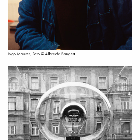
Ingo Maurer, Foto © Albrecht Bangert