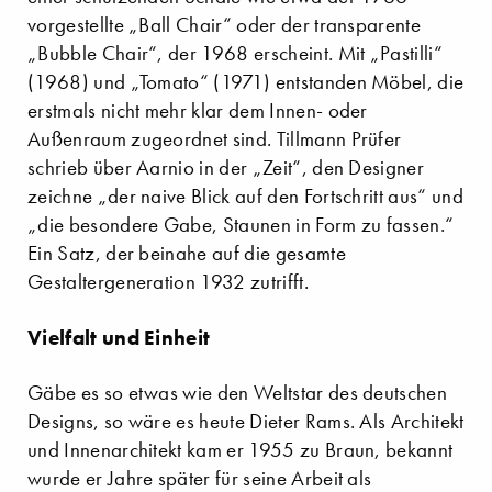
vorgestellte „Ball Chair“ oder der transparente
„Bubble Chair“, der 1968 erscheint. Mit „Pastilli“
(1968) und „Tomato“ (1971) entstanden Möbel, die
erstmals nicht mehr klar dem Innen- oder
Außenraum zugeordnet sind. Tillmann Prüfer
schrieb über Aarnio in der „Zeit“, den Designer
zeichne „der naive Blick auf den Fortschritt aus“ und
„die besondere Gabe, Staunen in Form zu fassen.“
Ein Satz, der beinahe auf die gesamte
Gestaltergeneration 1932 zutrifft.
Vielfalt und Einheit
Gäbe es so etwas wie den Weltstar des deutschen
Designs, so wäre es heute Dieter Rams. Als Architekt
und Innenarchitekt kam er 1955 zu Braun, bekannt
wurde er Jahre später für seine Arbeit als