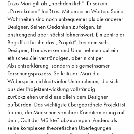
Enzo Mari gilt als „nachdenklich“. Er sei ein
„Provokateur“ heißt es. Mit anderen Worten: Seine
Wahrheiten sind noch unbequemer als die anderer
Designer. Seinen Gedanken zu folgen, ist
anstrengend aber höchst lohnenswert. Ein zentraler
Begriff ist für ihn das „Projekt“, bei dem sich
Designer, Handwerker und Unternehmen auf ein
ethisches Ziel verständigen, aber nicht per
Absichtserklärung, sondern als gemeinsamer
Forschungsprozess. So kritisiert Mari die
Widersprüchlichkeit vieler Unternehmen, die sich
aus der Projektentwicklung vollständig
zurückziehen und diese allein dem Designer
aufbürden. Das wichtigste übergeordnete Projekt ist
für ihn, die Menschen von ihrer Konditionierung auf
den „Gott der Märkte“ abzubringen. Anders als
seine komplexen theoretischen Überlegungen