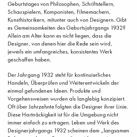
Geburtstages von Philosophen, Schriftstellern,
Schauspielern, Komponisten, Filmemachern,
Kunsthistorikern, mitunter auch von Designern. Gibt
es Gemeinsamkeiten des Geburtsjahrgangs 1932?
Allein am Alter kann es nicht liegen, dass die
Designer, von denen hier die Rede sein wird,
jeweils ein umfangreiches, konsistentes Werk
geschaffen haben.
Der Jahrgang 1932 steht für kontinuierliches
Handeln, Überprüfen und Weiterentwickeln der
einmal gefundenen Ideen. Produkte und
Vorgehensweisen wurden als langlebig konzipiert.
Oft über Jahrzehnte folgten die Designer ihrer Linie.
Diese Hartnäckigkeit ist für die Umgebung nicht
immer einfach zu ertragen. Leben und Werk des
Designerjahrgangs 1932 scheinen dem „langsamen