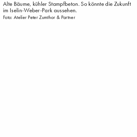
Alte Bäume, kühler Stampfbeton. So könnte die Zukunft
im Iselin-Weber-Park aussehen.
Foto: Atelier Peter Zumthor & Partner