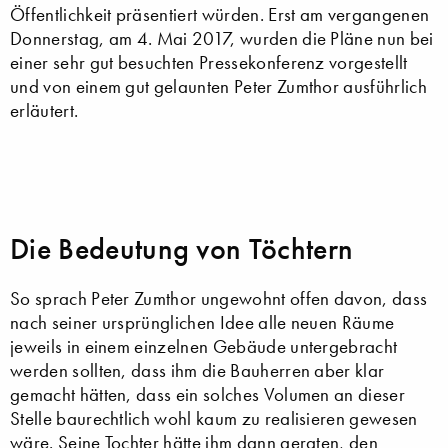
Öffentlichkeit präsentiert würden. Erst am vergangenen
Donnerstag, am 4. Mai 2017, wurden die Pläne nun bei
einer sehr gut besuchten Pressekonferenz vorgestellt
und von einem gut gelaunten Peter Zumthor ausführlich
erläutert.
Die Bedeutung von Töchtern
So sprach Peter Zumthor ungewohnt offen davon, dass
nach seiner ursprünglichen Idee alle neuen Räume
jeweils in einem einzelnen Gebäude untergebracht
werden sollten, dass ihm die Bauherren aber klar
gemacht hätten, dass ein solches Volumen an dieser
Stelle baurechtlich wohl kaum zu realisieren gewesen
wäre. Seine Tochter hätte ihm dann geraten, den