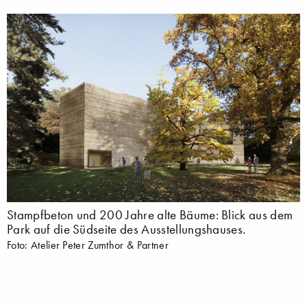
Stampfbeton und 200 Jahre alte Bäume: Blick aus dem
Park auf die Südseite des Ausstellungshauses.
Foto: Atelier Peter Zumthor & Partner