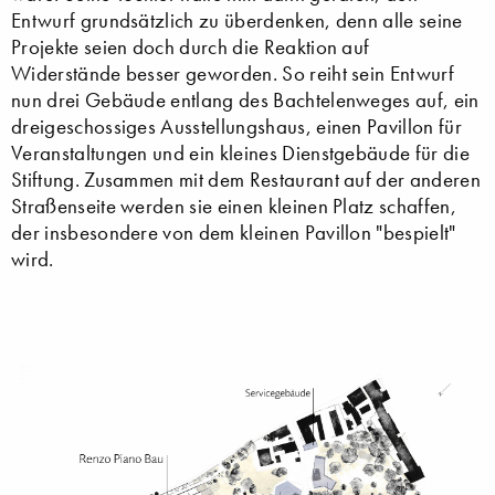
Entwurf grundsätzlich zu überdenken, denn alle seine
Projekte seien doch durch die Reaktion auf
Widerstände besser geworden. So reiht sein Entwurf
nun drei Gebäude entlang des Bachtelenweges auf, ein
dreigeschossiges Ausstellungshaus, einen Pavillon für
Veranstaltungen und ein kleines Dienstgebäude für die
Stiftung. Zusammen mit dem Restaurant auf der anderen
Straßenseite werden sie einen kleinen Platz schaffen,
der insbesondere von dem kleinen Pavillon "bespielt"
wird.