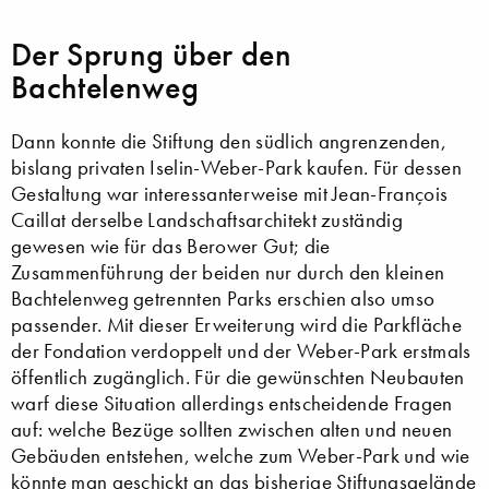
Der Sprung über den
Bachtelenweg
Dann konnte die Stiftung den südlich angrenzenden,
bislang privaten Iselin-Weber-Park kaufen. Für dessen
Gestaltung war interessanterweise mit Jean-François
Caillat derselbe Landschaftsarchitekt zuständig
gewesen wie für das Berower Gut; die
Zusammenführung der beiden nur durch den kleinen
Bachtelenweg getrennten Parks erschien also umso
passender. Mit dieser Erweiterung wird die Parkfläche
der Fondation verdoppelt und der Weber-Park erstmals
öffentlich zugänglich. Für die gewünschten Neubauten
warf diese Situation allerdings entscheidende Fragen
auf: welche Bezüge sollten zwischen alten und neuen
Gebäuden entstehen, welche zum Weber-Park und wie
könnte man geschickt an das bisherige Stiftungsgelände