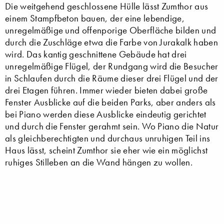
Die weitgehend geschlossene Hülle lässt Zumthor aus
einem Stampfbeton bauen, der eine lebendige,
unregelmäßige und offenporige Oberfläche bilden und
durch die Zuschläge etwa die Farbe von Jurakalk haben
wird. Das kantig geschnittene Gebäude hat drei
unregelmäßige Flügel, der Rundgang wird die Besucher
in Schlaufen durch die Räume dieser drei Flügel und der
drei Etagen führen. Immer wieder bieten dabei große
Fenster Ausblicke auf die beiden Parks, aber anders als
bei Piano werden diese Ausblicke eindeutig gerichtet
und durch die Fenster gerahmt sein. Wo Piano die Natur
als gleichberechtigten und durchaus unruhigen Teil ins
Haus lässt, scheint Zumthor sie eher wie ein möglichst
ruhiges Stilleben an die Wand hängen zu wollen.