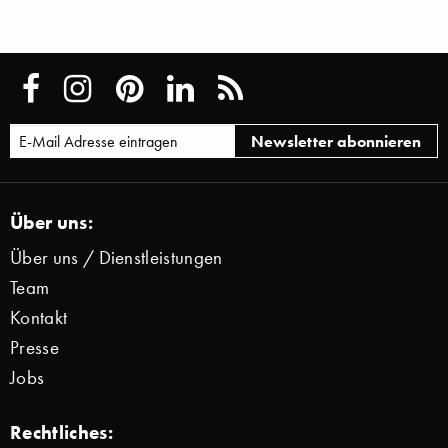
Über uns:
Über uns / Dienstleistungen
Team
Kontakt
Presse
Jobs
Rechtliches: