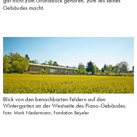
gar nicht zum Grundstück gehören, zum Teil seines
Gebäudes macht.
Blick von den benachbarten Feldern auf den
Wintergarten an der Westseite des Piano-Gebäudes.
Foto: Mark Niedermann, Fondation Beyeler