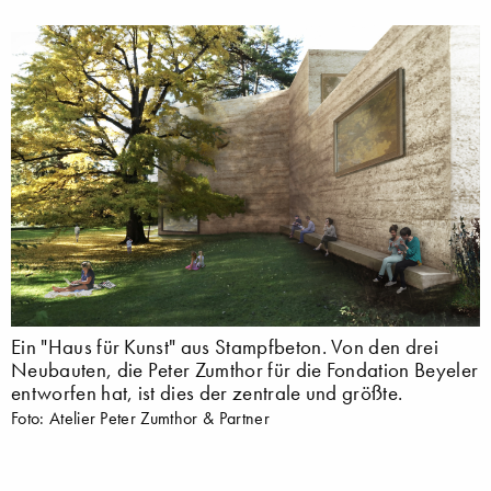
Ein "Haus für Kunst" aus Stampfbeton. Von den drei
Neubauten, die Peter Zumthor für die Fondation Beyeler
entworfen hat, ist dies der zentrale und größte.
Foto: Atelier Peter Zumthor & Partner