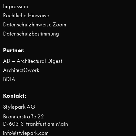
Impressum
Rechtliche Hinweise
Datenschutzhinweise Zoom
Datenschutzbestimmung
Partner:
AD – Architectural Digest
Architect@work
BDIA
Kontakt:
Stylepark AG
Brönnerstraße 22
D-60313 Frankfurt am Main
info@stylepark.com