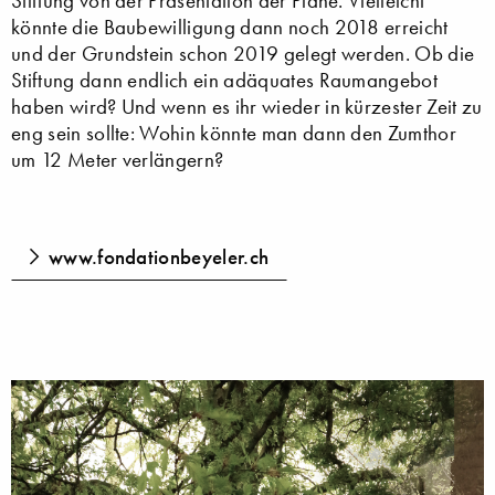
Stiftung von der Präsentation der Pläne. Vielleicht
könnte die Baubewilligung dann noch 2018 erreicht
und der Grundstein schon 2019 gelegt werden. Ob die
Stiftung dann endlich ein adäquates Raumangebot
haben wird? Und wenn es ihr wieder in kürzester Zeit zu
eng sein sollte: Wohin könnte man dann den Zumthor
um 12 Meter verlängern?
www.fondationbeyeler.ch