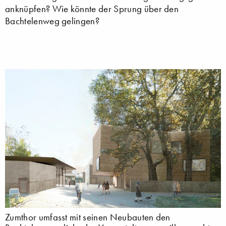
anknüpfen? Wie könnte der Sprung über den
Bachtelenweg gelingen?
Zumthor umfasst mit seinen Neubauten den