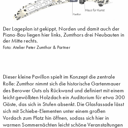
Der Lageplan ist gekippt, Norden und damit auch der
Piano-Bau liegen hier links, Zumthors drei Neubauten in
der Mitte rechts.
Foto: Atelier Peter Zumthor & Partner
Dieser kleine Pavillon spielt im Konzept die zentrale
Rolle: Zumthor nimmt sich die historische Gartenmauer
des Berower Guts als Rückwand und definiert mit einem
leicht gewölbten Holzdach ein Auditorium für etwa 300
Gäste, das sich in Stufen absenkt. Die Glasfassade lässt
sich mit Schiebe-Elementen unter einem großen
Vordach zum Platz hin öffnen, sodass sich hier in
warmen Sommernächten leicht schöne Veranstaltungen