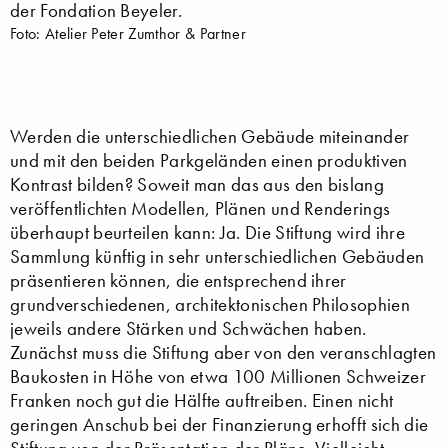
der Fondation Beyeler.
Foto: Atelier Peter Zumthor & Partner
Werden die unterschiedlichen Gebäude miteinander
und mit den beiden Parkgeländen einen produktiven
Kontrast bilden? Soweit man das aus den bislang
veröffentlichten Modellen, Plänen und Renderings
überhaupt beurteilen kann: Ja. Die Stiftung wird ihre
Sammlung künftig in sehr unterschiedlichen Gebäuden
präsentieren können, die entsprechend ihrer
grundverschiedenen, architektonischen Philosophien
jeweils andere Stärken und Schwächen haben.
Zunächst muss die Stiftung aber von den veranschlagten
Baukosten in Höhe von etwa 100 Millionen Schweizer
Franken noch gut die Hälfte auftreiben. Einen nicht
geringen Anschub bei der Finanzierung erhofft sich die