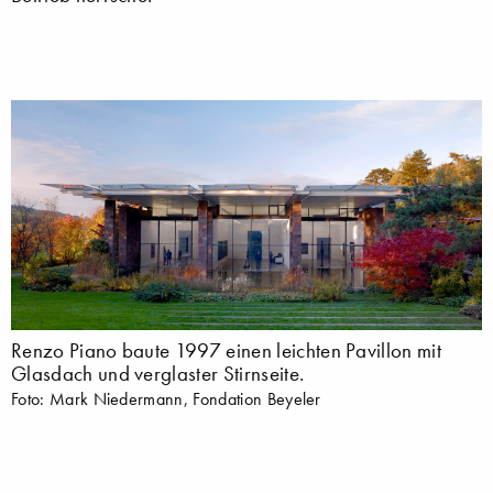
Renzo Piano baute 1997 einen leichten Pavillon mit
Glasdach und verglaster Stirnseite.
Foto: Mark Niedermann, Fondation Beyeler