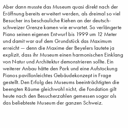
Aber dann musste das Museum quasi direkt nach der
Eröffnung bereits erweitert werden, als dreimal so viel
Besucher ins beschauliche Riehen an der deutsch-
schweizer Grenze kamen wie erwartet. So verlängerte
Piano seinen eigenen Entwurf bis 1999 um 12 Meter
und damit war auf dem Grundstück das Maximum
erreicht — denn die Maxime der Beyelers lautete ja
explizit, dass ihr Museum einen harmonischen Einklang
von Natur und Architektur demonstrieren sollte. Ein
weiterer Anbau hätte den Park und eine Aufstockung
Pianos pavillonleichtes Gebäudekonzept in Frage
gestellt. Den Erfolg des Museums beeinträchtigten die
beengten Räume gleichwohl nicht, die Fondation gilt
heute nach den Besucherzahlen gemessen sogar als
das beliebteste Museum der ganzen Schweiz.