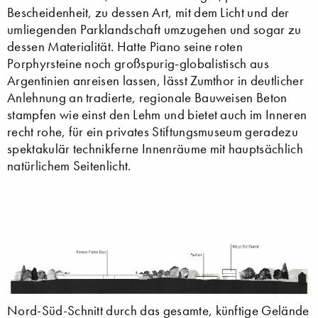
Bescheidenheit, zu dessen Art, mit dem Licht und der
umliegenden Parklandschaft umzugehen und sogar zu
dessen Materialität. Hatte Piano seine roten
Porphyrsteine noch großspurig-globalistisch aus
Argentinien anreisen lassen, lässt Zumthor in deutlicher
Anlehnung an tradierte, regionale Bauweisen Beton
stampfen wie einst den Lehm und bietet auch im Inneren
recht rohe, für ein privates Stiftungsmuseum geradezu
spektakulär technikferne Innenräume mit hauptsächlich
natürlichem Seitenlicht.
Nord-Süd-Schnitt durch das gesamte, künftige Gelände