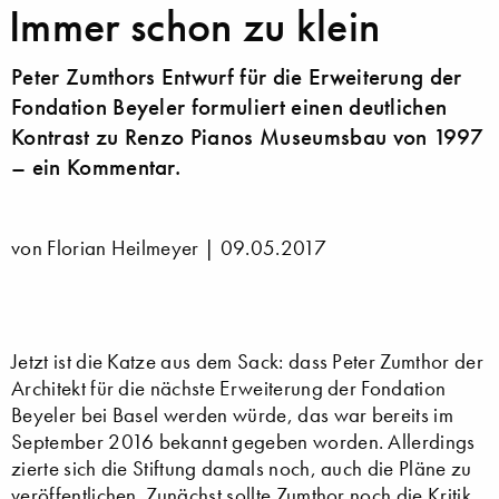
Immer schon zu klein
Peter Zumthors Entwurf für die Erweiterung der
Fondation Beyeler formuliert einen deutlichen
Kontrast zu Renzo Pianos Museumsbau von 1997
– ein Kommentar.
von Florian Heilmeyer |
09.05.2017
Jetzt ist die Katze aus dem Sack: dass Peter Zumthor der
Architekt für die nächste Erweiterung der Fondation
Beyeler bei Basel werden würde, das war bereits im
September 2016 bekannt gegeben worden. Allerdings
zierte sich die Stiftung damals noch, auch die Pläne zu
veröffentlichen. Zunächst sollte Zumthor noch die Kritik