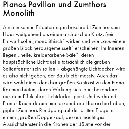
Pianos Pavillon und Zumthors
Monolith
Auch in seinen Erläuterungen beschreibt Zumthor sein
Haus weitgehend als einen archaischen Klotz. Sein
Entwurf solle „monolithisch“ wirken und wie „aus einem
großen Block herausgemeisselt“ erscheinen. Im Inneren
liegen „helle, kreidefarbene Säle“, deren
hauptsächliche Lichtquelle tatsächlich die großen
Seitenfenster sein sollen – abgehängte Lichtdecken wird
es also nicht geben, der Bau bleibt massiv. Auch das
wird wohl einen denkbar großen Kontrast zu den Piano-
Räumen bieten, deren Wirkung sich ja insbesondere
aus dem Effekt ihrer Lichtdecke speist. Und während
Pianos Räume kaum eine erkennbare Hierarchie haben,
gipfelt Zumthors Rundgang auf der dritten Etage in
einem „großen Doppelsaal, dessen mächtiges
Aussichtsfenster in die Kronen der Bäume vor der