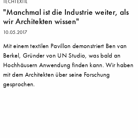
TECHTEXTIL
"Manchmal ist die Industrie weiter, als
wir Architekten wissen"
10.05.2017
Mit einem textilen Pavillon demonstriert Ben van
Berkel, Gründer von UN Studio, was bald an
Hochhäusern Anwendung finden kann. Wir haben
mit dem Architekten über seine Forschung
gesprochen.