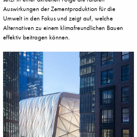
Auswirkungen der Zementproduktion für die
Umwelt in den Fokus und zeigt auf, welche
Alternativen zu einem klimafreundlichen Bauen
effektiv beitragen können.