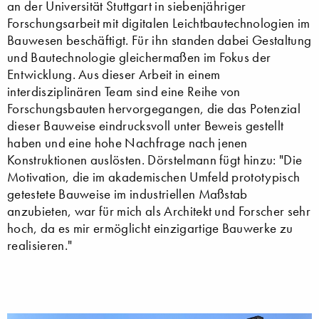
an der Universität Stuttgart in siebenjähriger
Forschungsarbeit mit digitalen Leichtbautechnologien im
Bauwesen beschäftigt. Für ihn standen dabei Gestaltung
und Bautechnologie gleichermaßen im Fokus der
Entwicklung. Aus dieser Arbeit in einem
interdisziplinären Team sind eine Reihe von
Forschungsbauten hervorgegangen, die das Potenzial
dieser Bauweise eindrucksvoll unter Beweis gestellt
haben und eine hohe Nachfrage nach jenen
Konstruktionen auslösten. Dörstelmann fügt hinzu: "Die
Motivation, die im akademischen Umfeld prototypisch
getestete Bauweise im industriellen Maßstab
anzubieten, war für mich als Architekt und Forscher sehr
hoch, da es mir ermöglicht einzigartige Bauwerke zu
realisieren."