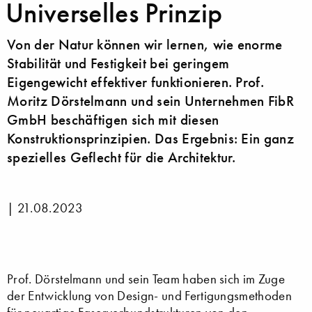
Universelles Prinzip
Von der Natur können wir lernen, wie enorme
Stabilität und Festigkeit bei geringem
Eigengewicht effektiver funktionieren. Prof.
Moritz Dörstelmann und sein Unternehmen FibR
GmbH beschäftigen sich mit diesen
Konstruktionsprinzipien. Das Ergebnis: Ein ganz
spezielles Geflecht für die Architektur.
|
21.08.2023
Prof. Dörstelmann und sein Team haben sich im Zuge
der Entwicklung von Design- und Fertigungsmethoden