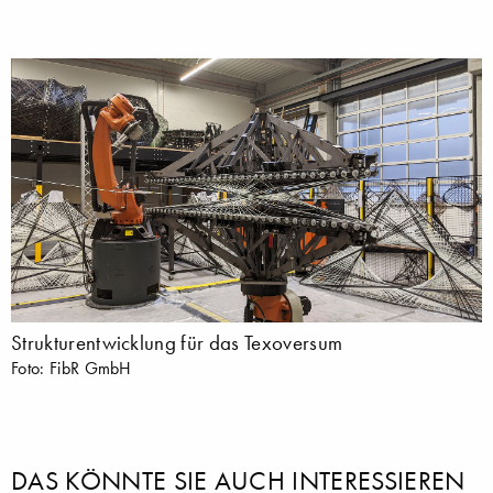
Strukturentwicklung für das Texoversum
Foto: FibR GmbH
DAS KÖNNTE SIE AUCH INTERESSIEREN