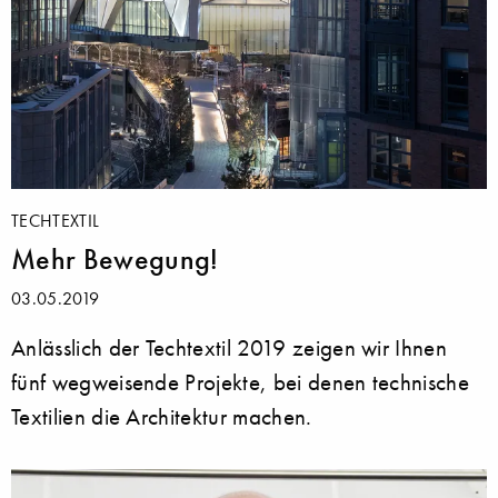
TECHTEXTIL
Mehr Bewegung!
03.05.2019
Anlässlich der Techtextil 2019 zeigen wir Ihnen
fünf wegweisende Projekte, bei denen technische
Textilien die Architektur machen.