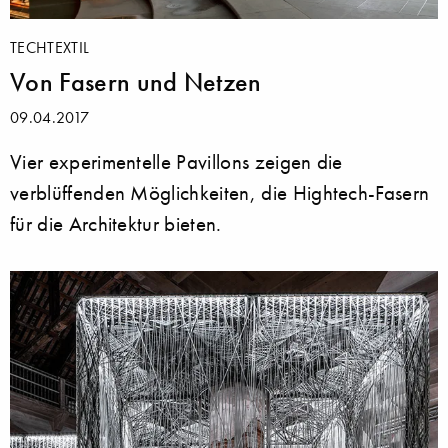
TECHTEXTIL
Von Fasern und Netzen
09.04.2017
Vier experimentelle Pavillons zeigen die
verblüffenden Möglichkeiten, die Hightech-Fasern
für die Architektur bieten.