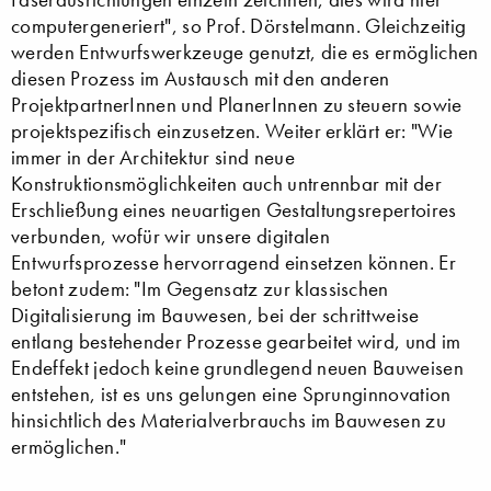
computergeneriert", so Prof. Dörstelmann. Gleichzeitig
werden Entwurfswerkzeuge genutzt, die es ermöglichen
diesen Prozess im Austausch mit den anderen
ProjektpartnerInnen und PlanerInnen zu steuern sowie
projektspezifisch einzusetzen. Weiter erklärt er: "Wie
immer in der Architektur sind neue
Konstruktionsmöglichkeiten auch untrennbar mit der
Erschließung eines neuartigen Gestaltungsrepertoires
verbunden, wofür wir unsere digitalen
Entwurfsprozesse hervorragend einsetzen können. Er
betont zudem: "Im Gegensatz zur klassischen
Digitalisierung im Bauwesen, bei der schrittweise
entlang bestehender Prozesse gearbeitet wird, und im
Endeffekt jedoch keine grundlegend neuen Bauweisen
entstehen, ist es uns gelungen eine Sprunginnovation
hinsichtlich des Materialverbrauchs im Bauwesen zu
ermöglichen."