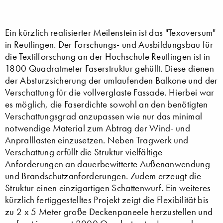
Ein kürzlich realisierter Meilenstein ist das "Texoversum"
in Reutlingen. Der Forschungs- und Ausbildungsbau für
die Textilforschung an der Hochschule Reutlingen ist in
1800 Quadratmeter Faserstruktur gehüllt. Diese dienen
der Absturzsicherung der umlaufenden Balkone und der
Verschattung für die vollverglaste Fassade. Hierbei war
es möglich, die Faserdichte sowohl an den benötigten
Verschattungsgrad anzupassen wie nur das minimal
notwendige Material zum Abtrag der Wind- und
Anpralllasten einzusetzen. Neben Tragwerk und
Verschattung erfüllt die Struktur vielfältige
Anforderungen an dauerbewitterte Außenanwendung
und Brandschutzanforderungen. Zudem erzeugt die
Struktur einen einzigartigen Schattenwurf. Ein weiteres
kürzlich fertiggestelltes Projekt zeigt die Flexibilität bis
zu 2 x 5 Meter große Deckenpaneele herzustellen und