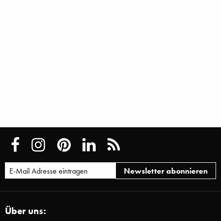
Über uns: