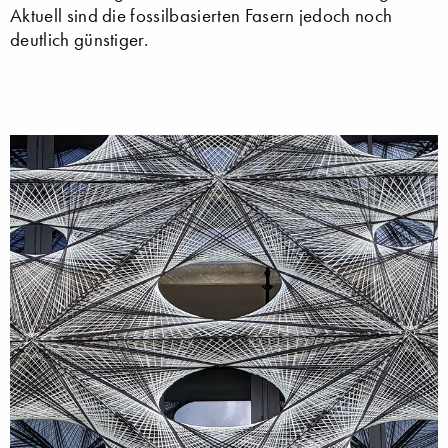
Aktuell sind die fossilbasierten Fasern jedoch noch
deutlich günstiger.