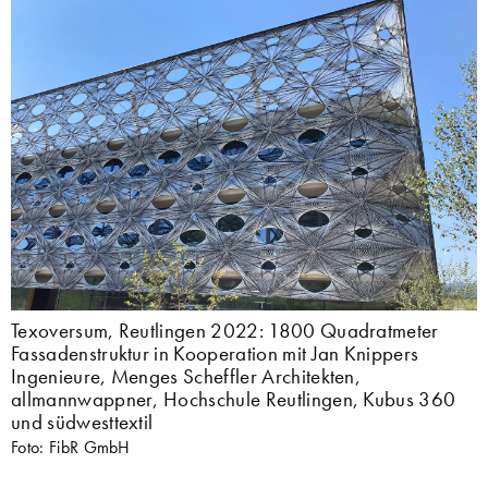
Texoversum, Reutlingen 2022: 1800 Quadratmeter
Fassadenstruktur in Kooperation mit Jan Knippers
Ingenieure, Menges Scheffler Architekten,
allmannwappner, Hochschule Reutlingen, Kubus 360
und südwesttextil
Foto: FibR GmbH