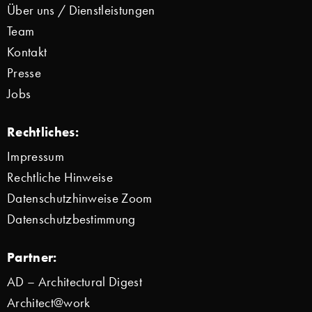
Über uns / Dienstleistungen
Team
Kontakt
Presse
Jobs
Rechtliches:
Impressum
Rechtliche Hinweise
Datenschutzhinweise Zoom
Datenschutzbestimmung
Partner:
AD – Architectural Digest
Architect@work