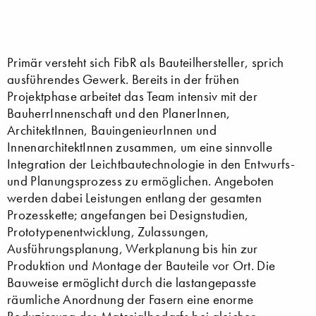
Primär versteht sich FibR als Bauteilhersteller, sprich
ausführendes Gewerk. Bereits in der frühen
Projektphase arbeitet das Team intensiv mit der
BauherrInnenschaft und den PlanerInnen,
ArchitektInnen, BauingenieurInnen und
InnenarchitektInnen zusammen, um eine sinnvolle
Integration der Leichtbautechnologie in den Entwurfs-
und Planungsprozess zu ermöglichen. Angeboten
werden dabei Leistungen entlang der gesamten
Prozesskette; angefangen bei Designstudien,
Prototypenentwicklung, Zulassungen,
Ausführungsplanung, Werkplanung bis hin zur
Produktion und Montage der Bauteile vor Ort. Die
Bauweise ermöglicht durch die lastangepasste
räumliche Anordnung der Fasern eine enorme