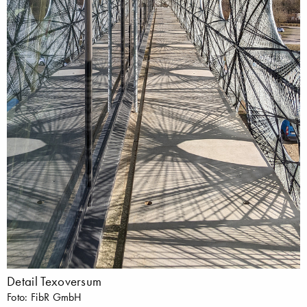
Detail Texoversum
Foto: FibR GmbH