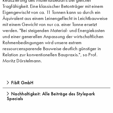
Reduzierung des Materialbedarfs bei gleicher
Tragfähigkeit. Eine klassischer Betonträger mit einem
Eigengewischt von ca. 11 Tonnen kann so durch ein
Äquivalent aus einem Leinengeflecht in Leichtbauweise
mit einem Gewicht von nur ca. einer Tonne ersetzt
werden. "Bei steigenden Material- und Energiekosten
und einer generellen Anpassung der wirtschaftlichen
Rahmenbedingungen wird unsere extrem
ressourcensparende Bauweise deutlich günstiger in
Relation zur konventionellen Baupraxis.", so Prof.
Moritz Dörstelmann.
FibR GmbH
Nachhaltigkeit: Alle Beiträge des Stylepark
Specials