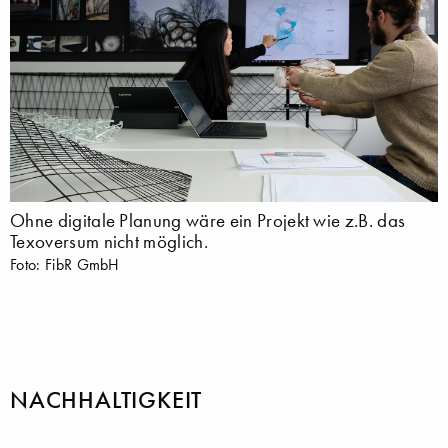
Ohne digitale Planung wäre ein Projekt wie z.B. das
Texoversum nicht möglich.
Foto: FibR GmbH
NACHHALTIGKEIT