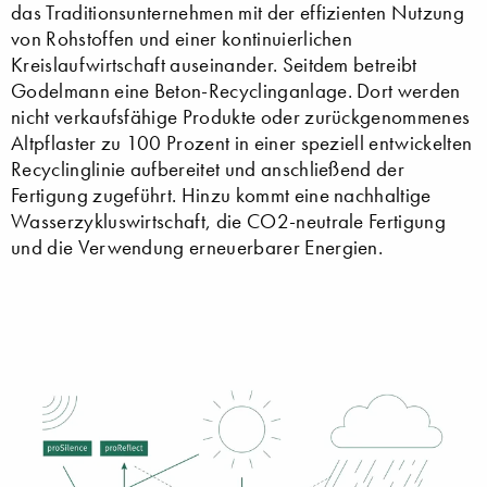
das Traditionsunternehmen mit der effizienten Nutzung
von Rohstoffen und einer kontinuierlichen
Kreislaufwirtschaft auseinander. Seitdem betreibt
Godelmann eine Beton-Recyclinganlage. Dort werden
nicht verkaufsfähige Produkte oder zurückgenommenes
Altpflaster zu 100 Prozent in einer speziell entwickelten
Recyclinglinie aufbereitet und anschließend der
Fertigung zugeführt. Hinzu kommt eine nachhaltige
Wasserzykluswirtschaft, die CO2-neutrale Fertigung
und die Verwendung erneuerbarer Energien.