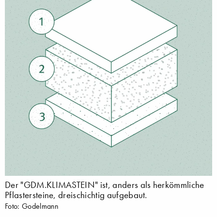
Der "GDM.KLIMASTEIN" ist, anders als herkömmliche
Pflastersteine, dreischichtig aufgebaut.
Foto: Godelmann