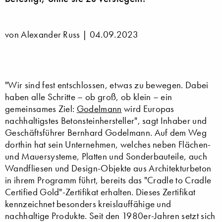
von Alexander Russ |
04.09.2023
"Wir sind fest entschlossen, etwas zu bewegen. Dabei
haben alle Schritte – ob groß, ob klein – ein
gemeinsames Ziel:
Godelmann
wird Europas
nachhaltigstes Betonsteinhersteller", sagt Inhaber und
Geschäftsführer Bernhard Godelmann. Auf dem Weg
dorthin hat sein Unternehmen, welches neben Flächen-
und Mauersysteme, Platten und Sonderbauteile, auch
Wandfliesen und Design-Objekte aus Architekturbeton
in ihrem Programm führt, bereits das "Cradle to Cradle
Certified Gold"-Zertifikat erhalten. Dieses Zertifikat
kennzeichnet besonders kreislauffähige und
nachhaltige Produkte. Seit den 1980er-Jahren setzt sich