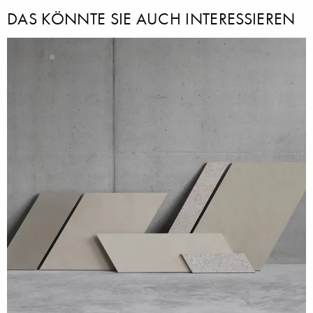
DAS KÖNNTE SIE AUCH INTERESSIEREN