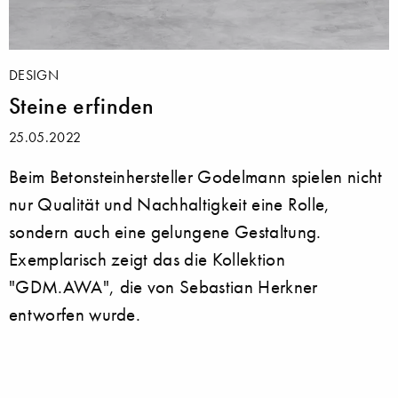
DESIGN
Steine erfinden
25.05.2022
Beim Betonsteinhersteller Godelmann spielen nicht
nur Qualität und Nachhaltigkeit eine Rolle,
sondern auch eine gelungene Gestaltung.
Exemplarisch zeigt das die Kollektion
"GDM.AWA", die von Sebastian Herkner
entworfen wurde.