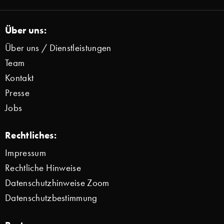
Über uns:
Über uns / Dienstleistungen
Team
Kontakt
Presse
Jobs
Rechtliches:
Impressum
Rechtliche Hinweise
Datenschutzhinweise Zoom
Datenschutzbestimmung