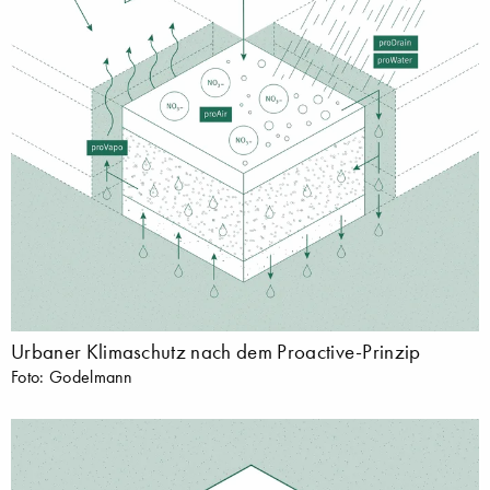
Urbaner Klimaschutz nach dem Proactive-Prinzip
Foto: Godelmann