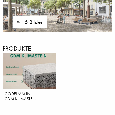
6 Bilder
PRODUKTE
GODELMANN
GDM.KLIMASTEIN