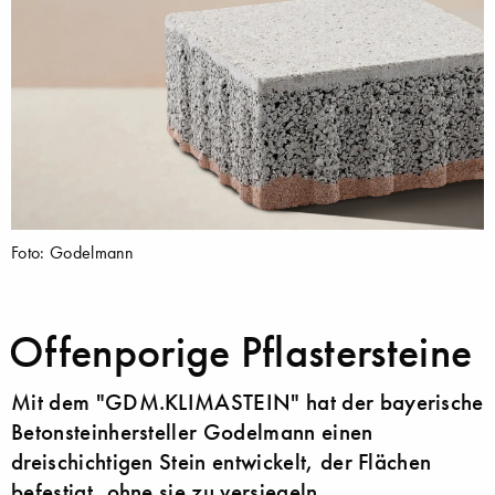
Foto: Godelmann
Offenporige Pflastersteine
Mit dem "GDM.KLIMASTEIN" hat der bayerische
Betonsteinhersteller Godelmann einen
dreischichtigen Stein entwickelt, der Flächen
befestigt, ohne sie zu versiegeln.