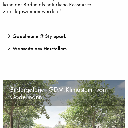
kann der Boden als natürliche Ressource
zurückgewonnen werden."
Godelmann @ Stylepark
Webseite des Herstellers
Bildergalerie "GDM.Klimastein" von
Godelmann