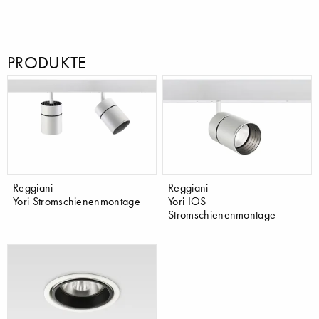
PRODUKTE
Reggiani
Reggiani
Yori Stromschienenmontage
Yori IOS
Stromschienenmontage