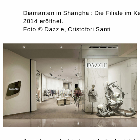
Diamanten in Shanghai: Die Filiale im K
2014 eröffnet.
Foto © Dazzle, Cristofori Santi