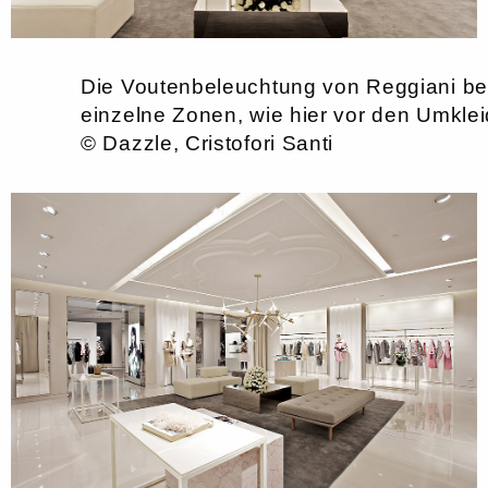
Die Voutenbeleuchtung von Reggiani bet
einzelne Zonen, wie hier vor den Umkle
© Dazzle, Cristofori Santi