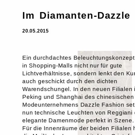
Im Diamanten-Dazzle
20.05.2015
Ein durchdachtes Beleuchtungskonzept
in Shopping-Malls nicht nur für gute
Lichtverhältnisse, sondern lenkt den K
auch geschickt durch den dichten
Warendschungel. In den neuen Filialen 
Peking und Shanghai des chinesischen
Modeunternehmens Dazzle Fashion se
nun technische Leuchten von Reggiani 
elegante Damenmode perfekt in Szene.
Für die Innenräume der beiden Filialen 