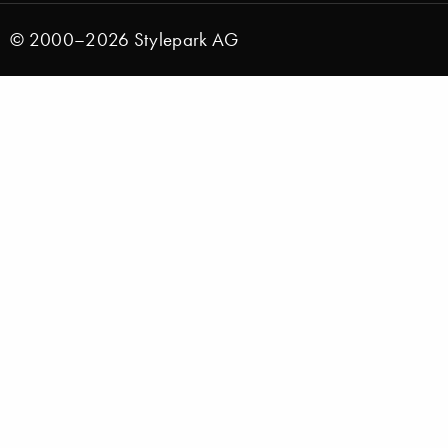
© 2000–2026 Stylepark AG