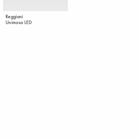
Reggiani
Unimosa LED