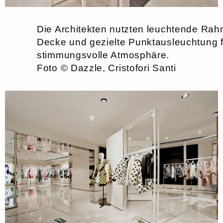
Die Architekten nutzten leuchtende Ra
Decke und gezielte Punktausleuchtung f
stimmungsvolle Atmosphäre.
Foto © Dazzle, Cristofori Santi