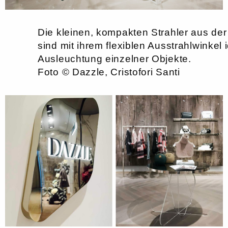
Die kleinen, kompakten Strahler aus der
sind mit ihrem flexiblen Ausstrahlwinkel 
Ausleuchtung einzelner Objekte.
Foto © Dazzle, Cristofori Santi