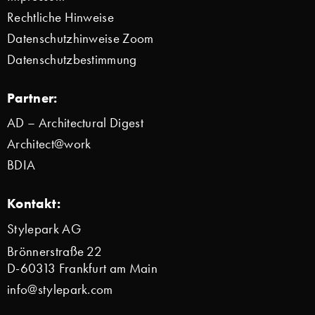
Rechtliche Hinweise
Datenschutzhinweise Zoom
Datenschutzbestimmung
Partner:
AD – Architectural Digest
Architect@work
BDIA
Kontakt:
Stylepark AG
Brönnerstraße 22
D-60313 Frankfurt am Main
info@stylepark.com