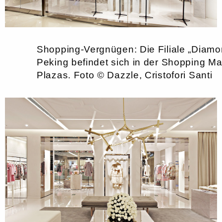
Shopping-Vergnügen: Die Filiale „Diamon
Peking befindet sich in der Shopping Mal
Plazas. Foto © Dazzle, Cristofori Santi