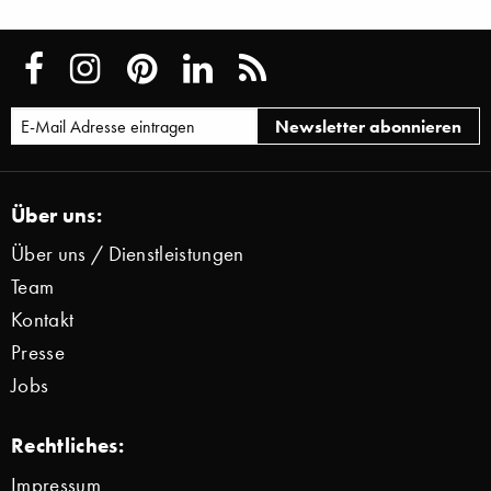
Über uns:
Über uns / Dienstleistungen
Team
Kontakt
Presse
Jobs
Rechtliches:
Impressum