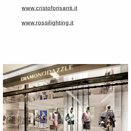
www.cristoforisanti.it
www.rossilighting.it