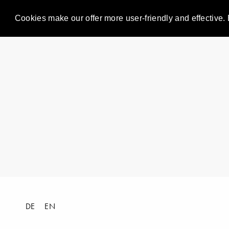
Cookies make our offer more user-friendly and effective. 
DE
EN