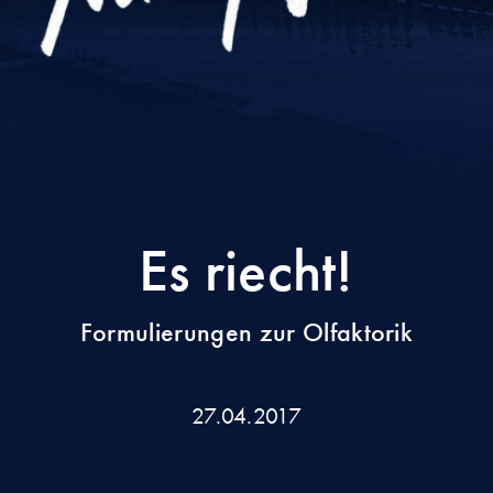
Es riecht!
Formulierungen zur Olfaktorik
27.04.2017