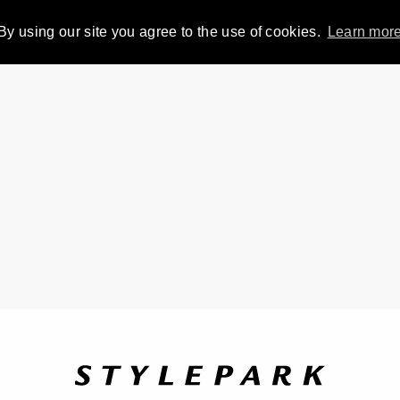
By using our site you agree to the use of cookies.
Learn mor