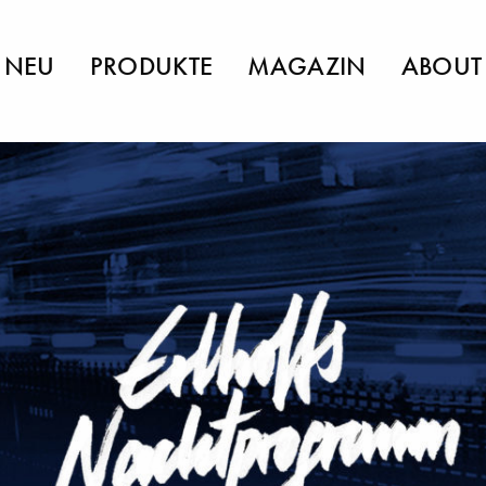
NEU
PRODUKTE
MAGAZIN
ABOUT