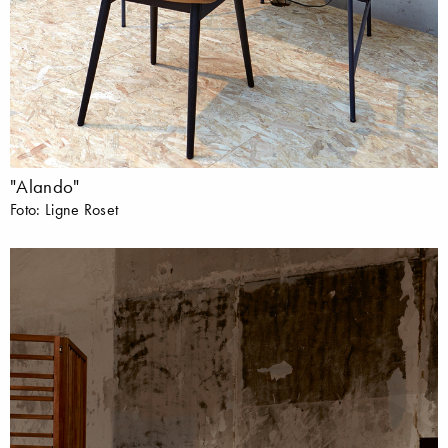
"Alando"
Foto: Ligne Roset