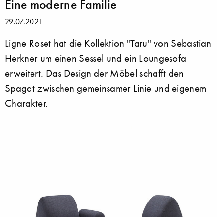
Eine moderne Familie
29.07.2021
Ligne Roset hat die Kollektion "Taru" von Sebastian
Herkner um einen Sessel und ein Loungesofa
erweitert. Das Design der Möbel schafft den
Spagat zwischen gemeinsamer Linie und eigenem
Charakter.