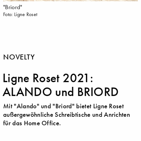
"Briord"
Foto: Ligne Roset
NOVELTY
Ligne Roset 2021:
ALANDO und BRIORD
Mit "Alando" und "Briord" bietet Ligne Roset
außergewöhnliche Schreibtische und Anrichten
für das Home Office.