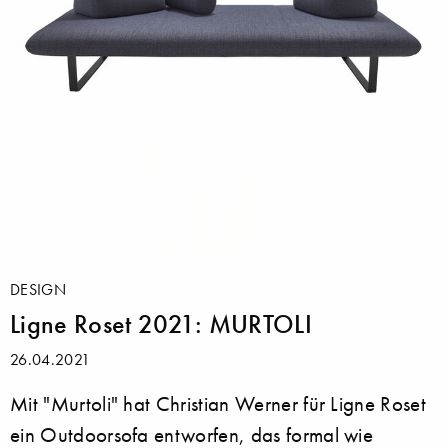
DESIGN
Ligne Roset 2021: MURTOLI
26.04.2021
Mit "Murtoli" hat Christian Werner für Ligne Roset
ein Outdoorsofa entworfen, das formal wie