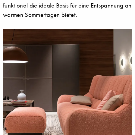
funktional die ideale Basis für eine Entspannung an
warmen Sommertagen bietet.