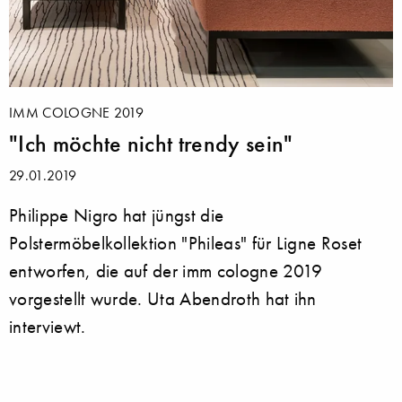
IMM COLOGNE 2019
"Ich möchte nicht trendy sein"
29.01.2019
Philippe Nigro hat jüngst die
Polstermöbelkollektion "Phileas" für Ligne Roset
entworfen, die auf der imm cologne 2019
vorgestellt wurde. Uta Abendroth hat ihn
interviewt.