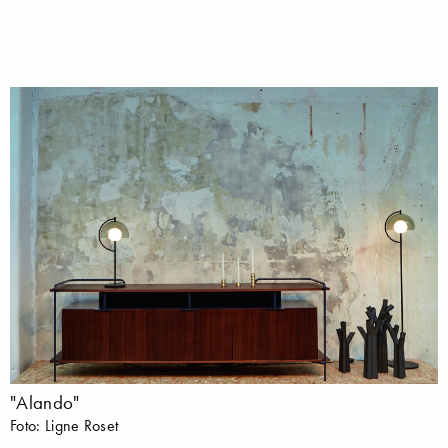
"Alando"
Foto: Ligne Roset