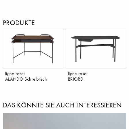
PRODUKTE
ligne roset
ligne roset
ALANDO Schreibtisch
BRIORD
DAS KÖNNTE SIE AUCH INTERESSIEREN