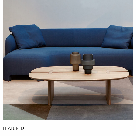
FEATURED