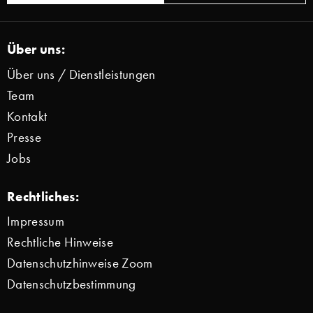
Über uns:
Über uns / Dienstleistungen
Team
Kontakt
Presse
Jobs
Rechtliches:
Impressum
Rechtliche Hinweise
Datenschutzhinweise Zoom
Datenschutzbestimmung