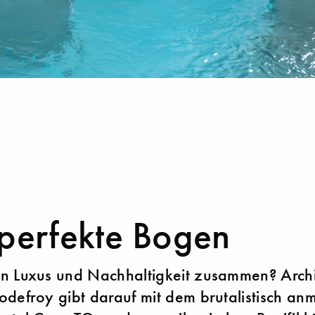
perfekte Bogen
n Luxus und Nachhaltigkeit zusammen? Archi
defroy gibt darauf mit dem brutalistisch a