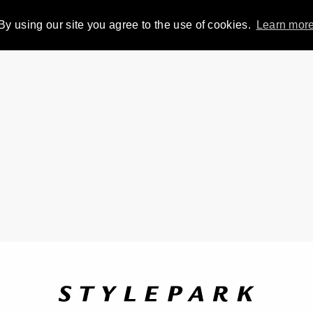
By using our site you agree to the use of cookies.
Learn mor