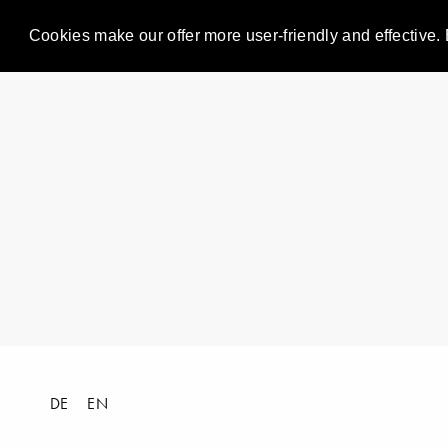
Cookies make our offer more user-friendly and effective. 
DE
EN