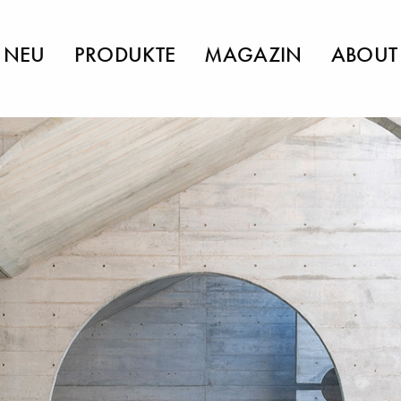
NEU
PRODUKTE
MAGAZIN
ABOUT