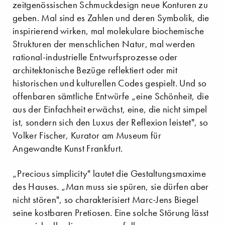
zeitgenössischen Schmuckdesign neue Konturen zu
geben. Mal sind es Zahlen und deren Symbolik, die
inspirierend wirken, mal molekulare biochemische
Strukturen der menschlichen Natur, mal werden
rational-industrielle Entwurfsprozesse oder
architektonische Bezüge reflektiert oder mit
historischen und kulturellen Codes gespielt. Und so
offenbaren sämtliche Entwürfe „eine Schönheit, die
aus der Einfachheit erwächst, eine, die nicht simpel
ist, sondern sich den Luxus der Reflexion leistet", so
Volker Fischer, Kurator am Museum für
Angewandte Kunst Frankfurt.
„Precious simplicity" lautet die Gestaltungsmaxime
des Hauses. „Man muss sie spüren, sie dürfen aber
nicht stören", so charakterisiert Marc-Jens Biegel
seine kostbaren Pretiosen. Eine solche Störung lässt