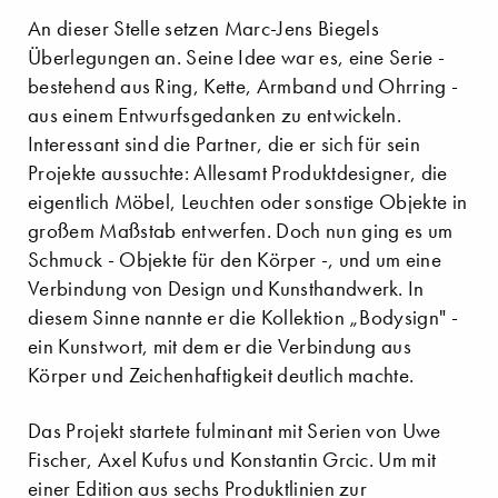
An dieser Stelle setzen Marc-Jens Biegels
Überlegungen an. Seine Idee war es, eine Serie -
bestehend aus Ring, Kette, Armband und Ohrring -
aus einem Entwurfsgedanken zu entwickeln.
Interessant sind die Partner, die er sich für sein
Projekte aussuchte: Allesamt Produktdesigner, die
eigentlich Möbel, Leuchten oder sonstige Objekte in
großem Maßstab entwerfen. Doch nun ging es um
Schmuck - Objekte für den Körper -, und um eine
Verbindung von Design und Kunsthandwerk. In
diesem Sinne nannte er die Kollektion „Bodysign" -
ein Kunstwort, mit dem er die Verbindung aus
Körper und Zeichenhaftigkeit deutlich machte.
Das Projekt startete fulminant mit Serien von Uwe
Fischer, Axel Kufus und Konstantin Grcic. Um mit
einer Edition aus sechs Produktlinien zur