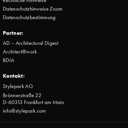
Rechtliche Hinweise
Datenschutzhinweise Zoom
Datenschutzbestimmung
Partner:
AD – Architectural Digest
Architect@work
BDIA
Kontakt:
Stylepark AG
Brönnerstraße 22
D-60313 Frankfurt am Main
info@stylepark.com