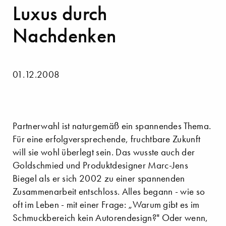
Luxus durch
Nachdenken
01.12.2008
Partnerwahl ist naturgemäß ein spannendes Thema.
Für eine erfolgversprechende, fruchtbare Zukunft
will sie wohl überlegt sein. Das wusste auch der
Goldschmied und Produktdesigner Marc-Jens
Biegel als er sich 2002 zu einer spannenden
Zusammenarbeit entschloss. Alles begann - wie so
oft im Leben - mit einer Frage: „Warum gibt es im
Schmuckbereich kein Autorendesign?" Oder wenn,