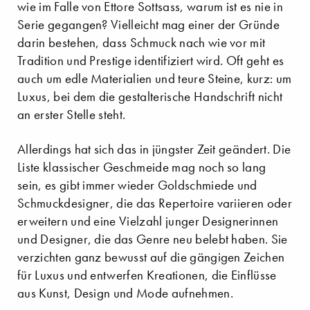
wie im Falle von Ettore Sottsass, warum ist es nie in
Serie gegangen? Vielleicht mag einer der Gründe
darin bestehen, dass Schmuck nach wie vor mit
Tradition und Prestige identifiziert wird. Oft geht es
auch um edle Materialien und teure Steine, kurz: um
Luxus, bei dem die gestalterische Handschrift nicht
an erster Stelle steht.
Allerdings hat sich das in jüngster Zeit geändert. Die
Liste klassischer Geschmeide mag noch so lang
sein, es gibt immer wieder Goldschmiede und
Schmuckdesigner, die das Repertoire variieren oder
erweitern und eine Vielzahl junger Designerinnen
und Designer, die das Genre neu belebt haben. Sie
verzichten ganz bewusst auf die gängigen Zeichen
für Luxus und entwerfen Kreationen, die Einflüsse
aus Kunst, Design und Mode aufnehmen.