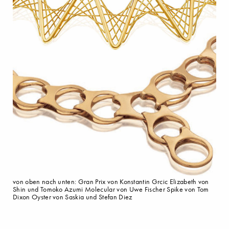
von oben nach unten: Gran Prix von Konstantin Grcic Elizabeth von
Shin und Tomoko Azumi Molecular von Uwe Fischer Spike von Tom
Dixon Oyster von Saskia und Stefan Diez