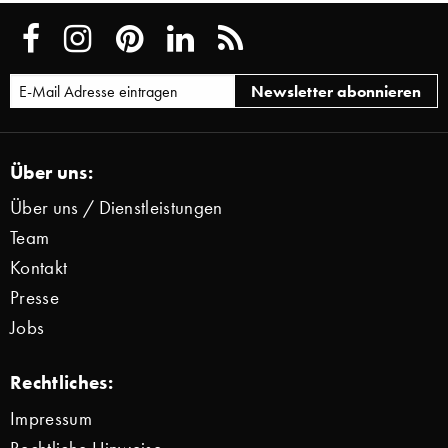
Über uns:
Über uns / Dienstleistungen
Team
Kontakt
Presse
Jobs
Rechtliches:
Impressum