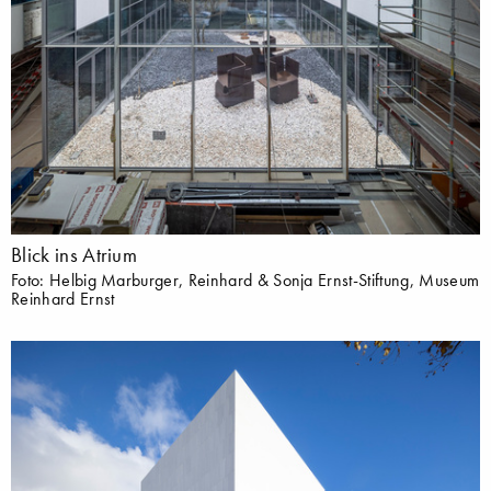
Blick ins Atrium
Foto: Helbig Marburger, Reinhard & Sonja Ernst-Stiftung, Museum
Reinhard Ernst