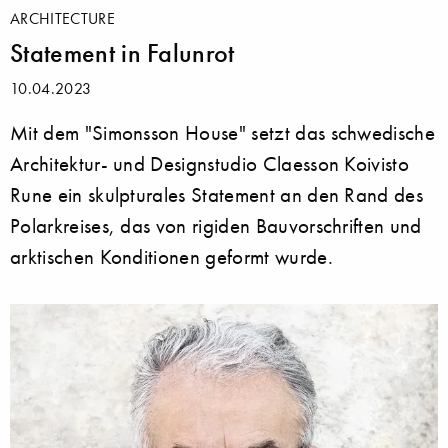
ARCHITECTURE
Statement in Falunrot
10.04.2023
Mit dem "Simonsson House" setzt das schwedische
Architektur- und Designstudio Claesson Koivisto
Rune ein skulpturales Statement an den Rand des
Polarkreises, das von rigiden Bauvorschriften und
arktischen Konditionen geformt wurde.