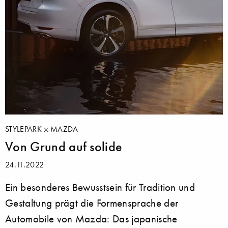
STYLEPARK
MAZDA
Von Grund auf solide
24.11.2022
Ein besonderes Bewusstsein für Tradition und
Gestaltung prägt die Formensprache der
Automobile von Mazda: Das japanische