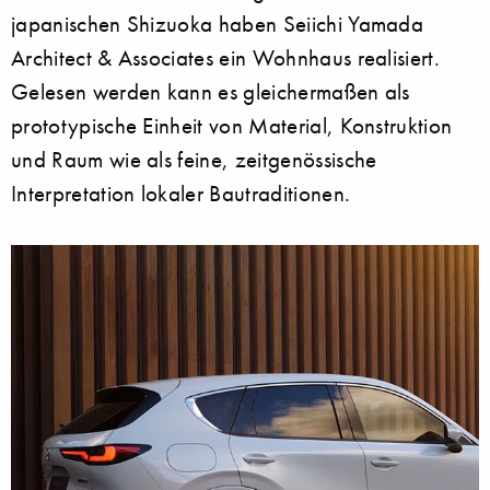
japanischen Shizuoka haben Seiichi Yamada
Architect & Associates ein Wohnhaus realisiert.
Gelesen werden kann es gleichermaßen als
prototypische Einheit von Material, Konstruktion
und Raum wie als feine, zeitgenössische
Interpretation lokaler Bautraditionen.