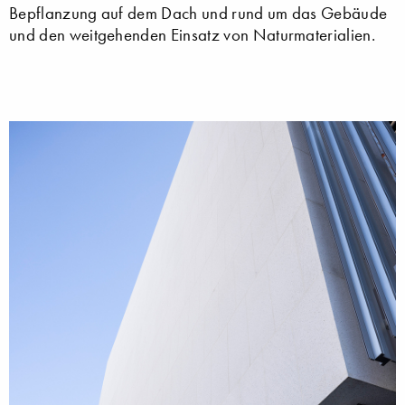
Bepflanzung auf dem Dach und rund um das Gebäude
und den weitgehenden Einsatz von Naturmaterialien.