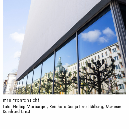
mre Frontansicht
Foto: Helbig Marburger, Reinhard Sonja Ernst Stiftung, Museum
Reinhard Ernst