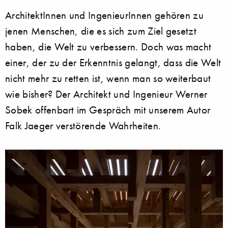
ArchitektInnen und IngenieurInnen gehören zu
jenen Menschen, die es sich zum Ziel gesetzt
haben, die Welt zu verbessern. Doch was macht
einer, der zu der Erkenntnis gelangt, dass die Welt
nicht mehr zu retten ist, wenn man so weiterbaut
wie bisher? Der Architekt und Ingenieur Werner
Sobek offenbart im Gespräch mit unserem Autor
Falk Jaeger verstörende Wahrheiten.