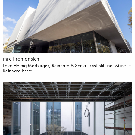
mre Frontansicht
Foto: Helbig Marburger, Reinhard & Sonja Ernst-Stiftung, Museum
Reinhard Ernst