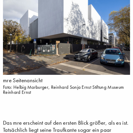
mre Seitenansicht
Foto: Helbig Marburger, Reinhard Sonja Ernst Stiftung Museum
Reinhard Ernst
Das mre erscheint auf den ersten Blick größer, als es ist.
Tatsächlich liegt seine Traufkante sogar ein paar