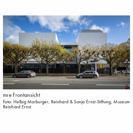
mre Frontansicht
Foto: Helbig Marburger, Reinhard & Sonja Ernst-Stiftung, Museum
Reinhard Ernst