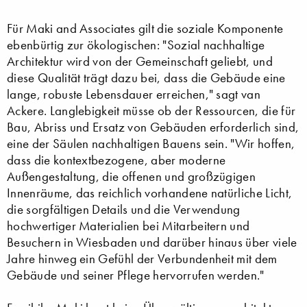
Für Maki and Associates gilt die soziale Komponente
ebenbürtig zur ökologischen: "Sozial nachhaltige
Architektur wird von der Gemeinschaft geliebt, und
diese Qualität trägt dazu bei, dass die Gebäude eine
lange, robuste Lebensdauer erreichen," sagt van
Ackere. Langlebigkeit müsse ob der Ressourcen, die für
Bau, Abriss und Ersatz von Gebäuden erforderlich sind,
eine der Säulen nachhaltigen Bauens sein. "Wir hoffen,
dass die kontextbezogene, aber moderne
Außengestaltung, die offenen und großzügigen
Innenräume, das reichlich vorhandene natürliche Licht,
die sorgfältigen Details und die Verwendung
hochwertiger Materialien bei Mitarbeitern und
Besuchern in Wiesbaden und darüber hinaus über viele
Jahre hinweg ein Gefühl der Verbundenheit mit dem
Gebäude und seiner Pflege hervorrufen werden."