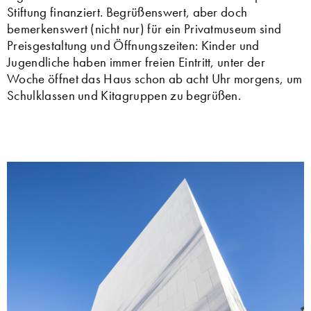
Stiftung finanziert. Begrüßenswert, aber doch
bemerkenswert (nicht nur) für ein Privatmuseum sind
Preisgestaltung und Öffnungszeiten: Kinder und
Jugendliche haben immer freien Eintritt, unter der
Woche öffnet das Haus schon ab acht Uhr morgens, um
Schulklassen und Kitagruppen zu begrüßen.