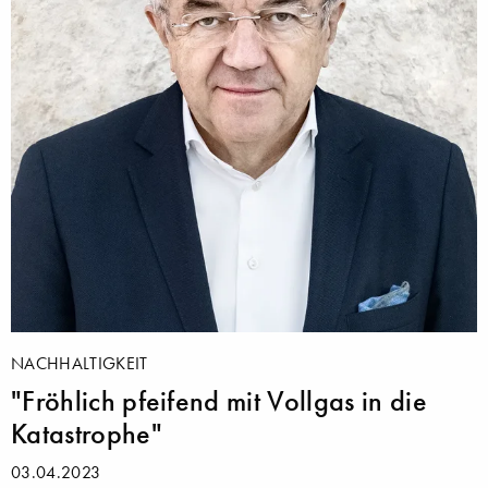
NACHHALTIGKEIT
"Fröhlich pfeifend mit Vollgas in die
Katastrophe"
03.04.2023