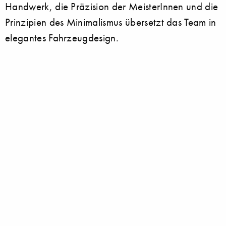
Handwerk, die Präzision der MeisterInnen und die
Prinzipien des Minimalismus übersetzt das Team in
elegantes Fahrzeugdesign.