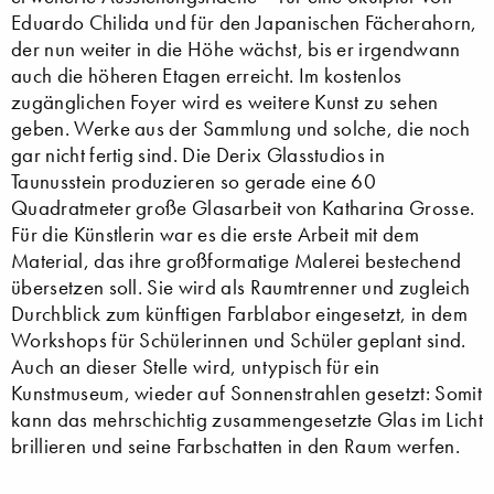
Eduardo Chilida und für den Japanischen Fächerahorn,
der nun weiter in die Höhe wächst, bis er irgendwann
auch die höheren Etagen erreicht. Im kostenlos
zugänglichen Foyer wird es weitere Kunst zu sehen
geben. Werke aus der Sammlung und solche, die noch
gar nicht fertig sind. Die Derix Glasstudios in
Taunusstein produzieren so gerade eine 60
Quadratmeter große Glasarbeit von Katharina Grosse.
Für die Künstlerin war es die erste Arbeit mit dem
Material, das ihre großformatige Malerei bestechend
übersetzen soll. Sie wird als Raumtrenner und zugleich
Durchblick zum künftigen Farblabor eingesetzt, in dem
Workshops für Schülerinnen und Schüler geplant sind.
Auch an dieser Stelle wird, untypisch für ein
Kunstmuseum, wieder auf Sonnenstrahlen gesetzt: Somit
kann das mehrschichtig zusammengesetzte Glas im Licht
brillieren und seine Farbschatten in den Raum werfen.