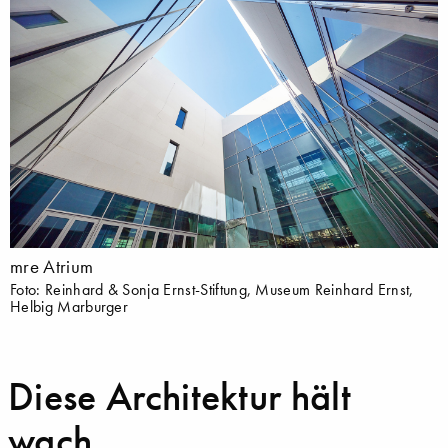
mre Atrium
Foto: Reinhard & Sonja Ernst-Stiftung, Museum Reinhard Ernst,
Helbig Marburger
Diese Architektur hält
wach