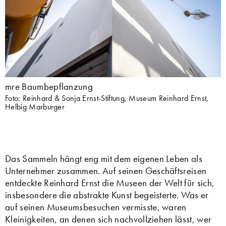
mre Baumbepflanzung
Foto: Reinhard & Sonja Ernst-Stiftung, Museum Reinhard Ernst,
Helbig Marburger
Das Sammeln hängt eng mit dem eigenen Leben als
Unternehmer zusammen. Auf seinen Geschäftsreisen
entdeckte Reinhard Ernst die Museen der Welt für sich,
insbesondere die abstrakte Kunst begeisterte. Was er
auf seinen Museumsbesuchen vermisste, waren
Kleinigkeiten, an denen sich nachvollziehen lässt, wer