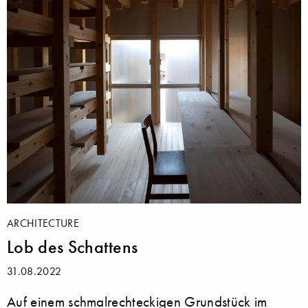
ARCHITECTURE
Lob des Schattens
31.08.2022
Auf einem schmalrechteckigen Grundstück im