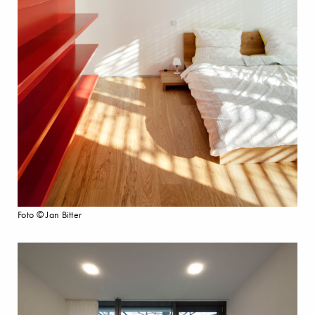
Foto © Jan Bitter