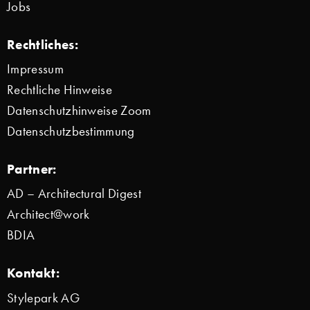
Jobs
Rechtliches:
Impressum
Rechtliche Hinweise
Datenschutzhinweise Zoom
Datenschutzbestimmung
Partner:
AD – Architectural Digest
Architect@work
BDIA
Kontakt:
Stylepark AG