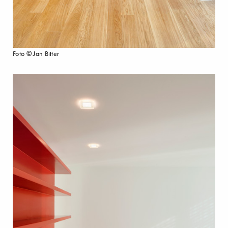
Foto © Jan Bitter