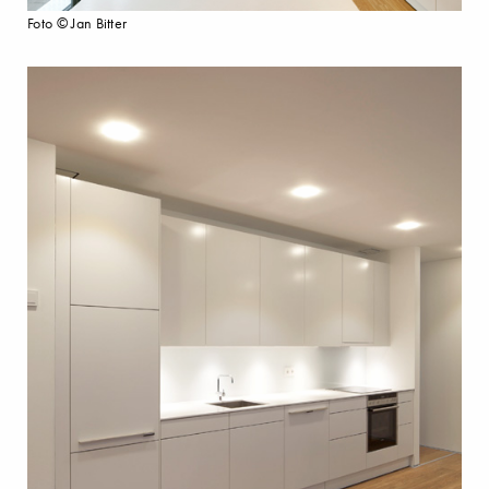
Foto © Jan Bitter