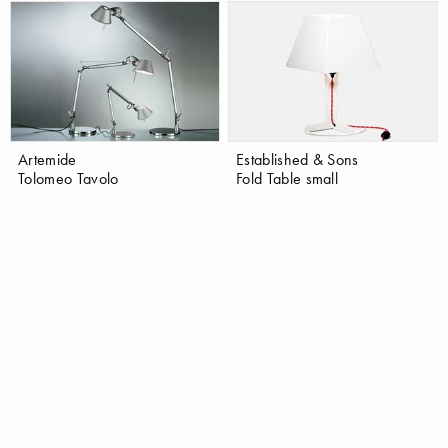
Artemide
Established & Sons
Tolomeo Tavolo
Fold Table small