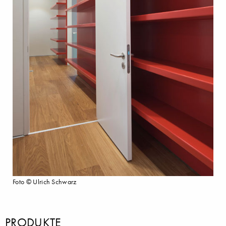
Foto © Ulrich Schwarz
PRODUKTE