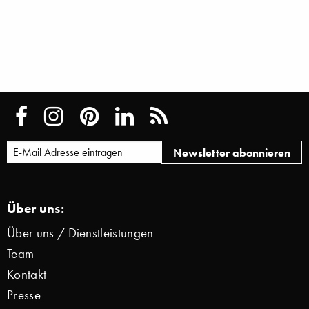
Über uns:
Über uns / Dienstleistungen
Team
Kontakt
Presse