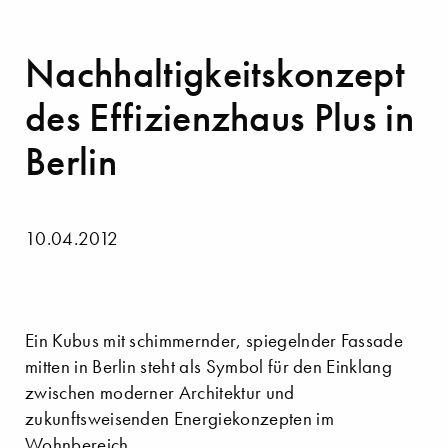
Nachhaltigkeitskonzept
des Effizienzhaus Plus in
Berlin
10.04.2012
Ein Kubus mit schimmernder, spiegelnder Fassade
mitten in Berlin steht als Symbol für den Einklang
zwischen moderner Architektur und
zukunftsweisenden Energie­konzepten im
Wohnbereich.