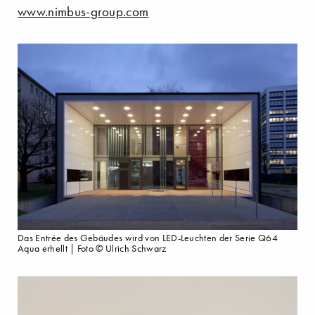
www.nimbus-group.com
Das Entrée des Gebäudes wird von LED-Leuchten der Serie Q64
Aqua erhellt | Foto © Ulrich Schwarz