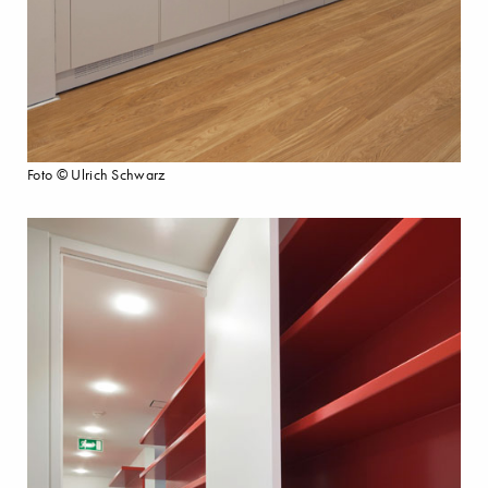
Foto © Ulrich Schwarz