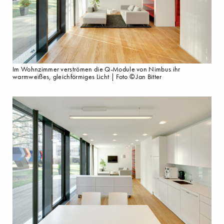
Im Wohnzimmer verströmen die Q-Module von Nimbus ihr
warmweißes, gleichförmiges Licht | Foto © Jan Bitter