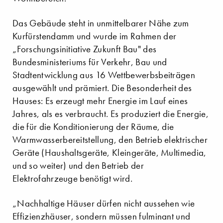
Das Gebäude steht in unmittelbarer Nähe zum
Kurfürstendamm und wurde im Rahmen der
„Forschungsinitiative Zukunft Bau" des
Bundesministeriums für Verkehr, Bau und
Stadtentwicklung aus 16 Wettbewerbsbeiträgen
ausgewählt und prämiert. Die Besonderheit des
Hauses: Es erzeugt mehr Energie im Lauf eines
Jahres, als es verbraucht. Es produziert die Energie,
die für die Konditionierung der Räume, die
Warmwasserbereitstellung, den Betrieb elektrischer
Geräte (Haushaltsgeräte, Kleingeräte, Multimedia,
und so weiter) und den Betrieb der
Elektrofahrzeuge benötigt wird.
„Nachhaltige Häuser dürfen nicht aussehen wie
Effizienzhäuser, sondern müssen fulminant und