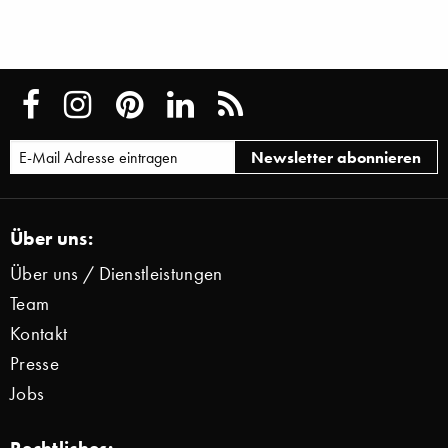
Über uns:
Über uns / Dienstleistungen
Team
Kontakt
Presse
Jobs