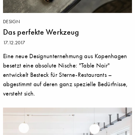
DESIGN
Das perfekte Werkzeug
17.12.2017
Eine neue Designunternehmung aus Kopenhagen
besetzt eine absolute Nische: "Table Noir"
entwickelt Besteck für Sterne-Restaurants –
abgestimmt auf deren ganz spezielle Bedürfnisse,
versteht sich.