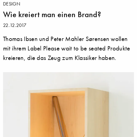
DESIGN
Wie kreiert man einen Brand?
22.12.2017
Thomas Ibsen und Peter Mahler Sørensen wollen
mit ihrem Label Please wait to be seated Produkte
kreieren, die das Zeug zum Klassiker haben.