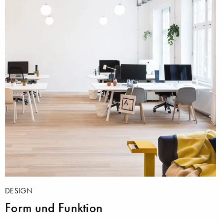
DESIGN
Form und Funktion