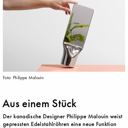
Foto: Philippe Malouin
Aus einem Stück
Der kanadische Designer Philippe Malouin weist
gepressten Edelstahlröhren eine neue Funktion