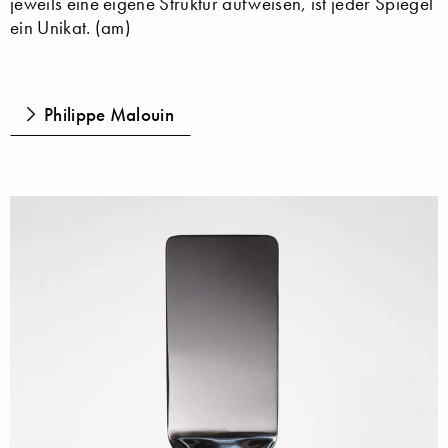
jeweils eine eigene Struktur aufweisen, ist jeder Spiegel
ein Unikat. (am)
Philippe Malouin