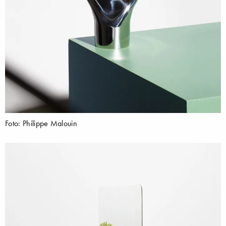
Foto: Philippe Malouin