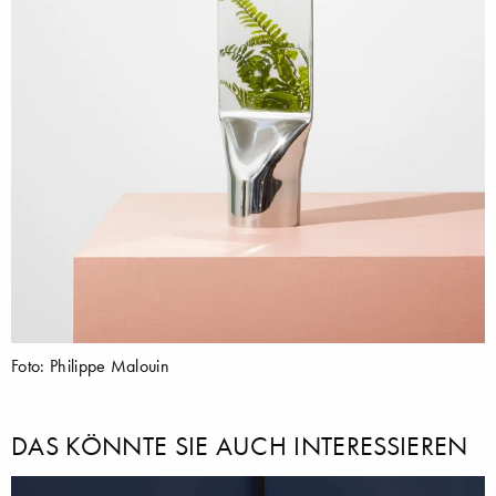
Foto: Philippe Malouin
DAS KÖNNTE SIE AUCH INTERESSIEREN