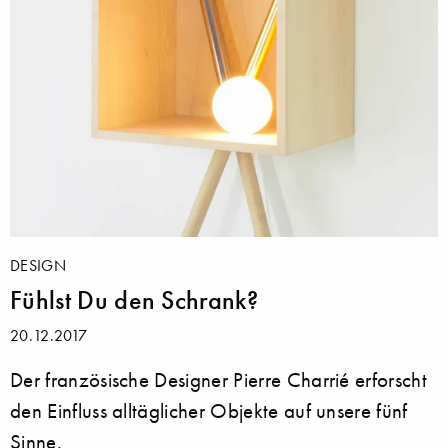
DESIGN
Fühlst Du den Schrank?
20.12.2017
Der französische Designer Pierre Charrié erforscht
den Einfluss alltäglicher Objekte auf unsere fünf
Sinne.