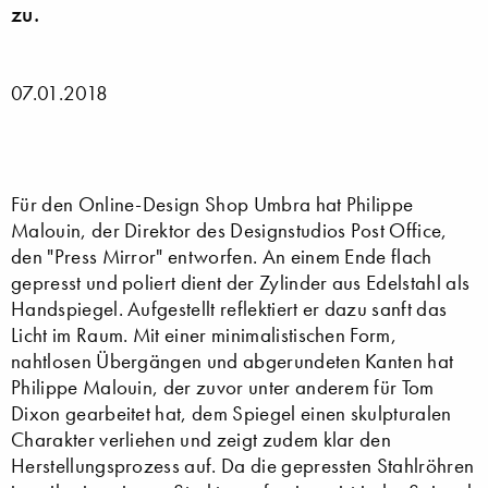
zu.
07.01.2018
Für den Online-Design Shop Umbra hat Philippe
Malouin, der Direktor des Designstudios Post Office,
den "Press Mirror" entworfen. An einem Ende flach
gepresst und poliert dient der Zylinder aus Edelstahl als
Handspiegel. Aufgestellt reflektiert er dazu sanft das
Licht im Raum. Mit einer minimalistischen Form,
nahtlosen Übergängen und abgerundeten Kanten hat
Philippe Malouin, der zuvor unter anderem für Tom
Dixon gearbeitet hat, dem Spiegel einen skulpturalen
Charakter verliehen und zeigt zudem klar den
Herstellungsprozess auf. Da die gepressten Stahlröhren