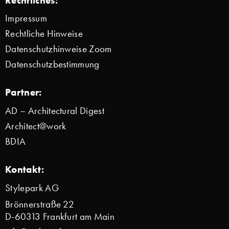
Rechtliches:
Impressum
Rechtliche Hinweise
Datenschutzhinweise Zoom
Datenschutzbestimmung
Partner:
AD – Architectural Digest
Architect@work
BDIA
Kontakt:
Stylepark AG
Brönnerstraße 22
D-60313 Frankfurt am Main