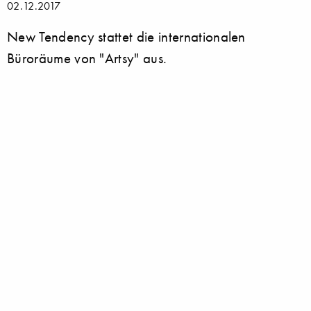
02.12.2017
New Tendency stattet die internationalen
Büroräume von "Artsy" aus.