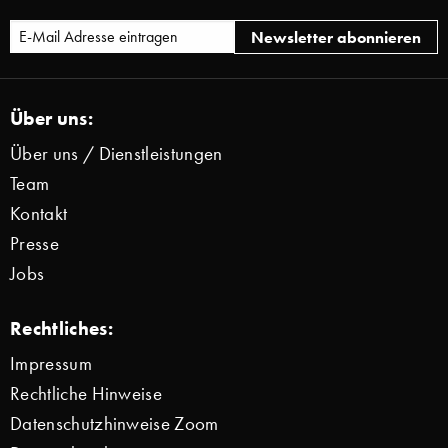
Über uns:
Über uns / Dienstleistungen
Team
Kontakt
Presse
Jobs
Rechtliches:
Impressum
Rechtliche Hinweise
Datenschutzhinweise Zoom