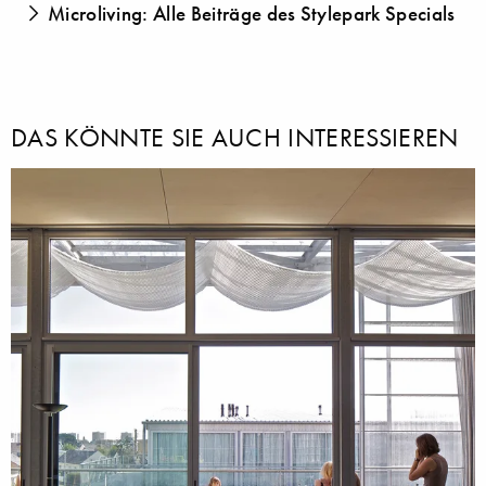
Microliving: Alle Beiträge des Stylepark Specials
DAS KÖNNTE SIE AUCH INTERESSIEREN