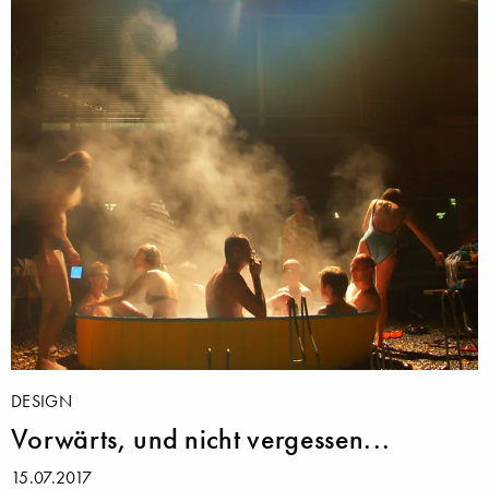
DESIGN
Vorwärts, und nicht vergessen...
15.07.2017