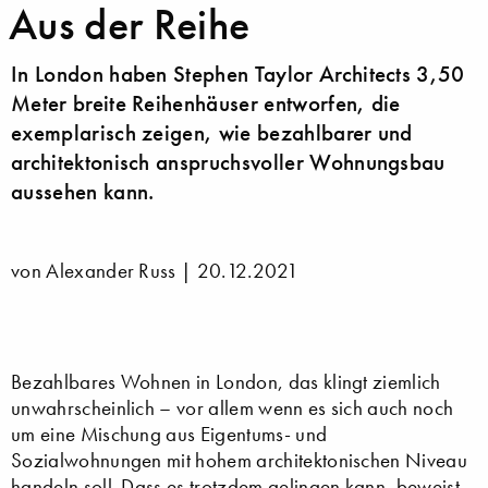
Aus der Reihe
In London haben Stephen Taylor Architects 3,50
Meter breite Reihenhäuser entworfen, die
exemplarisch zeigen, wie bezahlbarer und
architektonisch anspruchsvoller Wohnungsbau
aussehen kann.
von Alexander Russ |
20.12.2021
Bezahlbares Wohnen in London, das klingt ziemlich
unwahrscheinlich – vor allem wenn es sich auch noch
um eine Mischung aus Eigentums- und
Sozialwohnungen mit hohem architektonischen Niveau
handeln soll. Dass es trotzdem gelingen kann, beweist