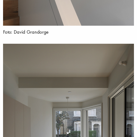
Foto: David Grandorge