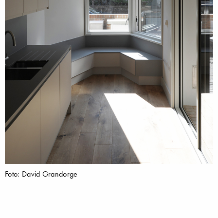
Foto: David Grandorge