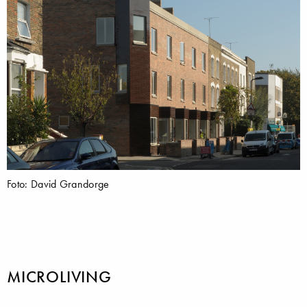
Foto: David Grandorge
MICROLIVING