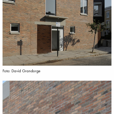
Foto: David Grandorge