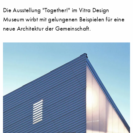
Die Ausstellung "Together!" im Vitra Design
Museum wirbt mit gelungenen Beispielen für eine
neue Architektur der Gemeinschaft.