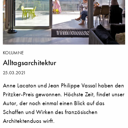
KOLUMNE
Alltagsarchitektur
25.03.2021
Anne Lacaton und Jean Philippe Vassal haben den
Pritzker-Preis gewonnen. Höchste Zeit, findet unser
Autor, der noch einmal einen Blick auf das
Schaffen und Wirken des französischen
Architektenduos wirft.