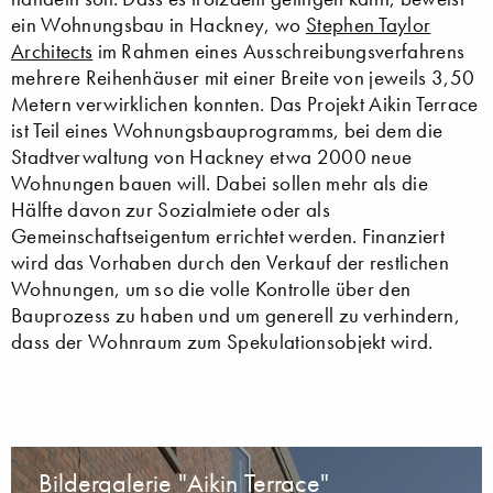
ein Wohnungsbau in Hackney, wo
Stephen Taylor
Architects
im Rahmen eines Ausschreibungsverfahrens
mehrere Reihenhäuser mit einer Breite von jeweils 3,50
Metern verwirklichen konnten. Das Projekt Aikin Terrace
ist Teil eines Wohnungsbauprogramms, bei dem die
Stadtverwaltung von Hackney etwa 2000 neue
Wohnungen bauen will. Dabei sollen mehr als die
Hälfte davon zur Sozialmiete oder als
Gemeinschaftseigentum errichtet werden. Finanziert
wird das Vorhaben durch den Verkauf der restlichen
Wohnungen, um so die volle Kontrolle über den
Bauprozess zu haben und um generell zu verhindern,
dass der Wohnraum zum Spekulationsobjekt wird.
Bildergalerie "Aikin Terrace"