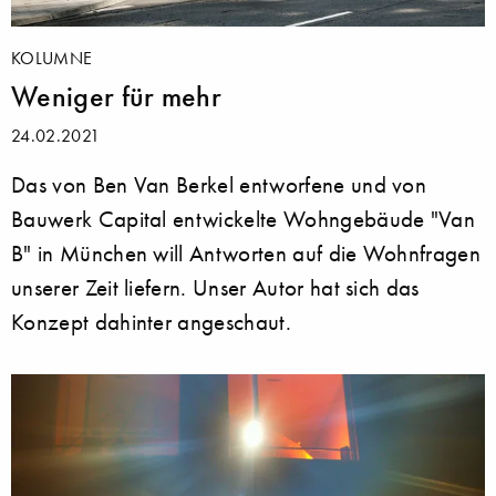
KOLUMNE
Weniger für mehr
24.02.2021
Das von Ben Van Berkel entworfene und von
Bauwerk Capital entwickelte Wohngebäude "Van
B" in München will Antworten auf die Wohnfragen
unserer Zeit liefern. Unser Autor hat sich das
Konzept dahinter angeschaut.