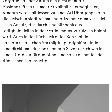
Vorgarten an der Straße nun nicht mehr als
Abstandsfläche um mehr Privatheit zu ermöglichen,
sondern wird stattdessen zu einer Art Übergangszone,
die zwischen städtischem und privatem Raum vermittelt
– ein Ansatz, der durch eine Sitzbank aus
Fertigbetonteilen in der Gartenmauer zusätzlich betont
wird. Auch in der Küche wird das Konzept der
nachbarschaftlichen Verknüpfung fortgeführt, indem
eine direkt am Erker positionierte Sitzecke sich wie in
einem Café zur Straße öffnet und so zu einem Teil des
städtischen Lebens wird.