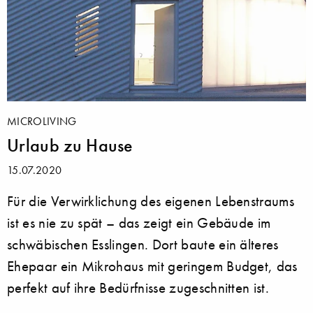
MICROLIVING
Urlaub zu Hause
15.07.2020
Für die Verwirklichung des eigenen Lebenstraums
ist es nie zu spät – das zeigt ein Gebäude im
schwäbischen Esslingen. Dort baute ein älteres
Ehepaar ein Mikrohaus mit geringem Budget, das
perfekt auf ihre Bedürfnisse zugeschnitten ist.