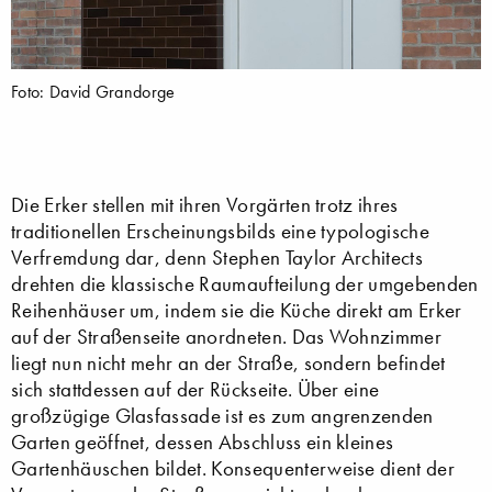
Foto: David Grandorge
Die Erker stellen mit ihren Vorgärten trotz ihres
traditionellen Erscheinungsbilds eine typologische
Verfremdung dar, denn Stephen Taylor Architects
drehten die klassische Raumaufteilung der umgebenden
Reihenhäuser um, indem sie die Küche direkt am Erker
auf der Straßenseite anordneten. Das Wohnzimmer
liegt nun nicht mehr an der Straße, sondern befindet
sich stattdessen auf der Rückseite. Über eine
großzügige Glasfassade ist es zum angrenzenden
Garten geöffnet, dessen Abschluss ein kleines
Gartenhäuschen bildet. Konsequenterweise dient der