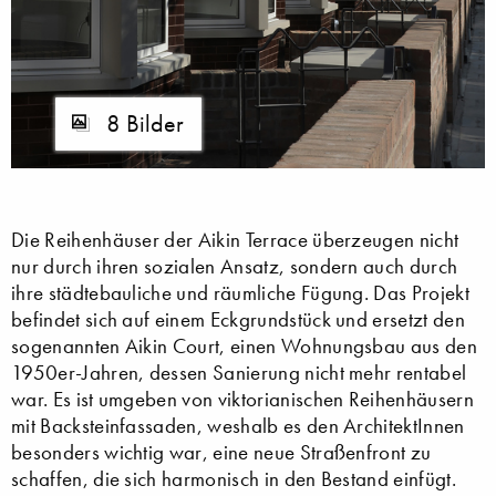
8 Bilder
Die Reihenhäuser der Aikin Terrace überzeugen nicht
nur durch ihren sozialen Ansatz, sondern auch durch
ihre städtebauliche und räumliche Fügung. Das Projekt
befindet sich auf einem Eckgrundstück und ersetzt den
sogenannten Aikin Court, einen Wohnungsbau aus den
1950er-Jahren, dessen Sanierung nicht mehr rentabel
war. Es ist umgeben von viktorianischen Reihenhäusern
mit Backsteinfassaden, weshalb es den ArchitektInnen
besonders wichtig war, eine neue Straßenfront zu
schaffen, die sich harmonisch in den Bestand einfügt.