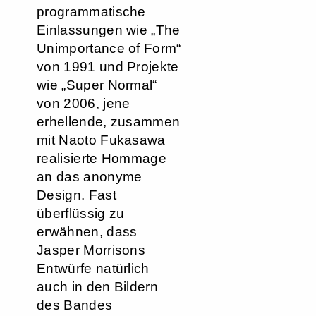
programmatische
Einlassungen wie „The
Unimportance of Form“
von 1991 und Projekte
wie „Super Normal“
von 2006, jene
erhellende, zusammen
mit Naoto Fukasawa
realisierte Hommage
an das anonyme
Design. Fast
überflüssig zu
erwähnen, dass
Jasper Morrisons
Entwürfe natürlich
auch in den Bildern
des Bandes