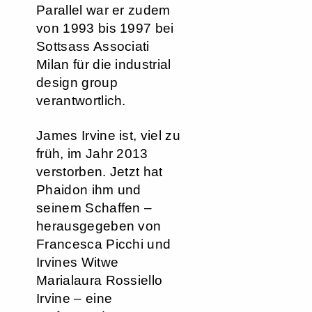
Parallel war er zudem
von 1993 bis 1997 bei
Sottsass Associati
Milan für die industrial
design group
verantwortlich.
James Irvine ist, viel zu
früh, im Jahr 2013
verstorben. Jetzt hat
Phaidon ihm und
seinem Schaffen –
herausgegeben von
Francesca Picchi und
Irvines Witwe
Marialaura Rossiello
Irvine – eine