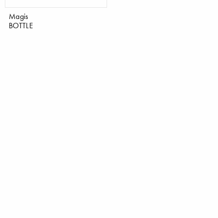
Magis
BOTTLE