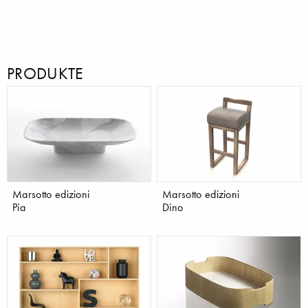
PRODUKTE
Marsotto edizioni
Marsotto edizioni
Pia
Dino