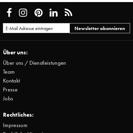
Über uns:
Über uns / Dienstleistungen
Team
Kontakt
Presse
Jobs
Rechtliches:
Impressum