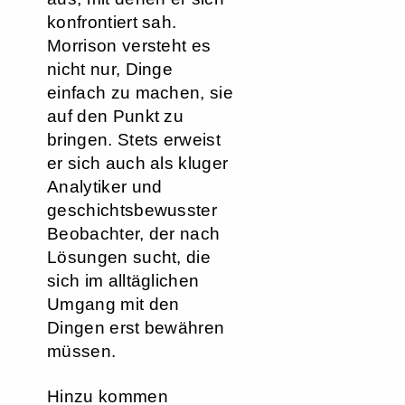
konfrontiert sah.
Morrison versteht es
nicht nur, Dinge
einfach zu machen, sie
auf den Punkt zu
bringen. Stets erweist
er sich auch als kluger
Analytiker und
geschichtsbewusster
Beobachter, der nach
Lösungen sucht, die
sich im alltäglichen
Umgang mit den
Dingen erst bewähren
müssen.
Hinzu kommen