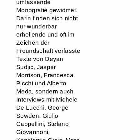
umfassende
Monografie gewidmet.
Darin finden sich nicht
nur wunderbar
erhellende und oft im
Zeichen der
Freundschaft verfasste
Texte von Deyan
Sudjic, Jasper
Morrison, Francesca
Picchi und Alberto
Meda, sondern auch
Interviews mit Michele
De Lucchi, George
Sowden, Giulio
Cappellini, Stefano
Giovannoni,