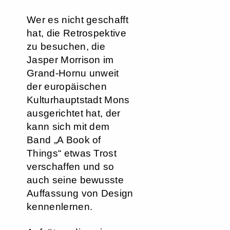
Wer es nicht geschafft
hat, die Retrospektive
zu besuchen, die
Jasper Morrison im
Grand-Hornu unweit
der europäischen
Kulturhauptstadt Mons
ausgerichtet hat, der
kann sich mit dem
Band „A Book of
Things“ etwas Trost
verschaffen und so
auch seine bewusste
Auffassung von Design
kennenlernen.