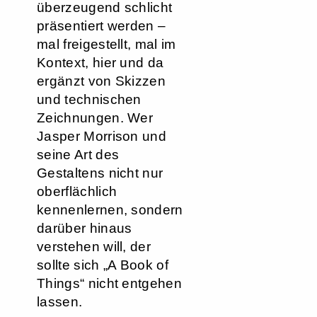
überzeugend schlicht
präsentiert werden –
mal freigestellt, mal im
Kontext, hier und da
ergänzt von Skizzen
und technischen
Zeichnungen. Wer
Jasper Morrison und
seine Art des
Gestaltens nicht nur
oberflächlich
kennenlernen, sondern
darüber hinaus
verstehen will, der
sollte sich „A Book of
Things“ nicht entgehen
lassen.