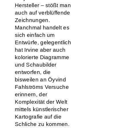
Hersteller – stößt man
auch auf verblüffende
Zeichnungen.
Manchmal handelt es
sich einfach um
Entwürfe, gelegentlich
hat Irvine aber auch
kolorierte Diagramme
und Schaubilder
entworfen, die
bisweilen an Öyvind
Fahlströms Versuche
erinnern, der
Komplexität der Welt
mittels künstlerischer
Kartografie auf die
Schliche zu kommen.