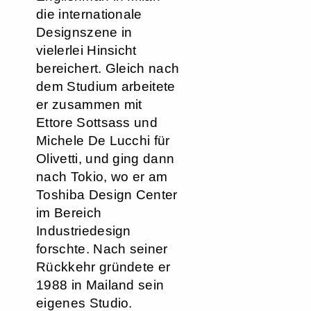
die internationale
Designszene in
vielerlei Hinsicht
bereichert. Gleich nach
dem Studium arbeitete
er zusammen mit
Ettore Sottsass und
Michele De Lucchi für
Olivetti, und ging dann
nach Tokio, wo er am
Toshiba Design Center
im Bereich
Industriedesign
forschte. Nach seiner
Rückkehr gründete er
1988 in Mailand sein
eigenes Studio.