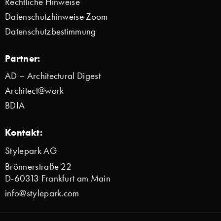
Rechtliche Hinweise
Datenschutzhinweise Zoom
Datenschutzbestimmung
Partner:
AD – Architectural Digest
Architect@work
BDIA
Kontakt:
Stylepark AG
Brönnerstraße 22
D-60313 Frankfurt am Main
info@stylepark.com