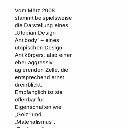
Vom März 2008
stammt beispielsweise
die Darstellung eines
„Utopian Design
Antibody“ – eines
utopischen Design-
Antikörpers, also einer
eher aggressiv
agierenden Zelle, die
entsprechend ernst
dreinblickt.
Empfänglich ist sie
offenbar für
Eigenschaften wie
„Geiz“ und
„Materialismus“,