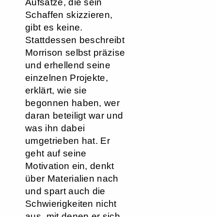
Aufsätze, die sein
Schaffen skizzieren,
gibt es keine.
Stattdessen beschreibt
Morrison selbst präzise
und erhellend seine
einzelnen Projekte,
erklärt, wie sie
begonnen haben, wer
daran beteiligt war und
was ihn dabei
umgetrieben hat. Er
geht auf seine
Motivation ein, denkt
über Materialien nach
und spart auch die
Schwierigkeiten nicht
aus, mit denen er sich