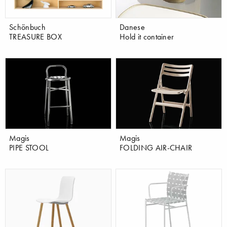
Schönbuch
Danese
TREASURE BOX
Hold it container
Magis
Magis
PIPE STOOL
FOLDING AIR-CHAIR