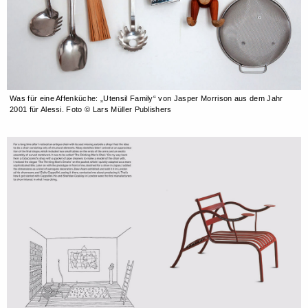
Was für eine Affenküche: „Utensil Family“ von Jasper Morrison aus dem Jahr
2001 für Alessi. Foto © Lars Müller Publishers