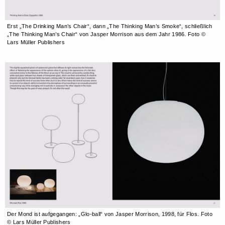
Erst „The Drinking Man’s Chair“, dann „The Thinking Man’s Smoke“, schließlich
„The Thinking Man’s Chair“ von Jasper Morrison aus dem Jahr 1986. Foto ©
Lars Müller Publishers
Der Mond ist aufgegangen: „Glo-ball“ von Jasper Morrison, 1998, für Flos. Foto
© Lars Müller Publishers