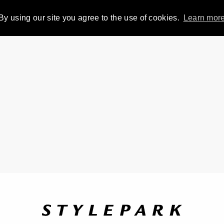
By using our site you agree to the use of cookies.
Learn mor