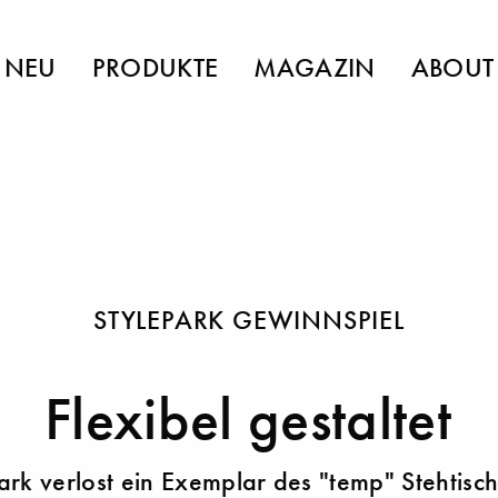
NEU
PRODUKTE
MAGAZIN
ABOUT
STYLEPARK GEWINNSPIEL
Flexibel gestaltet
ark verlost ein Exemplar des "temp" Stehtisc