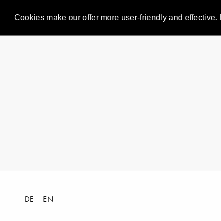
Cookies make our offer more user-friendly and effective. 
DE
EN