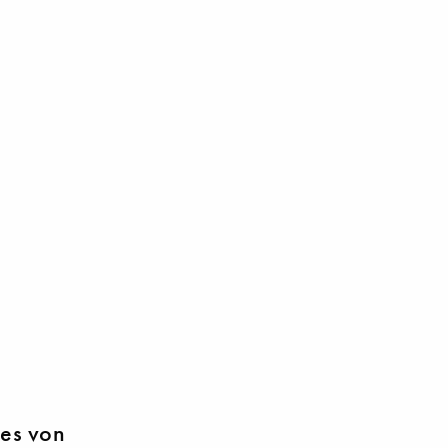
hes von