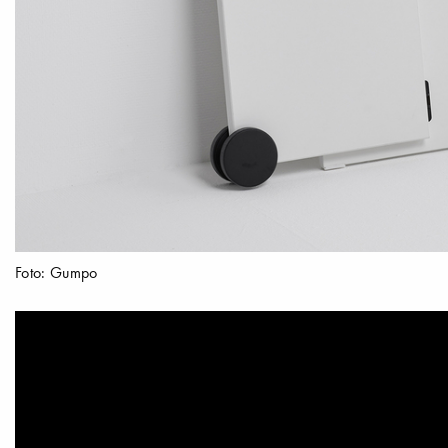
Foto: Gumpo