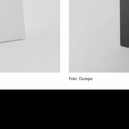
Foto: Gumpo