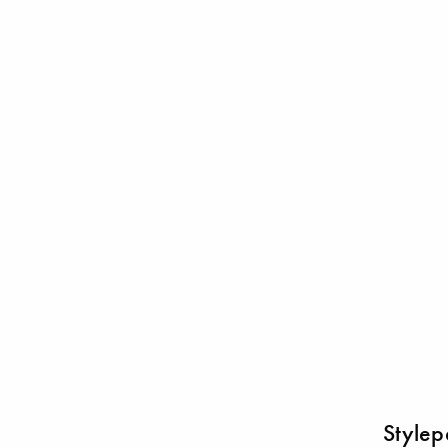
Stylep