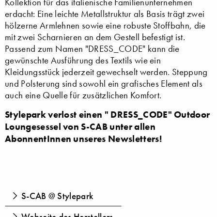
Kollektion für das italienische Familienunternehmen
erdacht: Eine leichte Metallstruktur als Basis trägt zwei
hölzerne Armlehnen sowie eine robuste Stoffbahn, die
mit zwei Scharnieren an dem Gestell befestigt ist.
Passend zum Namen "DRESS_CODE" kann die
gewünschte Ausführung des Textils wie ein
Kleidungsstück jederzeit gewechselt werden. Steppung
und Polsterung sind sowohl ein grafisches Element als
auch eine Quelle für zusätzlichen Komfort.
Stylepark verlost einen " DRESS_CODE" Outdoor
Loungesessel von S-CAB unter allen
AbonnentInnen unseres Newsletters!
S-CAB @ Stylepark
Webseite des Herstellers