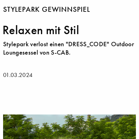
STYLEPARK GEWINNSPIEL
Relaxen mit Stil
Stylepark verlost einen "DRESS_CODE" Outdoor
Loungesessel von S-CAB.
01.03.2024