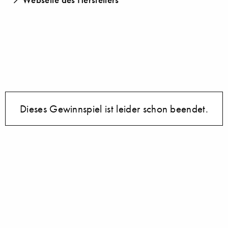
Dieses Gewinnspiel ist leider schon beendet.