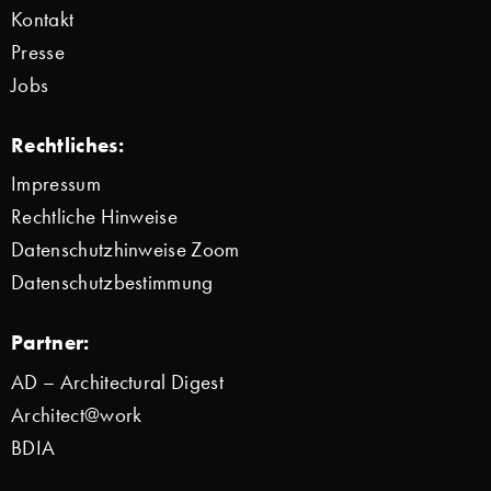
Kontakt
Presse
Jobs
Rechtliches:
Impressum
Rechtliche Hinweise
Datenschutzhinweise Zoom
Datenschutzbestimmung
Partner:
AD – Architectural Digest
Architect@work
BDIA