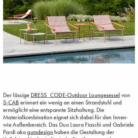
Der lässige
DRESS_CODE-Outdoor Loungesessel
von
S-CAB
erinnert ein wenig an einen Strandstuhl und
ermöglicht eine entspannte Sitzhaltung. Die
Materialkombination eignet sich dabei für den Innen-
wie Außenbereich. Das Duo Laura Fiaschi und Gabriele
Pardi aka
gumdesign
haben die Gestaltung der