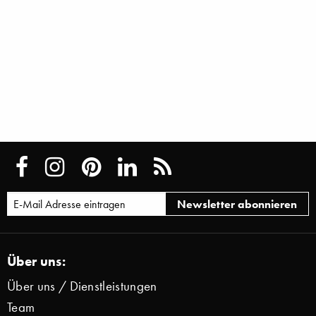
Über uns:
Über uns / Dienstleistungen
Team