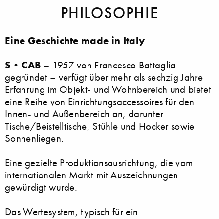
PHILOSOPHIE
Eine Geschichte made in Italy
S•CAB
– 1957 von Francesco Battaglia
gegründet – verfügt über mehr als sechzig Jahre
Erfahrung im Objekt- und Wohnbereich und bietet
eine Reihe von Einrichtungsaccessoires für den
Innen- und Außenbereich an, darunter
Tische/Beistelltische, Stühle und Hocker sowie
Sonnenliegen.
Eine gezielte Produktionsausrichtung, die vom
internationalen Markt mit Auszeichnungen
gewürdigt wurde.
Das Wertesystem, typisch für ein