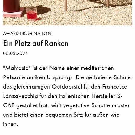
AWARD NOMINATION
Ein Platz auf Ranken
06.05.2024
"Malvasia" ist der Name einer mediterranen
Rebsorte antiken Ursprungs. Die perforierte Schale
des gleichnamigen Outdoorstuhls, den Francesca
Lanzavecchia für den italienischen Hersteller S-
CAB gestaltet hat, wirft vegetative Schattenmuster
und bietet einen bequemen Sitz für außen wie
innen.