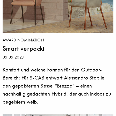
AWARD NOMINATION
Smart verpackt
05.05.2023
Komfort und weiche Formen für den Outdoor-
Bereich: Für S-CAB entwarf Alessandro Stabile
den gepolsterten Sessel "Brezza" – einen
nachhaltig gedachten Hybrid, der auch indoor zu
begeistern weiß.