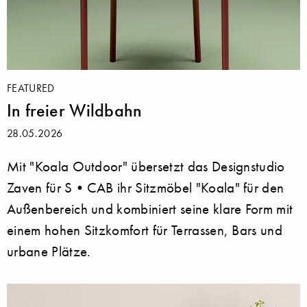
FEATURED
In freier Wildbahn
28.05.2026
Mit "Koala Outdoor" übersetzt das Designstudio
Zaven für S•CAB ihr Sitzmöbel "Koala" für den
Außenbereich und kombiniert seine klare Form mit
einem hohen Sitzkomfort für Terrassen, Bars und
urbane Plätze.