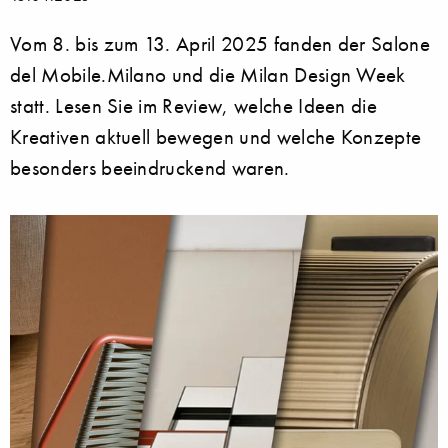
Vom 8. bis zum 13. April 2025 fanden der Salone
del Mobile.Milano und die Milan Design Week
statt. Lesen Sie im Review, welche Ideen die
Kreativen aktuell bewegen und welche Konzepte
besonders beeindruckend waren.