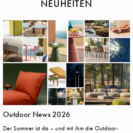
NEUHEITEN
Outdoor News 2026
Der Sommer ist da – und mit ihm die Outdoor-