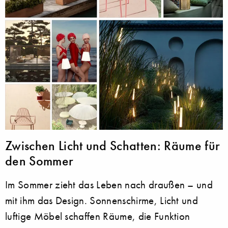
Zwischen Licht und Schatten: Räume für
den Sommer
Im Sommer zieht das Leben nach draußen – und
mit ihm das Design. Sonnenschirme, Licht und
luftige Möbel schaffen Räume, die Funktion