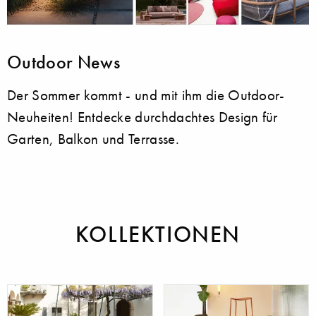
Outdoor News
Der Sommer kommt - und mit ihm die Outdoor-
Neuheiten! Entdecke durchdachtes Design für
Garten, Balkon und Terrasse.
KOLLEKTIONEN