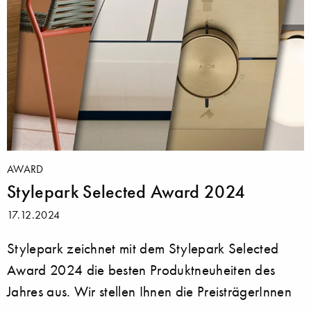
AWARD
Stylepark Selected Award 2024
17.12.2024
Stylepark zeichnet mit dem Stylepark Selected
Award 2024 die besten Produktneuheiten des
Jahres aus. Wir stellen Ihnen die PreisträgerInnen