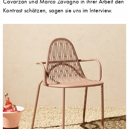
Cavarzan und Marco Zavagno in ihrer Arbeit den
Kontrast schätzen, sagen sie uns im Interview.