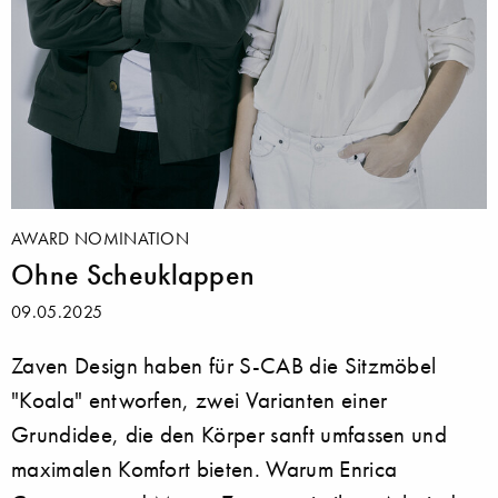
AWARD NOMINATION
Ohne Scheuklappen
09.05.2025
Zaven Design haben für S-CAB die Sitzmöbel
"Koala" entworfen, zwei Varianten einer
Grundidee, die den Körper sanft umfassen und
maximalen Komfort bieten. Warum Enrica