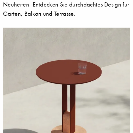
Neuheiten! Entdecken Sie durchdachtes Design für
Garten, Balkon und Terrasse.