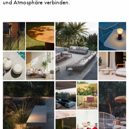
und Atmosphäre verbinden.