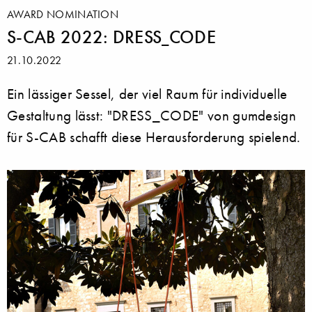
AWARD NOMINATION
S-CAB 2022: DRESS_CODE
21.10.2022
Ein lässiger Sessel, der viel Raum für individuelle
Gestaltung lässt: "DRESS_CODE" von gumdesign
für S-CAB schafft diese Herausforderung spielend.