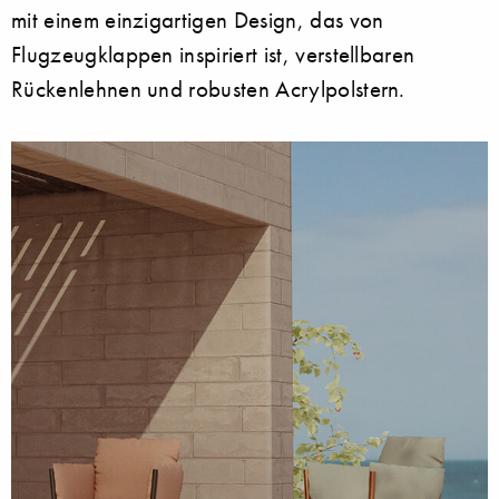
mit einem einzigartigen Design, das von
Flugzeugklappen inspiriert ist, verstellbaren
Rückenlehnen und robusten Acrylpolstern.