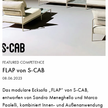
FEATURED COMPETENCE
FLAP von S-CAB
08.06.2023
Das modulare Ecksofa „FLAP“ von S-CAB,
entworfen von Sandro Meneghello und Marco
Paolelli, kombiniert Innen- und Außenanwendung