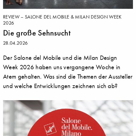
REVIEW – SALONE DEL MOBILE & MILAN DESIGN WEEK
2026
Die große Sehnsucht
28.04.2026
Der Salone del Mobile und die Milan Design
Week 2026 haben uns vergangene Woche in
Atem gehalten. Was sind die Themen der Aussteller
und welche Entwicklungen zeichnen sich ab?