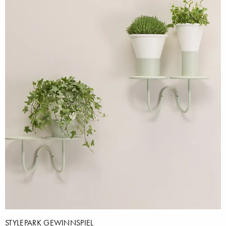
STYLEPARK GEWINNSPIEL