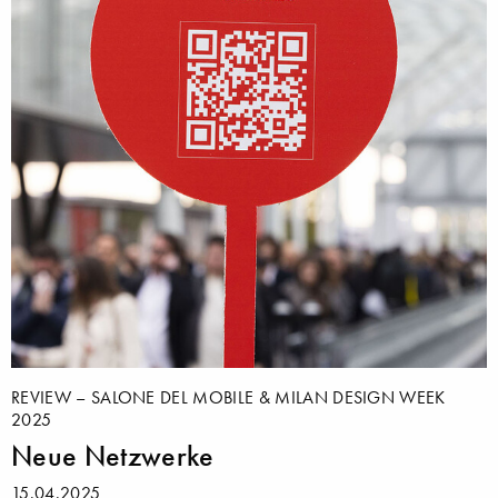
REVIEW – SALONE DEL MOBILE & MILAN DESIGN WEEK
2025
Neue Netzwerke
15.04.2025