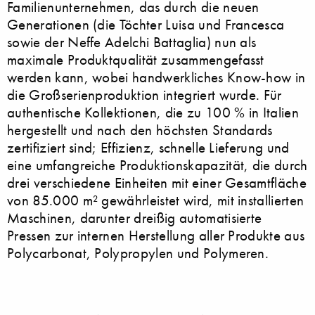
Familienunternehmen, das durch die neuen
Generationen (die Töchter Luisa und Francesca
sowie der Neffe Adelchi Battaglia) nun als
maximale Produktqualität zusammengefasst
werden kann, wobei handwerkliches Know-how in
die Großserienproduktion integriert wurde. Für
authentische Kollektionen, die zu 100 % in Italien
hergestellt und nach den höchsten Standards
zertifiziert sind; Effizienz, schnelle Lieferung und
eine umfangreiche Produktionskapazität, die durch
drei verschiedene Einheiten mit einer Gesamtfläche
von 85.000 m² gewährleistet wird, mit installierten
Maschinen, darunter dreißig automatisierte
Pressen zur internen Herstellung aller Produkte aus
Polycarbonat, Polypropylen und Polymeren.