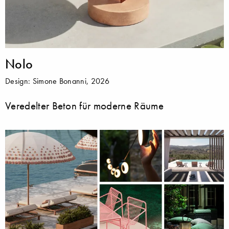
Nolo
Design: Simone Bonanni, 2026
Veredelter Beton für moderne Räume