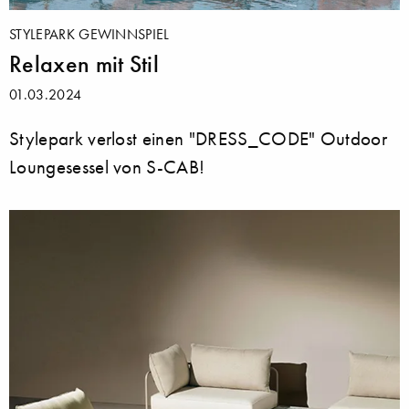
STYLEPARK GEWINNSPIEL
Relaxen mit Stil
01.03.2024
Stylepark verlost einen "DRESS_CODE" Outdoor
Loungesessel von S-CAB!