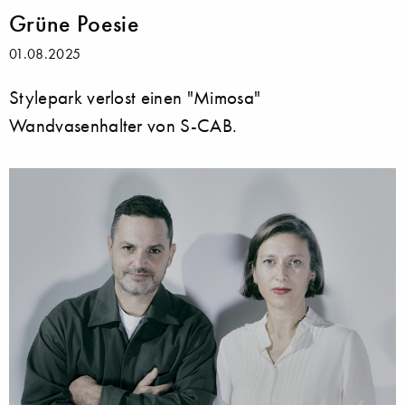
Grüne Poesie
01.08.2025
Stylepark verlost einen "Mimosa"
Wandvasenhalter von S-CAB.