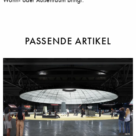
PASSENDE ARTIKEL