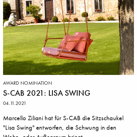
AWARD NOMINATION
S-CAB 2021: LISA SWING
04.11.2021
Marcello Ziliani hat für S-CAB die Sitzschaukel
"Lisa Swing" entworfen, die Schwung in den
Wohn- oder Außenraum bringt.