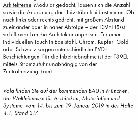
Arkitekterne
: Modular gedacht, lassen sich die Anzahl
sowie die Anordnung der Heizstäbe frei bestimmen. Ob
nach links oder rechts gedreht, mit großem Abstand
zueinander oder in naher Abfolge – der T39EL lässt
sich flexibel an die Architektur anpassen. Für einen
individuellen Touch in Edelstahl, Chrom, Kupfer, Gold
oder Schwarz sorgen unterschiedliche PVD-
Beschichtungen. Für die Inbetriebnahme ist der T39EL
mittels Stromzufuhr unabhängig von der
Zentralheizung. (am)
Vola finden Sie auf der kommenden BAU in München,
der Weltleitmesse für Architektur, Materialien und
Systeme, vom 14. bis zum 19. Januar 2019 in der Halle
4.1, Stand 317.