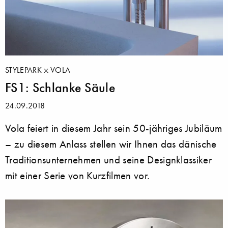
STYLEPARK
VOLA
FS1: Schlanke Säule
24.09.2018
Vola feiert in diesem Jahr sein 50-jähriges Jubiläum
– zu diesem Anlass stellen wir Ihnen das dänische
Traditionsunternehmen und seine Designklassiker
mit einer Serie von Kurzfilmen vor.