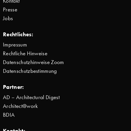
Kontakt
Presse
Jobs
Rechtliches:
Impressum
Rechtliche Hinweise
Datenschutzhinweise Zoom
Datenschutzbestimmung
Partner:
AD – Architectural Digest
Architect@work
BDIA
Kontakt: