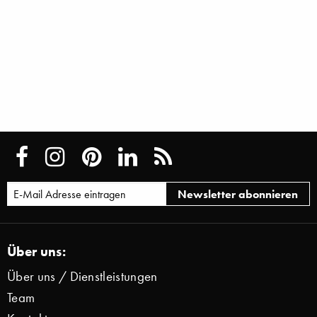
Über uns:
Über uns / Dienstleistungen
Team