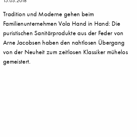
15.03.2018
Tradition und Moderne gehen beim
Familienunternehmen Vola Hand in Hand: Die
puristischen Sanitärprodukte aus der Feder von
Arne Jacobsen haben den nahtlosen Übergang
von der Neuheit zum zeitlosen Klassiker mühelos
gemeistert.