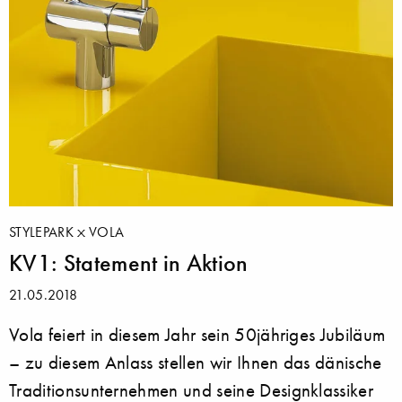
STYLEPARK
VOLA
KV1: Statement in Aktion
21.05.2018
Vola feiert in diesem Jahr sein 50jähriges Jubiläum
– zu diesem Anlass stellen wir Ihnen das dänische
Traditionsunternehmen und seine Designklassiker