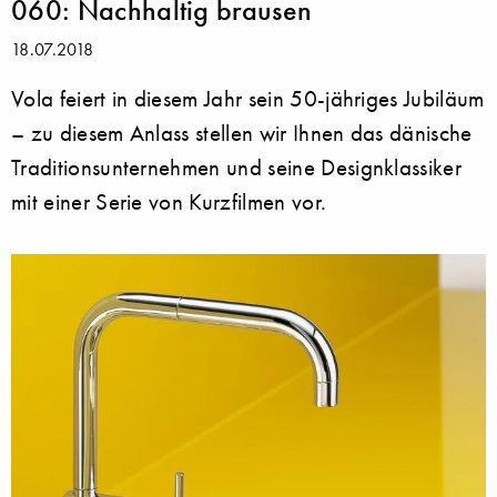
060: Nachhaltig brausen
18.07.2018
Vola feiert in diesem Jahr sein 50-jähriges Jubiläum
– zu diesem Anlass stellen wir Ihnen das dänische
Traditionsunternehmen und seine Designklassiker
mit einer Serie von Kurzfilmen vor.