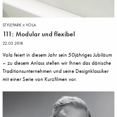
STYLEPARK
VOLA
111: Modular und flexibel
22.03.2018
Vola feiert in diesem Jahr sein 50jähriges Jubiläum
– zu diesem Anlass stellen wir Ihnen das dänische
Traditionsunternehmen und seine Designklassiker
mit einer Serie von Kurzfilmen vor.