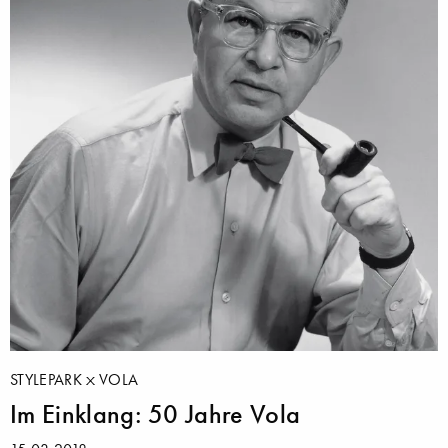
STYLEPARK
VOLA
Im Einklang: 50 Jahre Vola