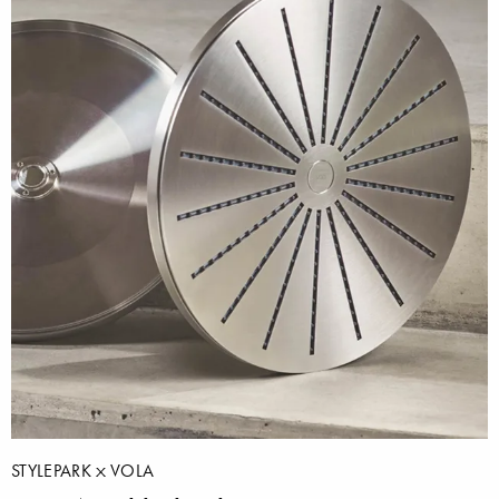
STYLEPARK
VOLA