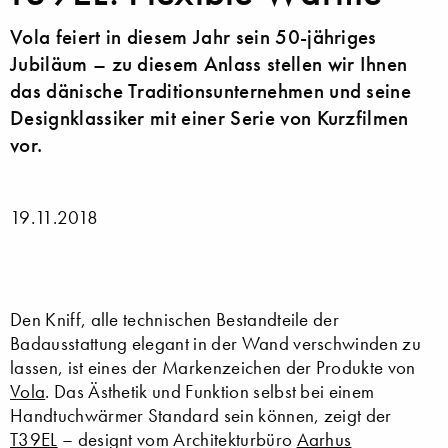
Vola feiert in diesem Jahr sein 50-jähriges
Jubiläum – zu diesem Anlass stellen wir Ihnen
das dänische Traditionsunternehmen und seine
Designklassiker mit einer Serie von Kurzfilmen
vor.
19.11.2018
Den Kniff, alle technischen Bestandteile der
Badausstattung elegant in der Wand verschwinden zu
lassen, ist eines der Markenzeichen der Produkte von
Vola
. Das Ästhetik und Funktion selbst bei einem
Handtuchwärmer Standard sein können, zeigt der
T39EL
– designt vom Architekturbüro
Aarhus