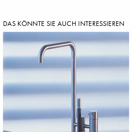
DAS KÖNNTE SIE AUCH INTERESSIEREN