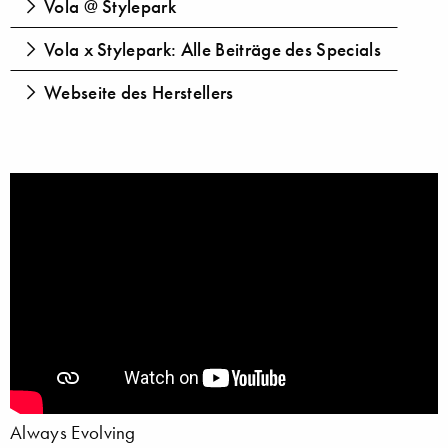
Vola @ Stylepark
Vola x Stylepark: Alle Beiträge des Specials
Webseite des Herstellers
Always Evolving