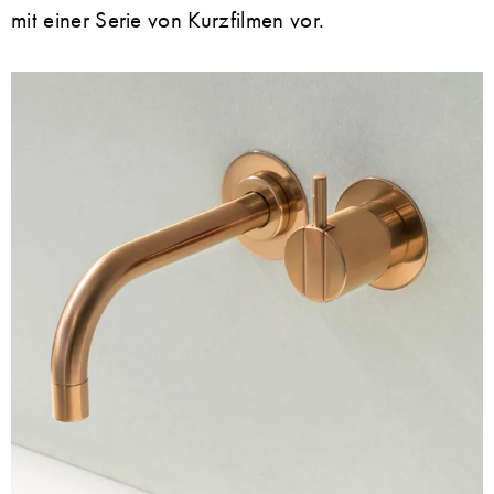
mit einer Serie von Kurzfilmen vor.