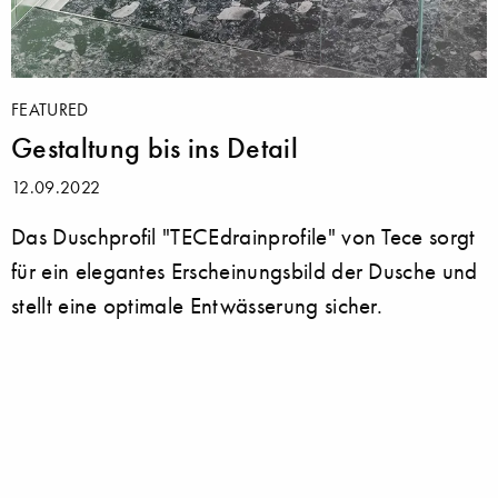
FEATURED
Gestaltung bis ins Detail
12.09.2022
Das Duschprofil "TECEdrainprofile" von Tece sorgt
für ein elegantes Erscheinungsbild der Dusche und
stellt eine optimale Entwässerung sicher.