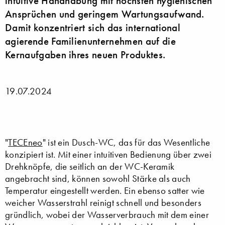
intuitive Handhabung mit höchsten hygienischen
Ansprüchen und geringem Wartungsaufwand.
Damit konzentriert sich das international
agierende Familienunternehmen auf die
Kernaufgaben ihres neuen Produktes.
19.07.2024
"
TECEneo
" ist ein Dusch-WC, das für das Wesentliche
konzipiert ist. Mit einer intuitiven Bedienung über zwei
Drehknöpfe, die seitlich an der WC-Keramik
angebracht sind, können sowohl Stärke als auch
Temperatur eingestellt werden. Ein ebenso satter wie
weicher Wasserstrahl reinigt schnell und besonders
gründlich, wobei der Wasserverbrauch mit dem einer