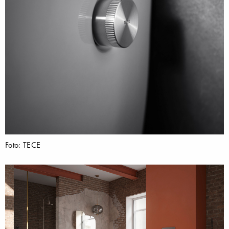
Foto: TECE