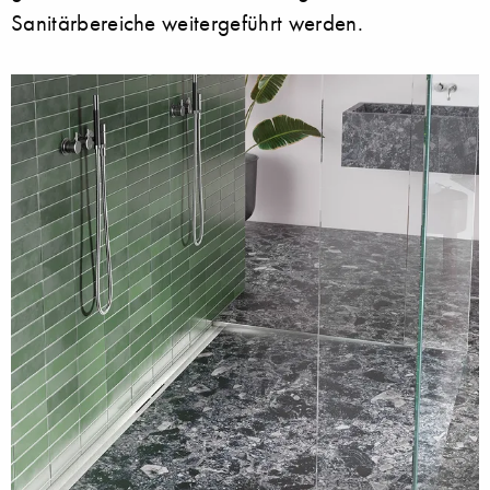
Sanitärbereiche weitergeführt werden.