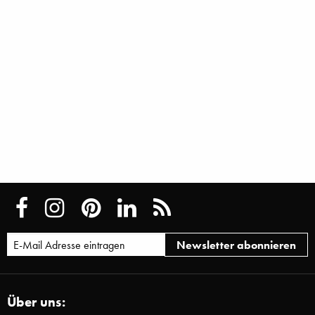
Über uns: