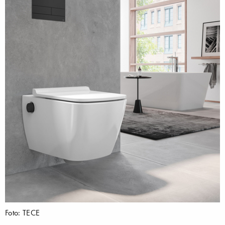
Foto: TECE