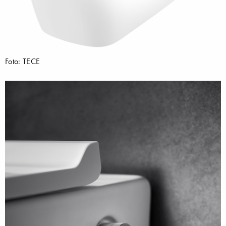
Foto: TECE