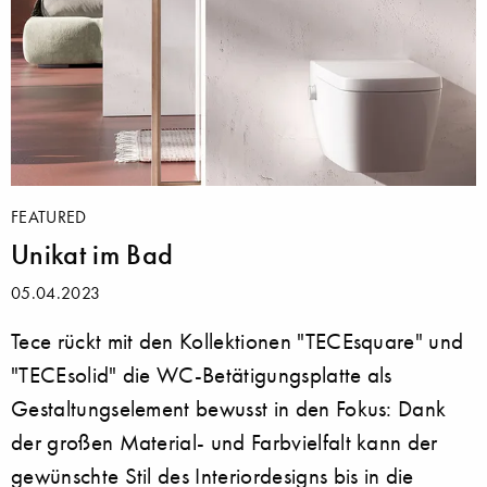
FEATURED
Unikat im Bad
05.04.2023
Tece rückt mit den Kollektionen "TECEsquare" und
"TECEsolid" die WC-Betätigungsplatte als
Gestaltungselement bewusst in den Fokus: Dank
der großen Material- und Farbvielfalt kann der
gewünschte Stil des Interiordesigns bis in die