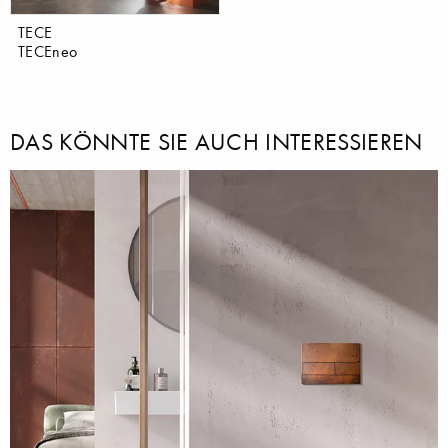
TECE
TECEneo
DAS KÖNNTE SIE AUCH INTERESSIEREN