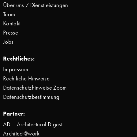
Über uns / Dienstleistungen
Team
Kontakt
Presse
Jobs
Rechtliches:
Impressum
Rechtliche Hinweise
Datenschutzhinweise Zoom
Datenschutzbestimmung
Partner:
AD – Architectural Digest
Architect@work