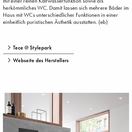
mit einer reinen Kaltwasserfunktion sowie als
herkömmliches WC. Damit lassen sich mehrere Bäder im
Haus mit WCs unterschiedlicher Funktionen in einer
einheitlich puristischen Ästhetik ausstatten. (eb)
Tece @ Stylepark
Webseite des Herstellers