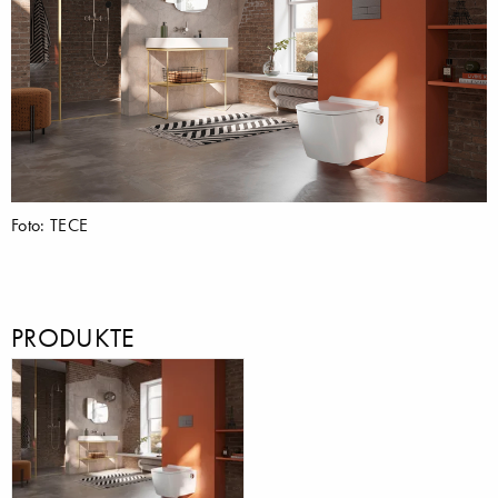
Foto: TECE
PRODUKTE