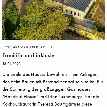
STYLEPARK
VILLEROY & BOCH
Familiär und inklusiv
18.01.2023
Die Seele des Hauses bewahren – ein Anliegen,
das beim Bauen mit Bestand zentral sein sollte. Für
die Sanierung des großzügigen Gasthauses
"Hazelnut House" im Osten Luxemburgs, hat die
Kochbuchautorin Theresa Baumgärtner diese