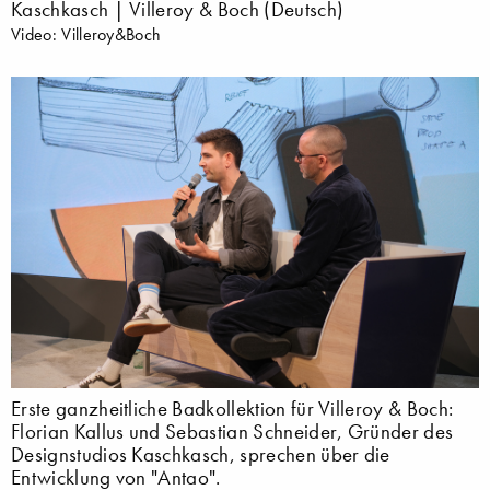
Kaschkasch | Villeroy & Boch (Deutsch)
Video: Villeroy&Boch
Erste ganzheitliche Badkollektion für Villeroy & Boch:
Florian Kallus und Sebastian Schneider, Gründer des
Designstudios Kaschkasch, sprechen über die
Entwicklung von "Antao".