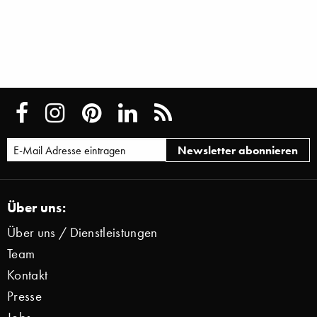
Über uns:
Über uns / Dienstleistungen
Team
Kontakt
Presse