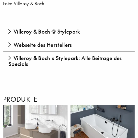
Foto: Villeroy & Boch
Villeroy & Boch @ Stylepark
Webseite des Herstellers
Villeroy & Boch x Stylepark: Alle Beiträge des
Specials
PRODUKTE