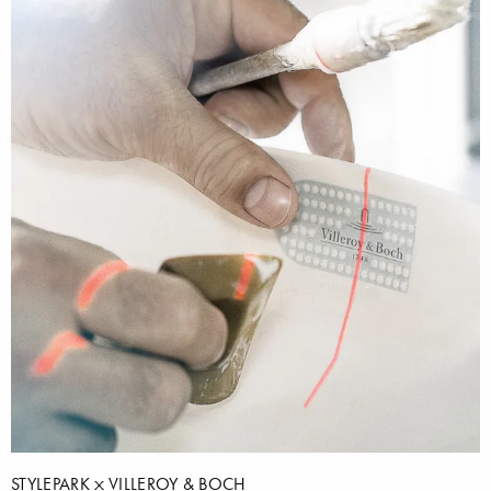
STYLEPARK
VILLEROY & BOCH