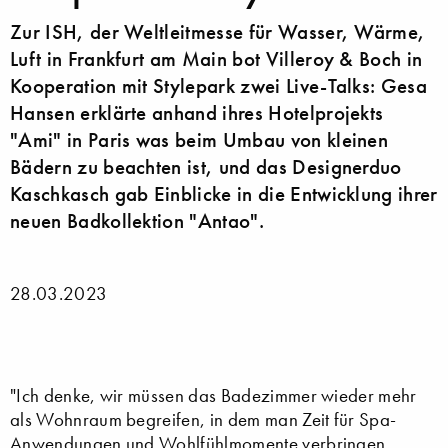
Zur ISH, der Weltleitmesse für Wasser, Wärme,
Luft in Frankfurt am Main bot Villeroy & Boch in
Kooperation mit Stylepark zwei Live-Talks: Gesa
Hansen erklärte anhand ihres Hotelprojekts
"Ami" in Paris was beim Umbau von kleinen
Bädern zu beachten ist, und das Designerduo
Kaschkasch gab Einblicke in die Entwicklung ihrer
neuen Badkollektion "Antao".
28.03.2023
"Ich denke, wir müssen das Badezimmer wieder mehr
als Wohnraum begreifen, in dem man Zeit für Spa-
Anwendungen und Wohlfühlmomente verbringen