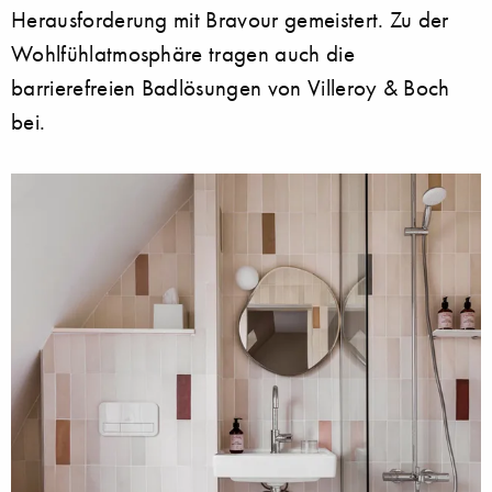
Herausforderung mit Bravour gemeistert. Zu der
Wohlfühlatmosphäre tragen auch die
barrierefreien Badlösungen von Villeroy & Boch
bei.