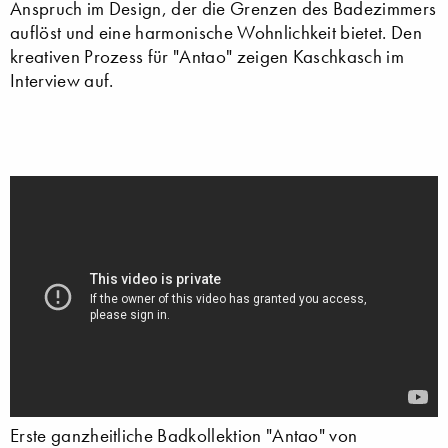
Anspruch im Design, der die Grenzen des Badezimmers
auflöst und eine harmonische Wohnlichkeit bietet. Den
kreativen Prozess für "Antao" zeigen Kaschkasch im
Interview auf.
Erste ganzheitliche Badkollektion "Antao" von