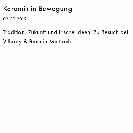
Keramik in Bewegung
02.09.2019
Tradition, Zukunft und frische Ideen: Zu Besuch bei
Villeroy & Boch in Mettlach.