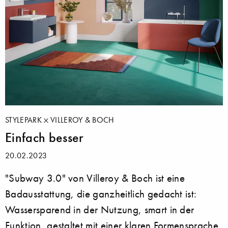
STYLEPARK
VILLEROY & BOCH
Einfach besser
20.02.2023
"Subway 3.0" von Villeroy & Boch ist eine
Badausstattung, die ganzheitlich gedacht ist:
Wassersparend in der Nutzung, smart in der
Funktion, gestaltet mit einer klaren Formensprache