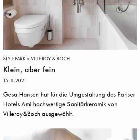
STYLEPARK
VILLEROY & BOCH
Klein, aber fein
15.11.2021
Gesa Hansen hat für die Umgestaltung des Pariser
Hotels Ami hochwertige Sanitärkeramik von
Villeroy&Boch ausgewählt.