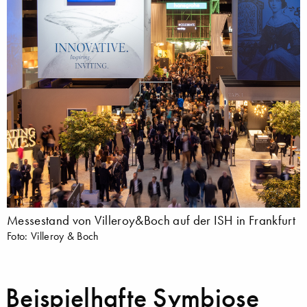
Messestand von Villeroy&Boch auf der ISH in Frankfurt
Foto: Villeroy & Boch
Beispielhafte Symbiose