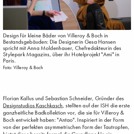
Design für kleine Bäder von Villeroy & Boch in
Bestandsgebäuden: Die Designerin Gesa Hansen
spricht mit Anna Moldenhauer, Chefredakteurin des
Stylepark Magazins, über ihr Hotelprojekt "Ami" in
Paris.
Foto: Villeroy & Boch
Florian Kallus und Sebastian Schneider, Gründer des
Designstudios Kaschkasch
, stellten auf der ISH die erste
ganzheitliche Badkollektion vor, die sie für Villeroy &
Boch entwickelt haben: "Antao". Inspiriert in der Form
von der perfekten asymmetrischen Form der Tautropfen,