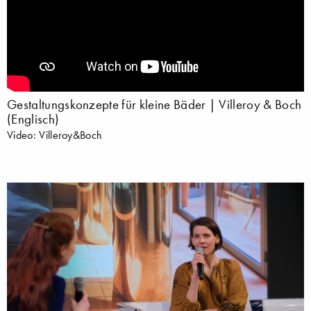
Gestaltungskonzepte für kleine Bäder | Villeroy & Boch
(Englisch)
Video: Villeroy&Boch