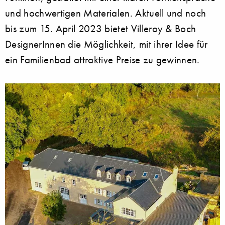
und hochwertigen Materialen. Aktuell und noch
bis zum 15. April 2023 bietet Villeroy & Boch
DesignerInnen die Möglichkeit, mit ihrer Idee für
ein Familienbad attraktive Preise zu gewinnen.