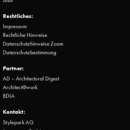
Jobs
Rechtliches:
Impressum
Rechtliche Hinweise
Datenschutzhinweise Zoom
Datenschutzbestimmung
Partner:
AD – Architectural Digest
Architect@work
BDIA
Kontakt:
Stylepark AG