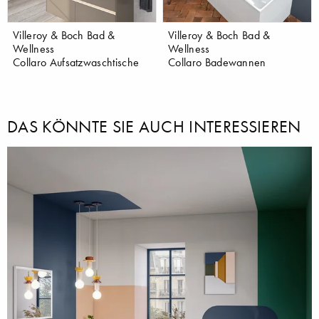
Villeroy & Boch Bad &
Villeroy & Boch Bad &
Wellness
Wellness
Collaro Aufsatzwaschtische
Collaro Badewannen
DAS KÖNNTE SIE AUCH INTERESSIEREN