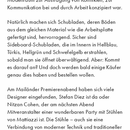
Kommunikation bei und durch Arbeit konzipiert war.
Natürlich machen sich Schubladen, deren Böden
aus dem gleichen Material wie die Arbeitsplatte
gefertigt sind, hervorragend. Sicher sind
Sideboard-Schubladen, die im Innern in Hellblau,
Türkis, Hellgrün und Schwefelgelb erstrahlen,
sobald man sie öffnet überwältigend. Aber: Kommt
es darauf an? Und doch werden bald einige Käufer
genau dies haben und bestellen wollen.
Am Mailänder Premierenabend haben sich viele
Designer eingefunden, Stefan Diez ist da oder
Nitzan Cohen, der am nächsten Abend
Mitveranstalter einer wunderbaren Party mit Stühlen
von Mattiazzi ist. Die Stühle – auch sie eine
Verbindung von moderner Technik und traditioneller