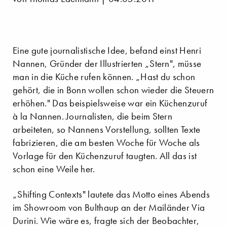
Eine gute journalistische Idee, befand einst Henri
Nannen, Gründer der Illustrierten „Stern", müsse
man in die Küche rufen können. „Hast du schon
gehört, die in Bonn wollen schon wieder die Steuern
erhöhen." Das beispielsweise war ein Küchenzuruf
à la Nannen. Journalisten, die beim Stern
arbeiteten, so Nannens Vorstellung, sollten Texte
fabrizieren, die am besten Woche für Woche als
Vorlage für den Küchenzuruf taugten. All das ist
schon eine Weile her.
„Shifting Contexts" lautete das Motto eines Abends
im Showroom von Bulthaup an der Mailänder Via
Durini. Wie wäre es, fragte sich der Beobachter,