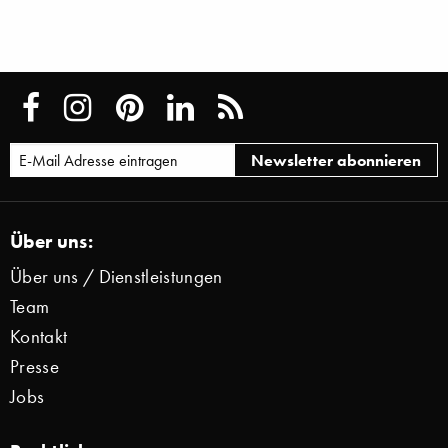
Über uns:
Über uns / Dienstleistungen
Team
Kontakt
Presse
Jobs