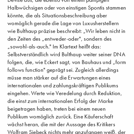
Halbwüchsigen oder von einstigen Spontis stammen
könnte, die als Situationsbeschreibung aber
womöglich gerade die Lage von Luxusherstellern
wie Bulthaup präzise beschreibt: „Wir leben nicht in
den Zeiten des „entweder-oder", sondern des
„sowohl-als-auch." Im Klartext heißt das:
Selbstverständlich wird Bulthaup weiter seiner DNA
folgen, die, wie Eckert sagt, von Bauhaus und „form
follows function" geprägt sei. Zugleich allerdings
müsse man stärker auf die Erwartungen eines
internationalen und zahlungskräftigen Publikums
eingehen. Werte wie Veredelung durch Reduktion,
die einst zum internationalen Erfolg der Marke
beigetragen haben, treten bei einem neuen
Publikum womöglich zurück. Eine Käuferschaft
wächst heran, die mit der Aussage des Kritikers
Wolfram Siebeck nichts mehr anzufangen weiß, der