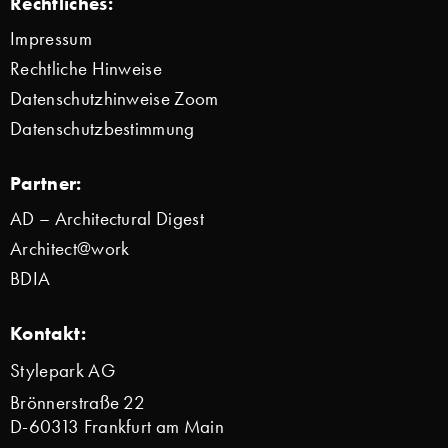
Rechtliches:
Impressum
Rechtliche Hinweise
Datenschutzhinweise Zoom
Datenschutzbestimmung
Partner:
AD – Architectural Digest
Architect@work
BDIA
Kontakt:
Stylepark AG
Brönnerstraße 22
D-60313 Frankfurt am Main