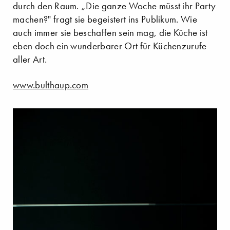
durch den Raum. „Die ganze Woche müsst ihr Party
machen?" fragt sie begeistert ins Publikum. Wie
auch immer sie beschaffen sein mag, die Küche ist
eben doch ein wunderbarer Ort für Küchenzurufe
aller Art.
www.bulthaup.com