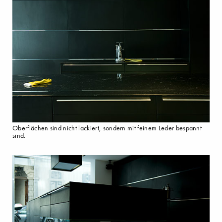
Oberflächen sind nicht lackiert, sondern mit feinem Leder bespannt
sind.