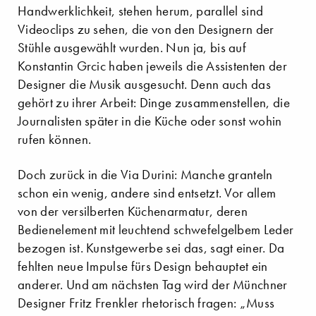
Handwerklichkeit, stehen herum, parallel sind
Videoclips zu sehen, die von den Designern der
Stühle ausgewählt wurden. Nun ja, bis auf
Konstantin Grcic haben jeweils die Assistenten der
Designer die Musik ausgesucht. Denn auch das
gehört zu ihrer Arbeit: Dinge zusammenstellen, die
Journalisten später in die Küche oder sonst wohin
rufen können.
Doch zurück in die Via Durini: Manche granteln
schon ein wenig, andere sind entsetzt. Vor allem
von der versilberten Küchenarmatur, deren
Bedienelement mit leuchtend schwefelgelbem Leder
bezogen ist. Kunstgewerbe sei das, sagt einer. Da
fehlten neue Impulse fürs Design behauptet ein
anderer. Und am nächsten Tag wird der Münchner
Designer Fritz Frenkler rhetorisch fragen: „Muss