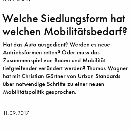
Welche Siedlungsform hat
welchen Mobilitätsbedarf?
Hat das Auto ausgedient? Werden es neue
Antriebsformen retten? Oder muss das
Zusammenspiel von Bauen und Mobilität
tiefgreifender verändert werden? Thomas Wagner
hat mit Christian Gärtner von Urban Standards
über notwendige Schritte zu einer neuen
Mobilitätspolitik gesprochen.
11.09.2017