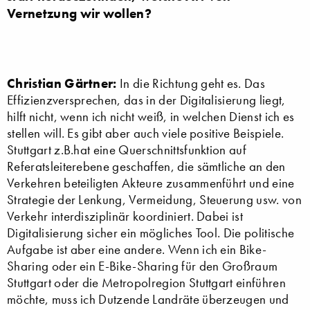
Vernetzung wir wollen?
Christian Gärtner:
In die Richtung geht es. Das
Effizienzversprechen, das in der Digitalisierung liegt,
hilft nicht, wenn ich nicht weiß, in welchen Dienst ich es
stellen will. Es gibt aber auch viele positive Beispiele.
Stuttgart z.B.hat eine Querschnittsfunktion auf
Referatsleiterebene geschaffen, die sämtliche an den
Verkehren beteiligten Akteure zusammenführt und eine
Strategie der Lenkung, Vermeidung, Steuerung usw. von
Verkehr interdisziplinär koordiniert. Dabei ist
Digitalisierung sicher ein mögliches Tool. Die politische
Aufgabe ist aber eine andere. Wenn ich ein Bike-
Sharing oder ein E-Bike-Sharing für den Großraum
Stuttgart oder die Metropolregion Stuttgart einführen
möchte, muss ich Dutzende Landräte überzeugen und