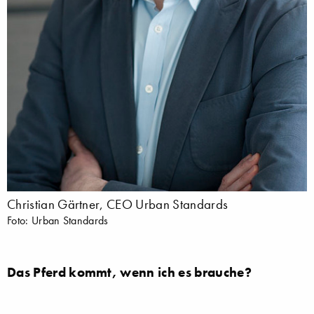
Christian Gärtner, CEO Urban Standards
Foto: Urban Standards
Das Pferd kommt, wenn ich es brauche?