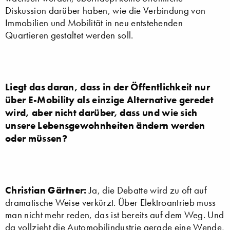
Diskussion darüber haben, wie die Verbindung von
Immobilien und Mobilität in neu entstehenden
Quartieren gestaltet werden soll.
Liegt das daran, dass in der Öffentlichkeit nur
über E-Mobility als einzige Alternative geredet
wird, aber nicht darüber, dass und wie sich
unsere Lebensgewohnheiten ändern werden
oder müssen?
Christian Gärtner:
Ja, die Debatte wird zu oft auf
dramatische Weise verkürzt. Über Elektroantrieb muss
man nicht mehr reden, das ist bereits auf dem Weg. Und
da vollzieht die Automobilindustrie gerade eine Wende,