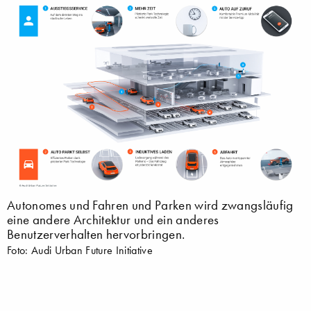
Autonomes und Fahren und Parken wird zwangsläufig
eine andere Architektur und ein anderes
Benutzerverhalten hervorbringen.
Foto: Audi Urban Future Initiative