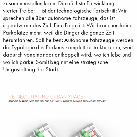
zusammenstellen kann. Die nächste Entwicklung –
vierter Treiber – ist der technologische Fortschritt: Wir
sprechen alle über autonome Fahrzeuge, das ist
irgendwann das Ziel. Eine Folge ist: Wir brauchen keine
Parkplätze mehr, weil die Dinger die ganze Zeit
herumfahren. Soll heißen: Autonome Fahrzeuge werden
die Typologie des Parkens komplett restrukturieren, weil
dadurch voneinander entkoppelt wird, wo ich lebe und
wo ich parke. Somit beginnt eine strategische
Umgestaltung der Stadt.