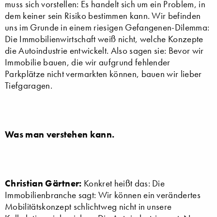
muss sich vorstellen: Es handelt sich um ein Problem, in
dem keiner sein Risiko bestimmen kann. Wir befinden
uns im Grunde in einem riesigen Gefangenen-Dilemma:
Die Immobilienwirtschaft weiß nicht, welche Konzepte
die Autoindustrie entwickelt. Also sagen sie: Bevor wir
Immobilie bauen, die wir aufgrund fehlender
Parkplätze nicht vermarkten können, bauen wir lieber
Tiefgaragen.
Was man verstehen kann.
Christian Gärtner:
Konkret heißt das: Die
Immobilienbranche sagt: Wir können ein verändertes
Mobilitätskonzept schlichtweg nicht in unsere