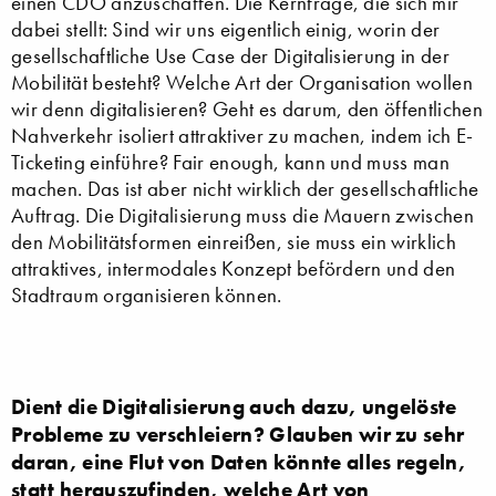
einen CDO anzuschaffen. Die Kernfrage, die sich mir
dabei stellt: Sind wir uns eigentlich einig, worin der
gesellschaftliche Use Case der Digitalisierung in der
Mobilität besteht? Welche Art der Organisation wollen
wir denn digitalisieren? Geht es darum, den öffentlichen
Nahverkehr isoliert attraktiver zu machen, indem ich E-
Ticketing einführe? Fair enough, kann und muss man
machen. Das ist aber nicht wirklich der gesellschaftliche
Auftrag. Die Digitalisierung muss die Mauern zwischen
den Mobilitätsformen einreißen, sie muss ein wirklich
attraktives, intermodales Konzept befördern und den
Stadtraum organisieren können.
Dient die Digitalisierung auch dazu, ungelöste
Probleme zu verschleiern? Glauben wir zu sehr
daran, eine Flut von Daten könnte alles regeln,
statt herauszufinden, welche Art von