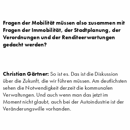
Fragen der Mobilität müssen also zusammen mit
Fragen der Immobilität, der Stadtplanung, der
Verordnungen und der Renditeerwartungen
gedacht werden?
Christian Gärtner:
So ist es. Das ist die Diskussion
über die Zukunft, die wir führen müssen. Am deutlichsten
sehen die Notwendigkeit derzeit die kommunalen
Verwaltungen. Und auch wenn man das jetzt im
Moment nicht glaubt, auch bei der Autoindustrie ist der
Veränderungswille vorhanden.