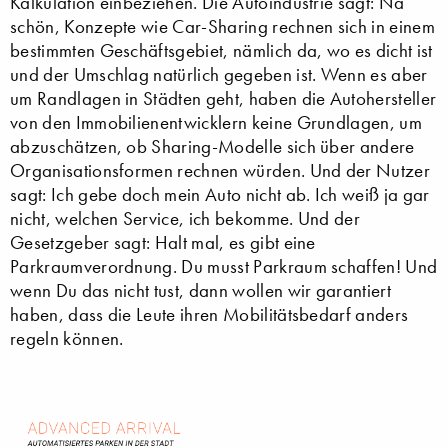
Kalkulation einbeziehen. Die Autoindustrie sagt: Na
schön, Konzepte wie Car-Sharing rechnen sich in einem
bestimmten Geschäftsgebiet, nämlich da, wo es dicht ist
und der Umschlag natürlich gegeben ist. Wenn es aber
um Randlagen in Städten geht, haben die Autohersteller
von den Immobilienentwicklern keine Grundlagen, um
abzuschätzen, ob Sharing-Modelle sich über andere
Organisationsformen rechnen würden. Und der Nutzer
sagt: Ich gebe doch mein Auto nicht ab. Ich weiß ja gar
nicht, welchen Service, ich bekomme. Und der
Gesetzgeber sagt: Halt mal, es gibt eine
Parkraumverordnung. Du musst Parkraum schaffen! Und
wenn Du das nicht tust, dann wollen wir garantiert
haben, dass die Leute ihren Mobilitätsbedarf anders
regeln können.