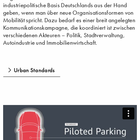
industriepolitische Basis Deutschlands aus der Hand
geben, wenn man über neue Organisationsformen von
Mobilität spricht. Dazu bedarf es einer breit angelegten
Kommunikationskampagne, die koordiniert ist zwischen
verschiedenen Akteuren – Politik, Stadtverwaltung,
Autoindustrie und Immobilienwirtschaft.
Urban Standards