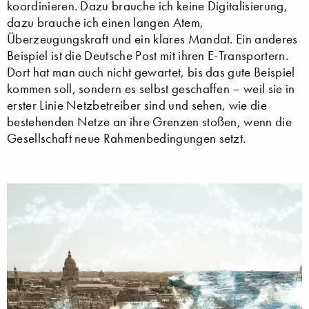
koordinieren. Dazu brauche ich keine Digitalisierung,
dazu brauche ich einen langen Atem,
Überzeugungskraft und ein klares Mandat. Ein anderes
Beispiel ist die Deutsche Post mit ihren E-Transportern.
Dort hat man auch nicht gewartet, bis das gute Beispiel
kommen soll, sondern es selbst geschaffen – weil sie in
erster Linie Netzbetreiber sind und sehen, wie die
bestehenden Netze an ihre Grenzen stoßen, wenn die
Gesellschaft neue Rahmenbedingungen setzt.