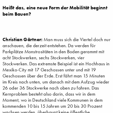
Heißt das, eine neue Form der Mobilität beginnt
beim Bauen?
Christian Gärtner:
Man muss sich die Viertel doch nur
anschauen, die derzeit entstehen. Da werden für
Parkplätze Monstrositäten in den Boden gerammt mit
acht Stockwerken, sechs Stockwerken, vier
Stockwerken. Das extremste Beispiel ist ein Hochhaus in
Mexiko-City mit 17 Geschossen unter und mit 19
Geschossen über der Erde. Erst fährt man 15 Minuten
im Kreis nach unten, um danach mit dem Aufzug wieder
26 oder 36 Stockwerke nach oben zu fahren. Das
Kernproblem besteht also darin, dass wir in dem
Moment, wo in Deutschland viele Kommunen in dem
kommenden 10 bis 15 Jahren um 20 bis 30 Prozent
wachsen werden, überhaupt keine öffentliche