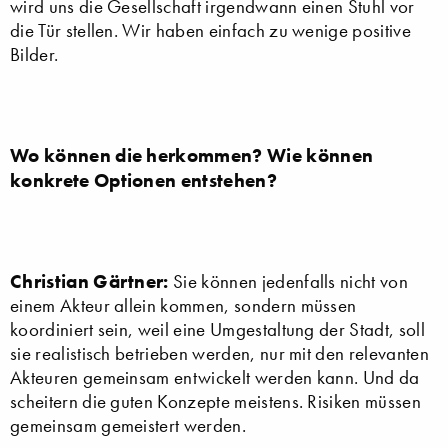
wird uns die Gesellschaft irgendwann einen Stuhl vor
die Tür stellen. Wir haben einfach zu wenige positive
Bilder.
Wo können die herkommen? Wie können
konkrete Optionen entstehen?
Christian Gärtner:
Sie können jedenfalls nicht von
einem Akteur allein kommen, sondern müssen
koordiniert sein, weil eine Umgestaltung der Stadt, soll
sie realistisch betrieben werden, nur mit den relevanten
Akteuren gemeinsam entwickelt werden kann. Und da
scheitern die guten Konzepte meistens. Risiken müssen
gemeinsam gemeistert werden.