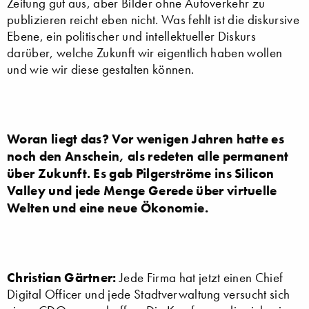
Zeitung gut aus, aber Bilder ohne Autoverkehr zu
publizieren reicht eben nicht. Was fehlt ist die diskursive
Ebene, ein politischer und intellektueller Diskurs
darüber, welche Zukunft wir eigentlich haben wollen
und wie wir diese gestalten können.
Woran liegt das? Vor wenigen Jahren hatte es
noch den Anschein, als redeten alle permanent
über Zukunft. Es gab Pilgerströme ins Silicon
Valley und jede Menge Gerede über virtuelle
Welten und eine neue Ökonomie.
Christian Gärtner:
Jede Firma hat jetzt einen Chief
Digital Officer und jede Stadtverwaltung versucht sich