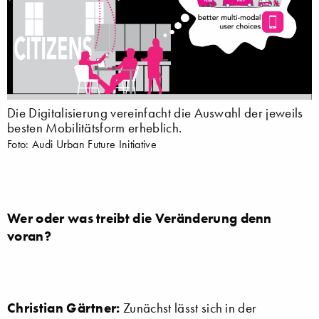
Die Digitalisierung vereinfacht die Auswahl der jeweils
besten Mobilitätsform erheblich.
Foto: Audi Urban Future Initiative
Wer oder was treibt die Veränderung denn
voran?
Christian Gärtner:
Zunächst lässt sich in der