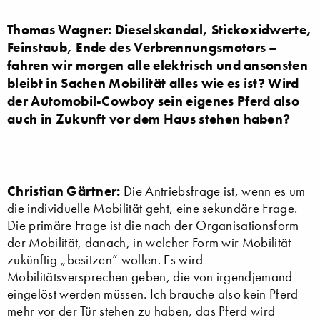
Thomas Wagner: Dieselskandal, Stickoxidwerte,
Feinstaub, Ende des Verbrennungsmotors –
fahren wir morgen alle elektrisch und ansonsten
bleibt in Sachen Mobilität alles wie es ist? Wird
der Automobil-Cowboy sein eigenes Pferd also
auch in Zukunft vor dem Haus stehen haben?
Christian Gärtner:
Die Antriebsfrage ist, wenn es um
die individuelle Mobilität geht, eine sekundäre Frage.
Die primäre Frage ist die nach der Organisationsform
der Mobilität, danach, in welcher Form wir Mobilität
zukünftig „besitzen“ wollen. Es wird
Mobilitätsversprechen geben, die von irgendjemand
eingelöst werden müssen. Ich brauche also kein Pferd
mehr vor der Tür stehen zu haben, das Pferd wird