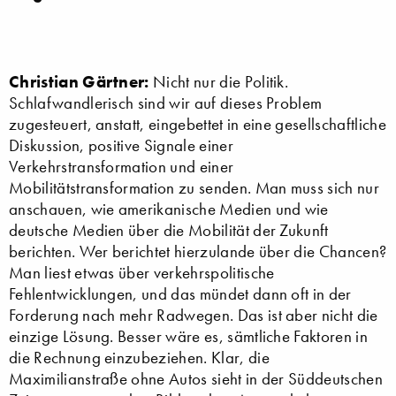
Christian Gärtner:
Nicht nur die Politik.
Schlafwandlerisch sind wir auf dieses Problem
zugesteuert, anstatt, eingebettet in eine gesellschaftliche
Diskussion, positive Signale einer
Verkehrstransformation und einer
Mobilitätstransformation zu senden. Man muss sich nur
anschauen, wie amerikanische Medien und wie
deutsche Medien über die Mobilität der Zukunft
berichten. Wer berichtet hierzulande über die Chancen?
Man liest etwas über verkehrspolitische
Fehlentwicklungen, und das mündet dann oft in der
Forderung nach mehr Radwegen. Das ist aber nicht die
einzige Lösung. Besser wäre es, sämtliche Faktoren in
die Rechnung einzubeziehen. Klar, die
Maximilianstraße ohne Autos sieht in der Süddeutschen