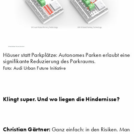
Häuser statt Parkplätze: Autonomes Parken erlaubt eine
signifikante Reduzierung des Parkraums.
Foto: Audi Urban Future Initiative
Klingt super. Und wo liegen die Hindernisse?
Christian Gärtner:
Ganz einfach: in den Risiken. Man