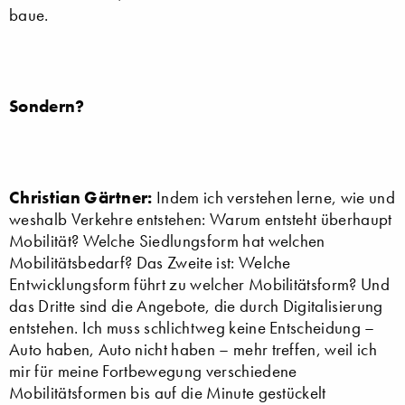
baue.
Sondern?
Christian Gärtner:
Indem ich verstehen lerne, wie und
weshalb Verkehre entstehen: Warum entsteht überhaupt
Mobilität? Welche Siedlungsform hat welchen
Mobilitätsbedarf? Das Zweite ist: Welche
Entwicklungsform führt zu welcher Mobilitätsform? Und
das Dritte sind die Angebote, die durch Digitalisierung
entstehen. Ich muss schlichtweg keine Entscheidung –
Auto haben, Auto nicht haben – mehr treffen, weil ich
mir für meine Fortbewegung verschiedene
Mobilitätsformen bis auf die Minute gestückelt