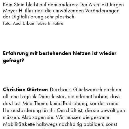
Kein Stein bleibt auf dem anderen: Der Architekt Jürgen
Meyer H. illustriert die umwälzenden Veränderungen
der Digitalisierung sehr plastisch.
Foto: Audi Urban Future Initiative
Erfahrung mit bestehenden Netzen ist wieder
gefragt?
Christian Gärtner:
Durchaus. Glückwunsch auch an
all jene Logistik-Dienstleister, die erkannt haben, dass
das Last-Mile-Thema keine Bedrohung, sondern eine
Herausforderung für ihr Geschäft ist, die sie bewältigen
müssen. Also sagen sie: Wir müssen die gesamte
Mobilitätskette halbwegs nachhaltig abbilden, sonst