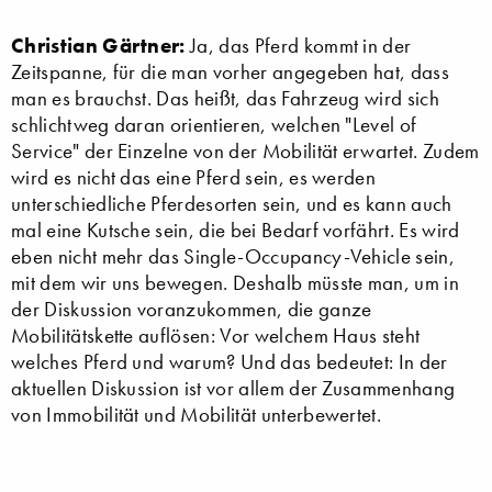
Christian Gärtner:
Ja, das Pferd kommt in der
Zeitspanne, für die man vorher angegeben hat, dass
man es brauchst. Das heißt, das Fahrzeug wird sich
schlichtweg daran orientieren, welchen "Level of
Service" der Einzelne von der Mobilität erwartet. Zudem
wird es nicht das eine Pferd sein, es werden
unterschiedliche Pferdesorten sein, und es kann auch
mal eine Kutsche sein, die bei Bedarf vorfährt. Es wird
eben nicht mehr das Single-Occupancy-Vehicle sein,
mit dem wir uns bewegen. Deshalb ­müsste man, um in
der Diskussion voranzukommen, die ganze
Mobilitätskette auflösen: Vor welchem Haus steht
welches Pferd und warum? Und das bedeutet: In der
aktuellen Diskussion ist vor allem der Zusammenhang
von Immobilität und Mobilität unterbewertet.