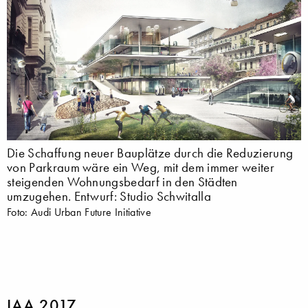
Die Schaffung neuer Bauplätze durch die Reduzierung
von Parkraum wäre ein Weg, mit dem immer weiter
steigenden Wohnungsbedarf in den Städten
umzugehen. Entwurf: Studio Schwitalla
Foto: Audi Urban Future Initiative
IAA 2017