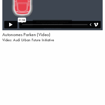
Autonomes Parken (Video)
Video: Audi Urban Future Initiative