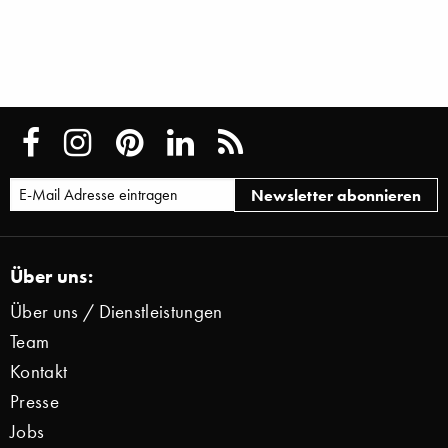
Über uns:
Über uns / Dienstleistungen
Team
Kontakt
Presse
Jobs