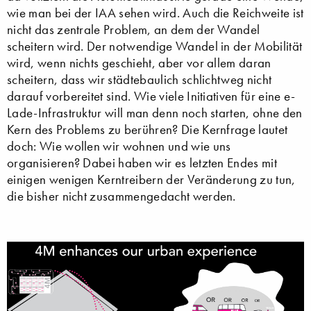
wie man bei der IAA sehen wird. Auch die Reichweite ist
nicht das zentrale Problem, an dem der Wandel
scheitern wird. Der notwendige Wandel in der Mobilität
wird, wenn nichts geschieht, aber vor allem daran
scheitern, dass wir städtebaulich schlichtweg nicht
darauf vorbereitet sind. Wie viele Initiativen für eine e-
Lade-Infrastruktur will man denn noch starten, ohne den
Kern des Problems zu berühren? Die Kernfrage lautet
doch: Wie wollen wir wohnen und wie uns
organisieren? Dabei haben wir es letzten Endes mit
einigen wenigen Kerntreibern der Veränderung zu tun,
die bisher nicht zusammengedacht werden.