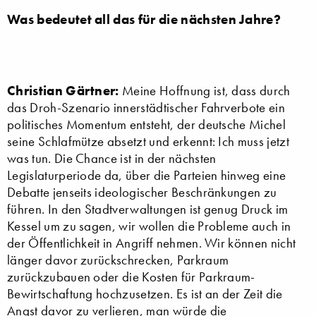
Was bedeutet all das für die nächsten Jahre?
Christian Gärtner:
Meine Hoffnung ist, dass durch
das Droh-Szenario innerstädtischer Fahrverbote ein
politisches Momentum entsteht, der deutsche Michel
seine Schlafmütze absetzt und erkennt: Ich muss jetzt
was tun. Die Chance ist in der nächsten
Legislaturperiode da, über die Parteien hinweg eine
Debatte jenseits ideologischer Beschränkungen zu
führen. In den Stadtverwaltungen ist genug Druck im
Kessel um zu sagen, wir wollen die Probleme auch in
der Öffentlichkeit in Angriff nehmen. Wir können nicht
länger davor zurückschrecken, Parkraum
zurückzubauen oder die Kosten für Parkraum-
Bewirtschaftung hochzusetzen. Es ist an der Zeit die
Angst davor zu verlieren, man würde die