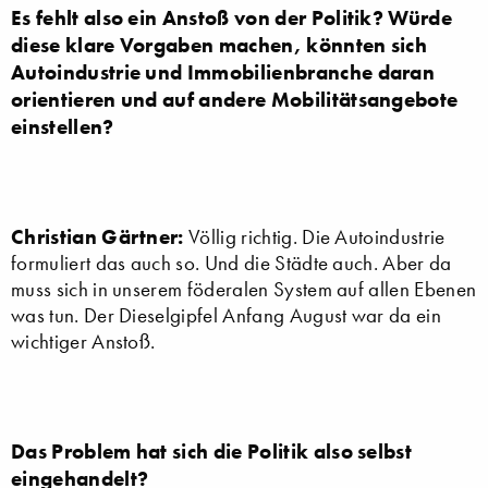
Es fehlt also ein Anstoß von der Politik? Würde
diese klare Vorgaben machen, könnten sich
Autoindustrie und Immobilienbranche daran
orientieren und auf andere Mobilitätsangebote
einstellen?
Christian Gärtner:
Völlig richtig. Die Autoindustrie
formuliert das auch so. Und die Städte auch. Aber da
muss sich in unserem föderalen System auf allen Ebenen
was tun. Der Dieselgipfel Anfang August war da ein
wichtiger Anstoß.
Das Problem hat sich die Politik also selbst
eingehandelt?