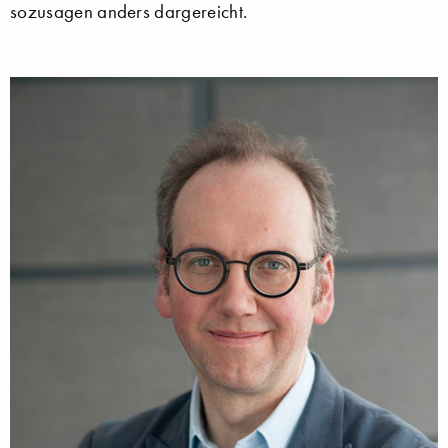
sozusagen anders dargereicht.