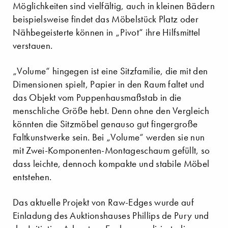
Möglichkeiten sind vielfältig, auch in kleinen Bädern
beispielsweise findet das Möbelstück Platz oder
Nähbegeisterte können in „Pivot“ ihre Hilfsmittel
verstauen.
„Volume“ hingegen ist eine Sitzfamilie, die mit den
Dimensionen spielt, Papier in den Raum faltet und
das Objekt vom Puppenhausmaßstab in die
menschliche Größe hebt. Denn ohne den Vergleich
könnten die Sitzmöbel genauso gut fingergroße
Faltkunstwerke sein. Bei „Volume“ werden sie nun
mit Zwei-Komponenten-Montageschaum gefüllt, so
dass leichte, dennoch kompakte und stabile Möbel
entstehen.
Das aktuelle Projekt von Raw-Edges wurde auf
Einladung des Auktionshauses Phillips de Pury und