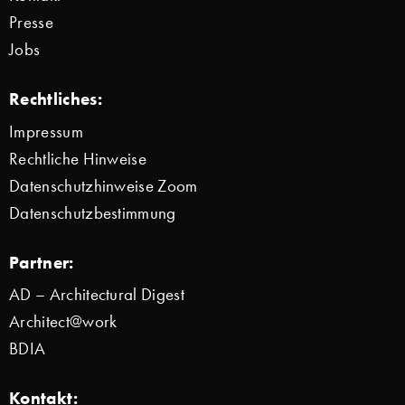
Presse
Jobs
Rechtliches:
Impressum
Rechtliche Hinweise
Datenschutzhinweise Zoom
Datenschutzbestimmung
Partner:
AD – Architectural Digest
Architect@work
BDIA
Kontakt: