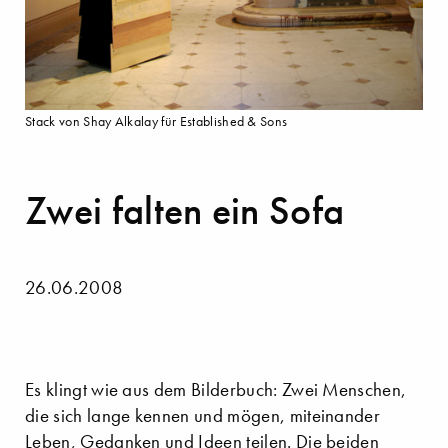
Stack von Shay Alkalay für Established & Sons
Zwei falten ein Sofa
26.06.2008
Es klingt wie aus dem Bilderbuch: Zwei Menschen,
die sich lange kennen und mögen, miteinander
Leben, Gedanken und Ideen teilen. Die beiden