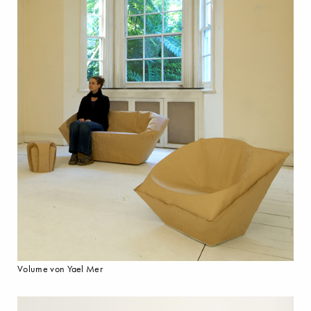
Volume von Yael Mer