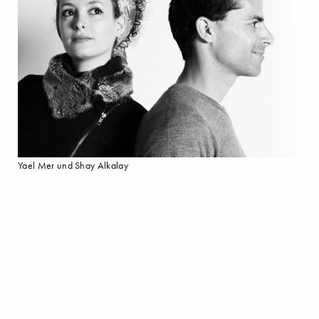
Yael Mer und Shay Alkalay