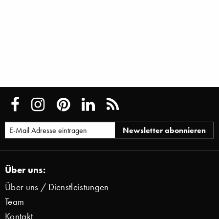
Über uns:
Über uns / Dienstleistungen
Team
Kontakt