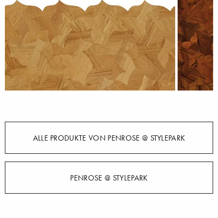
ALLE PRODUKTE VON PENROSE @ STYLEPARK
PENROSE @ STYLEPARK