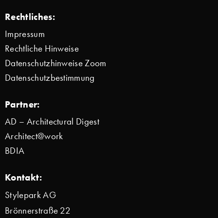
Rechtliches:
Impressum
Rechtliche Hinweise
Datenschutzhinweise Zoom
Datenschutzbestimmung
Partner:
AD – Architectural Digest
Architect@work
BDIA
Kontakt:
Stylepark AG
Brönnerstraße 22