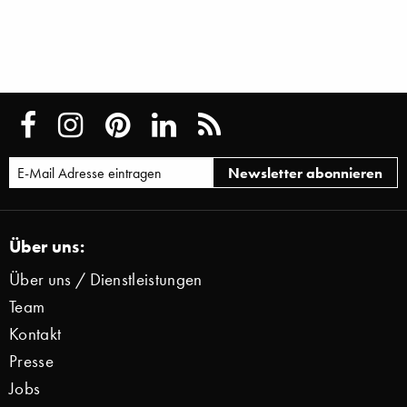
Über uns:
Über uns / Dienstleistungen
Team
Kontakt
Presse
Jobs