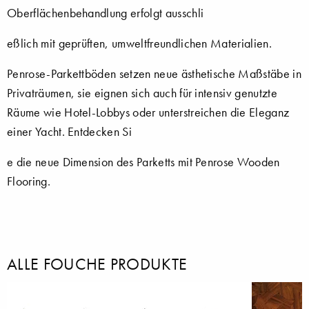
Oberflächenbehandlung erfolgt ausschli
eßlich mit geprüften, umweltfreundlichen Materialien.
Penrose-Parkettböden setzen neue ästhetische Maßstäbe in
Privaträumen, sie eignen sich auch für intensiv genutzte
Räume wie Hotel-Lobbys oder unterstreichen die Eleganz
einer Yacht. Entdecken Si
e die neue Dimension des Parketts mit Penrose Wooden
Flooring.
ALLE FOUCHE PRODUKTE