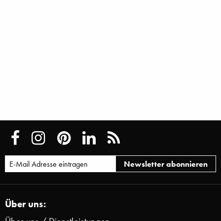
Über uns: