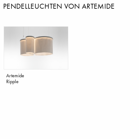
PENDELLEUCHTEN VON ARTEMIDE
Artemide
Ripple