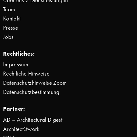
Über uns / Dienstleistungen
Team
Kontakt
Presse
Jobs
Rechtliches:
Impressum
Rechtliche Hinweise
Datenschutzhinweise Zoom
Datenschutzbestimmung
Partner:
AD – Architectural Digest
Architect@work