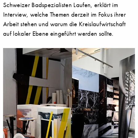
Schweizer Badspezialisten Laufen, erklärt im
Interview, welche Themen derzeit im Fokus ihrer
Arbeit stehen und warum die Kreislaufwirtschaft
auf lokaler Ebene eingeführt werden sollte.