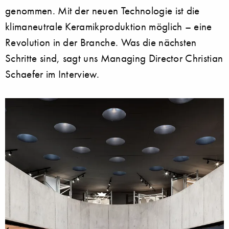
genommen. Mit der neuen Technologie ist die
klimaneutrale Keramikproduktion möglich – eine
Revolution in der Branche. Was die nächsten
Schritte sind, sagt uns Managing Director Christian
Schaefer im Interview.