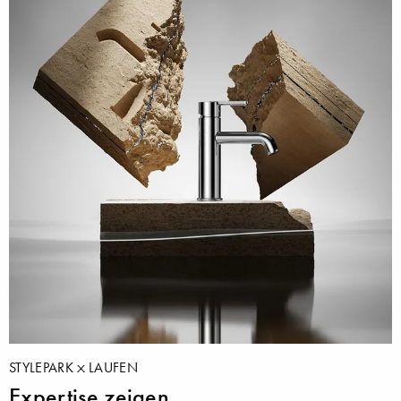
STYLEPARK
LAUFEN
Expertise zeigen