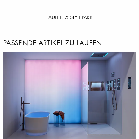
LAUFEN @ STYLEPARK
PASSENDE ARTIKEL ZU LAUFEN