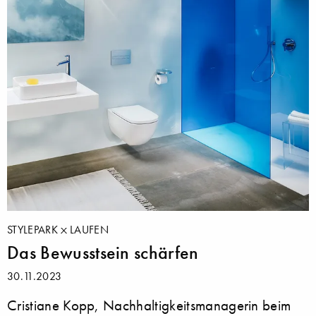
STYLEPARK
LAUFEN
Das Bewusstsein schärfen
30.11.2023
Cristiane Kopp, Nachhaltigkeitsmanagerin beim