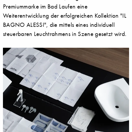
Premiummarke im Bad Laufen eine
Weiterentwicklung der erfolgreichen Kollektion "IL
BAGNO ALESSI", die mittels eines individuell
steuerbaren Leuchtrahmens in Szene gesetzt wird.