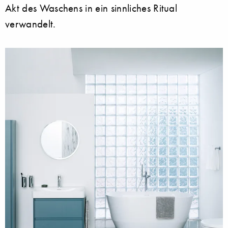
Akt des Waschens in ein sinnliches Ritual
verwandelt.