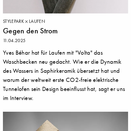
STYLEPARK
LAUFEN
Gegen den Strom
11.04.2025
Yves Béhar hat für Laufen mit "Volta" das
Waschbecken neu gedacht. Wie er die Dynamik
des Wassers in Saphirkeramik übersetzt hat und
warum der weltweit erste CO2-freie elektrische
Tunnelofen sein Design beeinflusst hat, sagt er uns
im Interview.