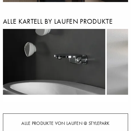
ALLE KARTELL BY LAUFEN PRODUKTE
ALLE PRODUKTE VON LAUFEN @ STYLEPARK