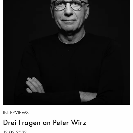
INTERVIEWS
Drei Fragen an Peter Wirz
13.03.2023