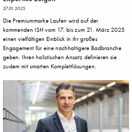
27.01.2025
Die Premiummarke Laufen wird auf der
kommenden ISH vom 17. bis zum 21. März 2025
einen vielfältigen Einblick in ihr großes
Engagement für eine nachhaltigere Badbranche
geben. Ihren holistischen Ansatz definieren sie
zudem mit smarten Komplettlösungen.