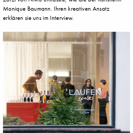
Monique Baumann. Ihren kreativen Ansatz
erklären sie uns im Interview.