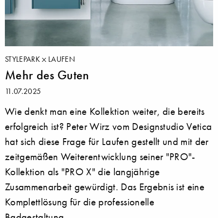
STYLEPARK
LAUFEN
Mehr des Guten
11.07.2025
Wie denkt man eine Kollektion weiter, die bereits
erfolgreich ist? Peter Wirz vom Designstudio Vetica
hat sich diese Frage für Laufen gestellt und mit der
zeitgemäßen Weiterentwicklung seiner "PRO"-
Kollektion als "PRO X" die langjährige
Zusammenarbeit gewürdigt. Das Ergebnis ist eine
Komplettlösung für die professionelle
Badgestaltung.