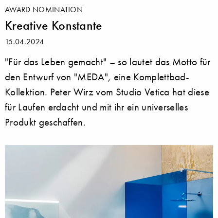
AWARD NOMINATION
Kreative Konstante
15.04.2024
"Für das Leben gemacht" – so lautet das Motto für
den Entwurf von "MEDA", eine Komplettbad-
Kollektion. Peter Wirz vom Studio Vetica hat diese
für Laufen erdacht und mit ihr ein universelles
Produkt geschaffen.