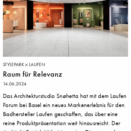
STYLEPARK
LAUFEN
Raum für Relevanz
14.06.2024
Das Architekturstudio Snøhetta hat mit dem Laufen
Forum bei Basel ein neues Markenerlebnis für den
Badhersteller Laufen geschaffen, das über eine
reine Produktpräsentation weit hinausreicht. Der