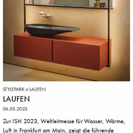
STYLEPARK
LAUFEN
LAUFEN
06.03.2023
Zur ISH 2023, Weltleitmesse für Wasser, Wärme,
Luft in Frankfurt am Main, zeigt die führende