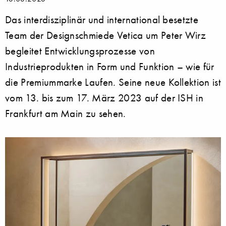
Das interdisziplinär und international besetzte
Team der Designschmiede Vetica um Peter Wirz
begleitet Entwicklungsprozesse von
Industrieprodukten in Form und Funktion – wie für
die Premiummarke Laufen. Seine neue Kollektion ist
vom 13. bis zum 17. März 2023 auf der ISH in
Frankfurt am Main zu sehen.