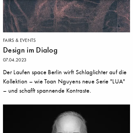
FAIRS & EVENTS
Design im Dialog
07.04.2023
Der Laufen space Berlin wirft Schlaglichter auf die
Kollektion – wie Toan Nguyens neue Serie "LUA"
– und schafft spannende Kontraste.