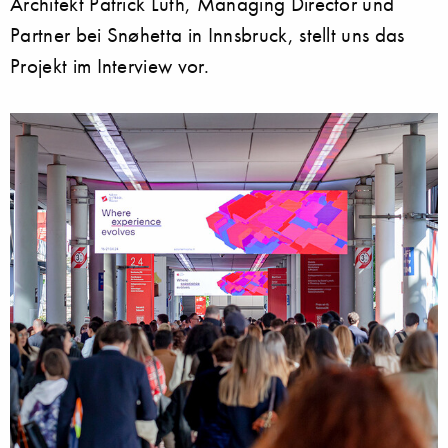
Architekt Patrick Lüth, Managing Director und
Partner bei Snøhetta in Innsbruck, stellt uns das
Projekt im Interview vor.