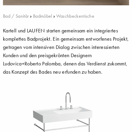
Bad / Sanitär
›
Badmöbel
›
Waschbeckentische
Kartell und LAUFEN starten gemeinsam ein integriertes
komplettes Badprojekt. Ein gemeinsam entworfenes Projekt,
getragen vom intensiven Dialog zwischen interessierten
Kunden und den preisgekrönten Designern
Ludovica+Roberto Palomba, denen das Verdienst zukommt,
das Konzept des Bades neu erfunden zu haben.