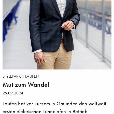
STYLEPARK
LAUFEN
Mut zum Wandel
26.09.2024
Laufen hat vor kurzem in Gmunden den weltweit
ersten elektrischen Tunnelofen in Betrieb