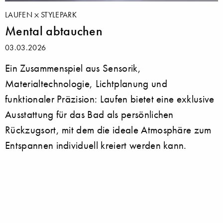
LAUFEN
STYLEPARK
Mental abtauchen
03.03.2026
Ein Zusammenspiel aus Sensorik,
Materialtechnologie, Lichtplanung und
funktionaler Präzision: Laufen bietet eine exklusive
Ausstattung für das Bad als persönlichen
Rückzugsort, mit dem die ideale Atmosphäre zum
Entspannen individuell kreiert werden kann.