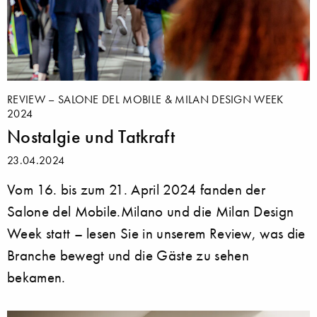
REVIEW – SALONE DEL MOBILE & MILAN DESIGN WEEK
2024
Nostalgie und Tatkraft
23.04.2024
Vom 16. bis zum 21. April 2024 fanden der
Salone del Mobile.Milano und die Milan Design
Week statt – lesen Sie in unserem Review, was die
Branche bewegt und die Gäste zu sehen
bekamen.