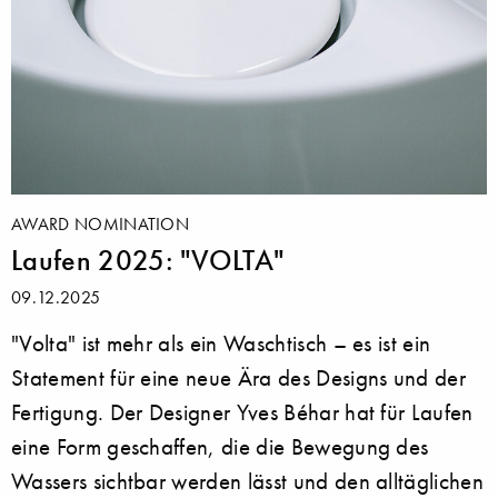
AWARD NOMINATION
Laufen 2025: "VOLTA"
09.12.2025
"Volta" ist mehr als ein Waschtisch – es ist ein
Statement für eine neue Ära des Designs und der
Fertigung. Der Designer Yves Béhar hat für Laufen
eine Form geschaffen, die die Bewegung des
Wassers sichtbar werden lässt und den alltäglichen