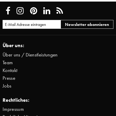
Über uns:
Über uns / Dienstleistungen
Team
Kontakt
Presse
Jobs
Rechtliches:
Impressum