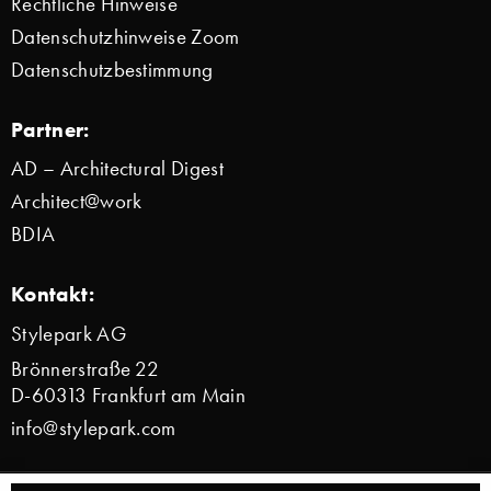
Rechtliche Hinweise
Datenschutzhinweise Zoom
Datenschutzbestimmung
Partner:
AD – Architectural Digest
Architect@work
BDIA
Kontakt:
Stylepark AG
Brönnerstraße 22
D-60313 Frankfurt am Main
info@stylepark.com