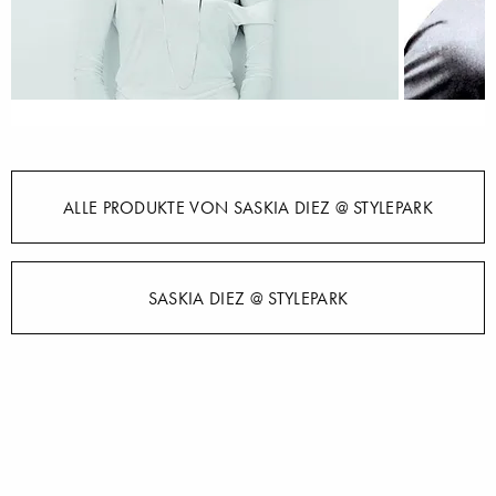
ALLE PRODUKTE VON SASKIA DIEZ @ STYLEPARK
SASKIA DIEZ @ STYLEPARK