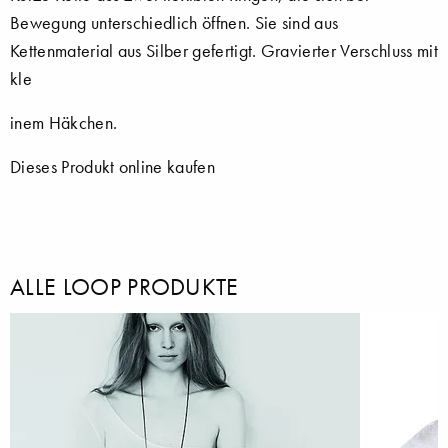
Bewegung unterschiedlich öffnen. Sie sind aus
Kettenmaterial aus Silber gefertigt. Gravierter Verschluss mit
kle
inem Häkchen.
Dieses Produkt online kaufen
ALLE LOOP PRODUKTE