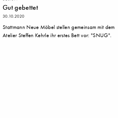
Gut gebettet
30.10.2020
Stattmann Neue Möbel stellen gemeinsam mit dem
Atelier Steffen Kehrle ihr erstes Bett vor: "SNUG".