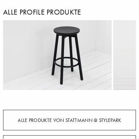
ALLE PROFILE PRODUKTE
ALLE PRODUKTE VON STATTMANN @ STYLEPARK