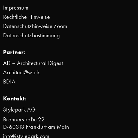
Impressum
Rechtliche Hinweise
Datenschutzhinweise Zoom
Datenschutzbestimmung
Partner:
AD – Architectural Digest
Architect@work
BDIA
Kontakt:
Stylepark AG
Brönnerstraße 22
D-60313 Frankfurt am Main
info@stylepark.com