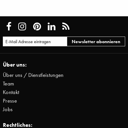
Über uns:
Über uns / Dienstleistungen
Team
Kontakt
Presse
Jobs
Rechtliches: