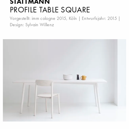
STATTMANN
PROFILE TABLE SQUARE
Vorgestellt:
imm cologne 2015, Köln
| Entwurfsjahr: 2015 |
Design:
Sylvain Willenz