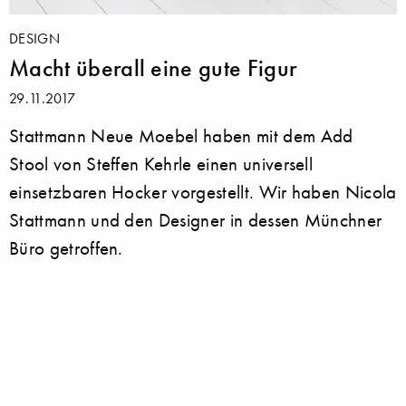
DESIGN
Macht überall eine gute Figur
29.11.2017
Stattmann Neue Moebel haben mit dem Add
Stool von Steffen Kehrle einen universell
einsetzbaren Hocker vorgestellt. Wir haben Nicola
Stattmann und den Designer in dessen Münchner
Büro getroffen.