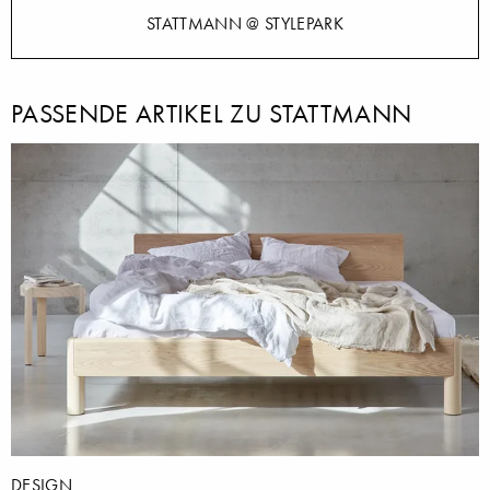
STATTMANN @ STYLEPARK
PASSENDE ARTIKEL ZU STATTMANN
DESIGN